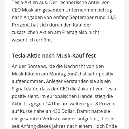
Tesla-Aktien aus. Der rechnerische Anteil von
CEO Musk am gesamten Unternehmen betrug
nach Angaben von Anfang September rund 13,5
Prozent, hat sich durch den Kauf der
zusätzlichen Aktien am Freitag also nicht
wesentlich erhöht.
Tesla-Aktie nach Musk-Kauf fest
An der Börse wurde die Nachricht von den
Musk-Käufen am Montag zunächst sehr positiv
aufgenommen. Anleger verstanden sie als ein
Signal dafür, dass der CEO die Zukunft von Tesla
positiv sieht. Im europäischen Handel stieg die
Aktie bis gegen 14 Uhr um weitere gut 8 Prozent
auf Kurse nahe an 430 Dollar. Damit hätte sie
die gesamten Verluste wieder aufgeholt, die sie
seit Anfang dieses Jahres nach einem Hoch Ende