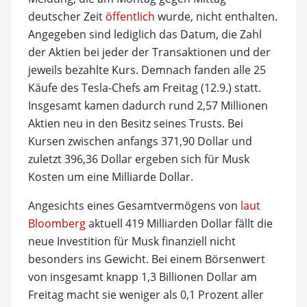
deutscher Zeit
öffentlich
wurde, nicht enthalten.
Angegeben sind lediglich das Datum, die Zahl
der Aktien bei jeder der Transaktionen und der
jeweils bezahlte Kurs. Demnach fanden alle 25
Käufe des Tesla-Chefs am Freitag (12.9.) statt.
Insgesamt kamen dadurch rund 2,57 Millionen
Aktien neu in den Besitz seines Trusts. Bei
Kursen zwischen anfangs 371,90 Dollar und
zuletzt 396,36 Dollar ergeben sich für Musk
Kosten um eine Milliarde Dollar.
Angesichts eines Gesamtvermögens von
laut
Bloomberg
aktuell 419 Milliarden Dollar fällt die
neue Investition für Musk finanziell nicht
besonders ins Gewicht. Bei einem Börsenwert
von insgesamt knapp 1,3 Billionen Dollar am
Freitag macht sie weniger als 0,1 Prozent aller