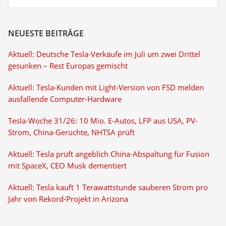
NEUESTE BEITRÄGE
Aktuell: Deutsche Tesla-Verkäufe im Juli um zwei Drittel
gesunken – Rest Europas gemischt
Aktuell: Tesla-Kunden mit Light-Version von FSD melden
ausfallende Computer-Hardware
Tesla-Woche 31/26: 10 Mio. E-Autos, LFP aus USA, PV-
Strom, China-Gerüchte, NHTSA prüft
Aktuell: Tesla prüft angeblich China-Abspaltung für Fusion
mit SpaceX, CEO Musk dementiert
Aktuell: Tesla kauft 1 Terawattstunde sauberen Strom pro
Jahr von Rekord-Projekt in Arizona