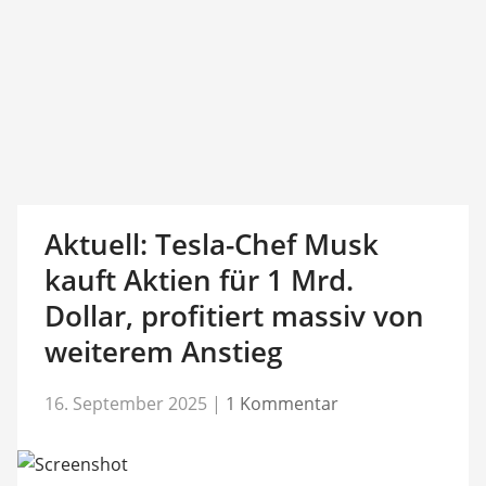
Aktuell: Tesla-Chef Musk
kauft Aktien für 1 Mrd.
Dollar, profitiert massiv von
weiterem Anstieg
16. September 2025
|
1 Kommentar