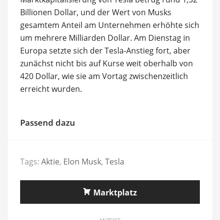
Billionen Dollar, und der Wert von Musks
gesamtem Anteil am Unternehmen erhöhte sich
um mehrere Milliarden Dollar. Am Dienstag in
Europa setzte sich der Tesla-Anstieg fort, aber
zunächst nicht bis auf Kurse weit oberhalb von
420 Dollar, wie sie am Vortag zwischenzeitlich
erreicht wurden.
Passend dazu
Tags:
Aktie
,
Elon Musk
,
Tesla
Marktplatz