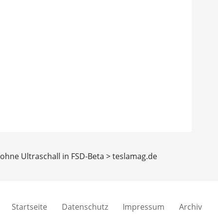
e ohne Ultraschall in FSD-Beta > teslamag.de
Startseite
Datenschutz
Impressum
Archiv