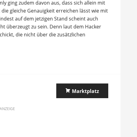
y ging zudem davon aus, dass sich allein mit
die gleiche Genauigkeit erreichen lässt wie mit
ndest auf dem jetzigen Stand scheint auch
icht überzeugt zu sein. Denn laut dem Hacker
chickt, die nicht über die zusätzlichen
Marktplatz
ANZEIGE