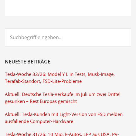
Suchbegriff
eingeben...
NEUESTE BEITRÄGE
Tesla-Woche 32/26: Model Y L in Tests, Musk-Image,
Terafab-Standort, FSD-Lite-Probleme
Aktuell: Deutsche Tesla-Verkäufe im Juli um zwei Drittel
gesunken – Rest Europas gemischt
Aktuell: Tesla-Kunden mit Light-Version von FSD melden
ausfallende Computer-Hardware
Tesla-Woche 31/26: 10 Mio. E-Autos, LFP aus USA, PV-