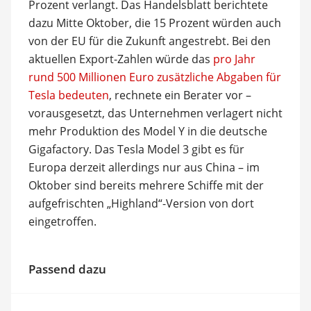
Prozent verlangt. Das Handelsblatt berichtete
dazu Mitte Oktober, die 15 Prozent würden auch
von der EU für die Zukunft angestrebt. Bei den
aktuellen Export-Zahlen würde das
pro Jahr
rund 500 Millionen Euro zusätzliche Abgaben für
Tesla bedeuten
, rechnete ein Berater vor –
vorausgesetzt, das Unternehmen verlagert nicht
mehr Produktion des Model Y in die deutsche
Gigafactory. Das Tesla Model 3 gibt es für
Europa derzeit allerdings nur aus China – im
Oktober sind bereits mehrere Schiffe mit der
aufgefrischten „Highland“-Version von dort
eingetroffen.
Passend dazu