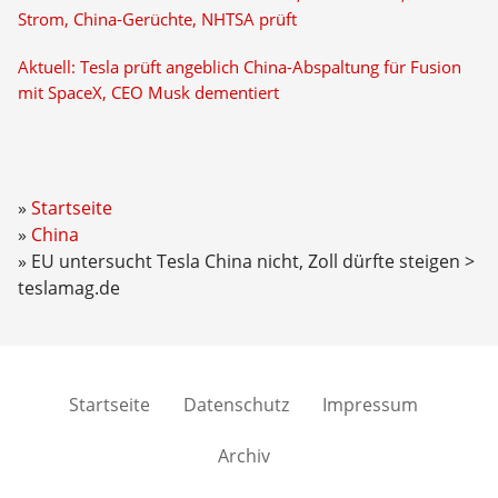
Strom, China-Gerüchte, NHTSA prüft
Aktuell: Tesla prüft angeblich China-Abspaltung für Fusion
mit SpaceX, CEO Musk dementiert
Startseite
China
EU untersucht Tesla China nicht, Zoll dürfte steigen >
teslamag.de
Startseite
Datenschutz
Impressum
Archiv