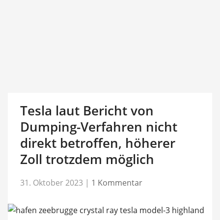
Tesla laut Bericht von
Dumping-Verfahren nicht
direkt betroffen, höherer
Zoll trotzdem möglich
31. Oktober 2023
|
1 Kommentar