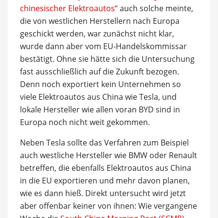
chinesischer Elektroautos“
auch solche meinte,
die von westlichen Herstellern nach Europa
geschickt werden, war zunächst nicht klar,
wurde dann aber vom EU-Handelskommissar
bestätigt. Ohne sie hätte sich die Untersuchung
fast ausschließlich auf die Zukunft bezogen.
Denn noch exportiert kein Unternehmen so
viele Elektroautos aus China wie Tesla, und
lokale Hersteller wie allen voran BYD sind in
Europa noch nicht weit gekommen.
Neben Tesla sollte das Verfahren zum Beispiel
auch westliche Hersteller wie BMW oder Renault
betreffen, die ebenfalls Elektroautos aus China
in die EU exportieren und mehr davon planen,
wie es dann hieß. Direkt untersucht wird jetzt
aber offenbar keiner von ihnen: Wie vergangene