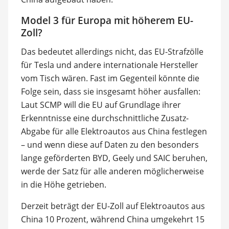
Model 3 für Europa mit höherem EU-
Zoll?
Das bedeutet allerdings nicht, das EU-Strafzölle
für Tesla und andere internationale Hersteller
vom Tisch wären. Fast im Gegenteil könnte die
Folge sein, dass sie insgesamt höher ausfallen:
Laut SCMP will die EU auf Grundlage ihrer
Erkenntnisse eine durchschnittliche Zusatz-
Abgabe für alle Elektroautos aus China festlegen
– und wenn diese auf Daten zu den besonders
lange geförderten BYD, Geely und SAIC beruhen,
werde der Satz für alle anderen möglicherweise
in die Höhe getrieben.
Derzeit beträgt der EU-Zoll auf Elektroautos aus
China 10 Prozent, während China umgekehrt 15