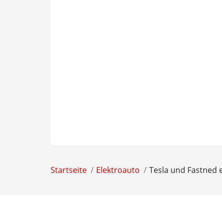
Startseite
Elektroauto
Tesla und Fastned 