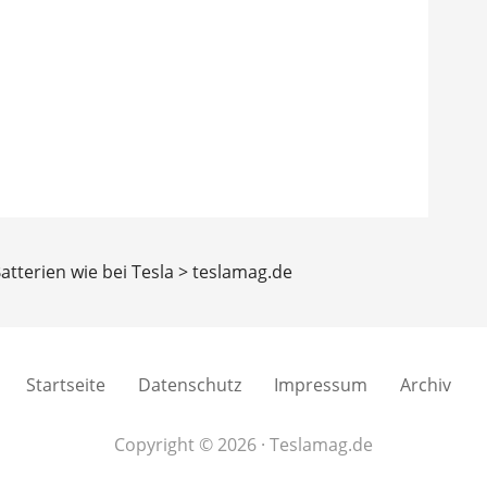
Batterien wie bei Tesla > teslamag.de
Startseite
Datenschutz
Impressum
Archiv
Copyright © 2026 · Teslamag.de