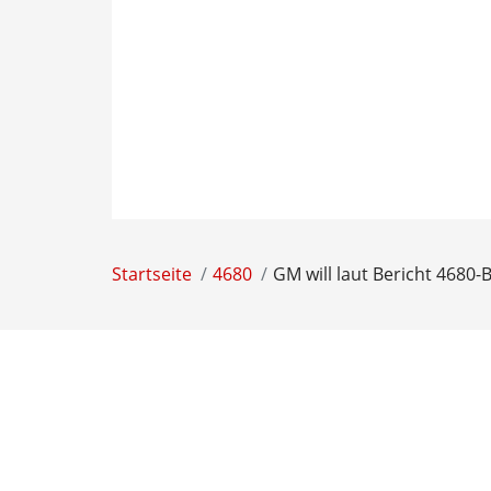
Startseite
4680
GM will laut Bericht 4680-