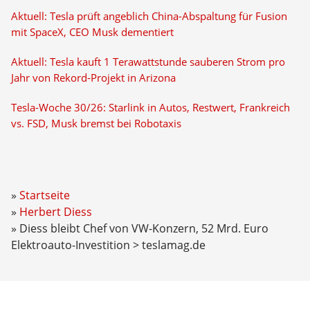
Aktuell: Tesla prüft angeblich China-Abspaltung für Fusion
mit SpaceX, CEO Musk dementiert
Aktuell: Tesla kauft 1 Terawattstunde sauberen Strom pro
Jahr von Rekord-Projekt in Arizona
Tesla-Woche 30/26: Starlink in Autos, Restwert, Frankreich
vs. FSD, Musk bremst bei Robotaxis
Startseite
Herbert Diess
Diess bleibt Chef von VW-Konzern, 52 Mrd. Euro
Elektroauto-Investition > teslamag.de