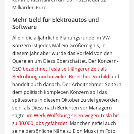
Milliarden Euro.
Mehr Geld für Elektroautos und
Software
Allein die alljährliche Planungsrunde im VW-
Konzern ist jedes Mal ein Großereignis, in
diesem Jahr aber wurde das Vorfeld von den
Querelen um Diess überschattet. Der Konzern-
CEO
bezeichnet Tesla seit längerer Zeit als
Bedrohung und in vielen Bereichen Vorbild
und
handelt auch danach. Der Arbeitnehmer-Seite in
dem politisch komplexen Konzern soll das
spätestens in diesem Oktober zu viel geworden
sein, als Diess nach Berichten vor Managern
sagte,
im Werk Wolfsburg seien wegen Tesla bis
zu 30.000 Jobs gefährdet
. Manchen gefiel auch
seine persönliche Nähe zu Elon Musk (im Foto