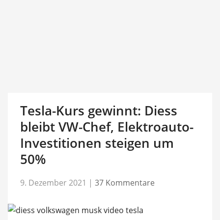
Tesla-Kurs gewinnt: Diess
bleibt VW-Chef, Elektroauto-
Investitionen steigen um
50%
9. Dezember 2021
|
37 Kommentare