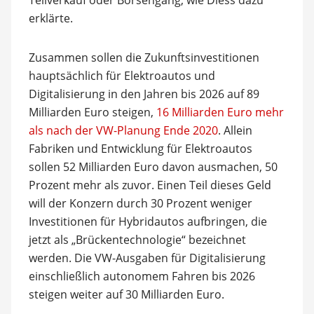
Teilverkauf oder Börsengang, wie Diess dazu
erklärte.
Zusammen sollen die Zukunftsinvestitionen
hauptsächlich für Elektroautos und
Digitalisierung in den Jahren bis 2026 auf 89
Milliarden Euro steigen,
16 Milliarden Euro mehr
als nach der VW-Planung Ende 2020
. Allein
Fabriken und Entwicklung für Elektroautos
sollen 52 Milliarden Euro davon ausmachen, 50
Prozent mehr als zuvor. Einen Teil dieses Geld
will der Konzern durch 30 Prozent weniger
Investitionen für Hybridautos aufbringen, die
jetzt als „Brückentechnologie“ bezeichnet
werden. Die VW-Ausgaben für Digitalisierung
einschließlich autonomem Fahren bis 2026
steigen weiter auf 30 Milliarden Euro.