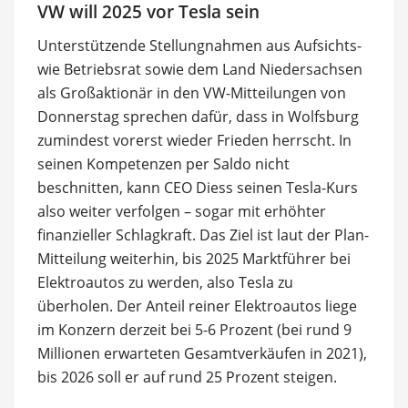
VW will 2025 vor Tesla sein
Unterstützende Stellungnahmen aus Aufsichts-
wie Betriebsrat sowie dem Land Niedersachsen
als Großaktionär in den VW-Mitteilungen von
Donnerstag sprechen dafür, dass in Wolfsburg
zumindest vorerst wieder Frieden herrscht. In
seinen Kompetenzen per Saldo nicht
beschnitten, kann CEO Diess seinen Tesla-Kurs
also weiter verfolgen – sogar mit erhöhter
finanzieller Schlagkraft. Das Ziel ist laut der Plan-
Mitteilung weiterhin, bis 2025 Marktführer bei
Elektroautos zu werden, also Tesla zu
überholen. Der Anteil reiner Elektroautos liege
im Konzern derzeit bei 5-6 Prozent (bei rund 9
Millionen erwarteten Gesamtverkäufen in 2021),
bis 2026 soll er auf rund 25 Prozent steigen.