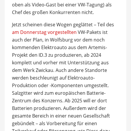
oben als Video-Gast bei einer VW-Tagung) als
Chef des großen Konkurrenten nicht.
Jetzt scheinen diese Wogen geglättet – Teil des
am Donnerstag vorgestellten
VW-Pakets ist
auch der Plan, in Wolfsburg vor dem noch
kommenden Elektroauto aus dem Artemis-
Projekt den ID.3 zu produzieren, ab 2024
komplett und vorher mit Unterstützung aus
dem Werk Zwickau. Auch andere Standorte
werden beschleunigt auf Elektroauto-
Produktion oder -Komponenten umgestellt.
Salzgitter wird zum europäischen Batterie-
Zentrum des Konzerns. Ab 2025 will er dort
Batterien produzieren. Außerdem wird der
gesamte Bereich in einer neuen Gesellschaft
gebündelt – als Vorbereitung für einen