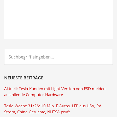
Suchbegriff
eingeben...
NEUESTE BEITRÄGE
Aktuell: Tesla-Kunden mit Light-Version von FSD melden
ausfallende Computer-Hardware
Tesla-Woche 31/26: 10 Mio. E-Autos, LFP aus USA, PV-
Strom, China-Gerüchte, NHTSA prüft