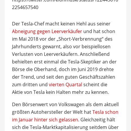
2254657540
Der Tesla-Chef macht keinen Hehl aus seiner
Abneigung gegen Leerverkäufer
und hat schon
im Mai 2018 vor der „Short-Verbrennung“ des
Jahrhunderts gewarnt, also vor beispiellosen
Verlusten von Leerverkäufern. Anschließend
behielten erst einmal die Tesla-Skeptiker an der
Börse die Oberhand, doch im Juni 2019 drehte
der Trend, und seit den guten Geschäftszahlen
zum dritten und
vierten Quartal
scheint die
Aktie von Tesla kein Halten mehr zu kennen.
Den Börsenwert von Volkswagen als dem aktuell
größten Autohersteller der Welt hat
Tesla schon
im Januar hinter sich gelassen
. Gleichzeitig hält
sich die Tesla-Marktkapitalisierung seitdem über