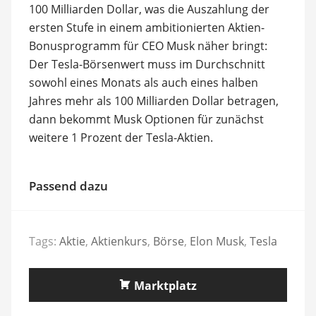
100 Milliarden Dollar, was die Auszahlung der
ersten Stufe in einem ambitionierten Aktien-
Bonusprogramm für CEO Musk näher bringt:
Der Tesla-Börsenwert muss im Durchschnitt
sowohl eines Monats als auch eines halben
Jahres mehr als 100 Milliarden Dollar betragen,
dann bekommt Musk Optionen für zunächst
weitere 1 Prozent der Tesla-Aktien.
Passend dazu
Tags:
Aktie
,
Aktienkurs
,
Börse
,
Elon Musk
,
Tesla
Marktplatz