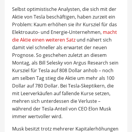
Selbst optimistische Analysten, die sich mit der
Aktie von Tesla beschäftigen, haben zurzeit ein
Problem: Kaum erhöhen sie ihr Kursziel für das
Elektroauto- und Energie-Unternehmen,
macht
die Aktie einen weiteren Satz
und nähert sich
damit viel schneller als erwartet der neuen
Prognose. So geschehen zuletzt an diesem
Montag, als Bill Selesky von Argus Research sein
Kursziel für Tesla auf 808 Dollar anhob – noch
am selben Tag stieg die Aktie um mehr als 100
Dollar auf 780 Dollar. Bei Tesla-Skeptikern, die
mit Leerverkäufen auf fallende Kurse setzen,
mehren sich unterdessen die Verluste –
während der Tesla-Anteil von CEO Elon Musk
immer wertvoller wird.
Musk besitzt trotz mehrerer Kapitalerhöhungen