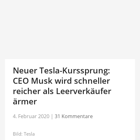
Neuer Tesla-Kurssprung:
CEO Musk wird schneller
reicher als Leerverkäufer
ärmer
4. Februar 2020
|
31 Kommentare
Bild: Tesla