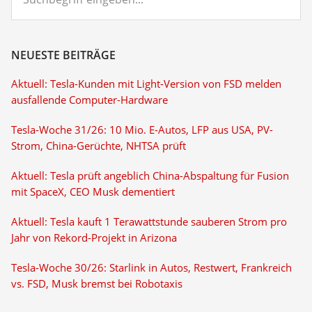
eingeben...
NEUESTE BEITRÄGE
Aktuell: Tesla-Kunden mit Light-Version von FSD melden
ausfallende Computer-Hardware
Tesla-Woche 31/26: 10 Mio. E-Autos, LFP aus USA, PV-
Strom, China-Gerüchte, NHTSA prüft
Aktuell: Tesla prüft angeblich China-Abspaltung für Fusion
mit SpaceX, CEO Musk dementiert
Aktuell: Tesla kauft 1 Terawattstunde sauberen Strom pro
Jahr von Rekord-Projekt in Arizona
Tesla-Woche 30/26: Starlink in Autos, Restwert, Frankreich
vs. FSD, Musk bremst bei Robotaxis