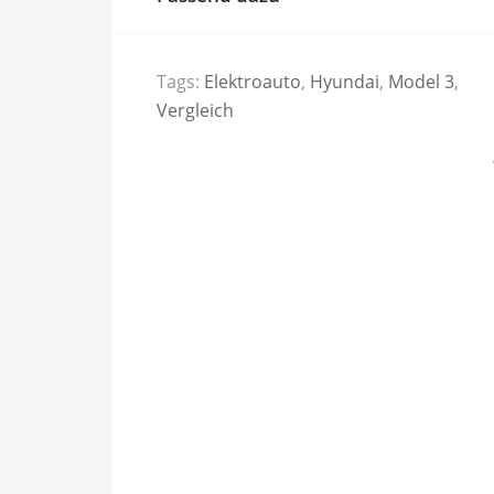
Tags:
Elektroauto
,
Hyundai
,
Model 3
,
Vergleich