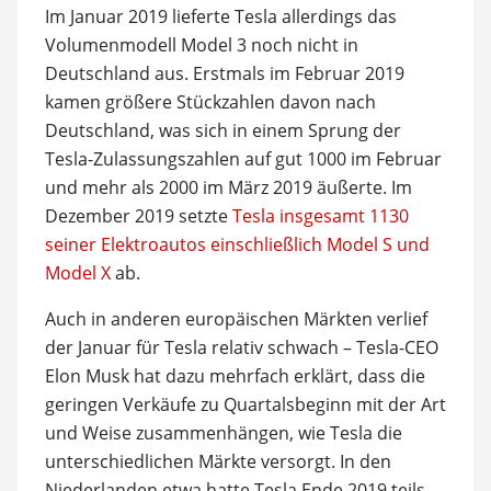
Im Januar 2019 lieferte Tesla allerdings das
Volumenmodell Model 3 noch nicht in
Deutschland aus. Erstmals im Februar 2019
kamen größere Stückzahlen davon nach
Deutschland, was sich in einem Sprung der
Tesla-Zulassungszahlen auf gut 1000 im Februar
und mehr als 2000 im März 2019 äußerte. Im
Dezember 2019 setzte
Tesla insgesamt 1130
seiner Elektroautos einschließlich Model S und
Model X
ab.
Auch in anderen europäischen Märkten verlief
der Januar für Tesla relativ schwach – Tesla-CEO
Elon Musk hat dazu mehrfach erklärt, dass die
geringen Verkäufe zu Quartalsbeginn mit der Art
und Weise zusammenhängen, wie Tesla die
unterschiedlichen Märkte versorgt. In den
Niederlanden etwa hatte Tesla Ende 2019 teils