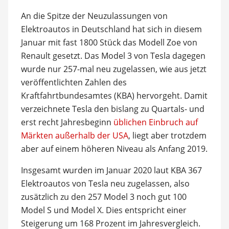
An die Spitze der Neuzulassungen von
Elektroautos in Deutschland hat sich in diesem
Januar mit fast 1800 Stück das Modell Zoe von
Renault gesetzt. Das Model 3 von Tesla dagegen
wurde nur 257-mal neu zugelassen, wie aus jetzt
veröffentlichten Zahlen des
Kraftfahrtbundesamtes (KBA) hervorgeht. Damit
verzeichnete Tesla den bislang zu Quartals- und
erst recht Jahresbeginn
üblichen Einbruch auf
Märkten außerhalb der USA
, liegt aber trotzdem
aber auf einem höheren Niveau als Anfang 2019.
Insgesamt wurden im Januar 2020 laut KBA 367
Elektroautos von Tesla neu zugelassen, also
zusätzlich zu den 257 Model 3 noch gut 100
Model S und Model X. Dies entspricht einer
Steigerung um 168 Prozent im Jahresvergleich.