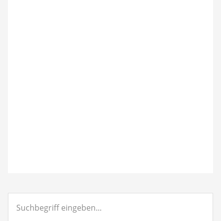
Suchbegriff
eingeben...