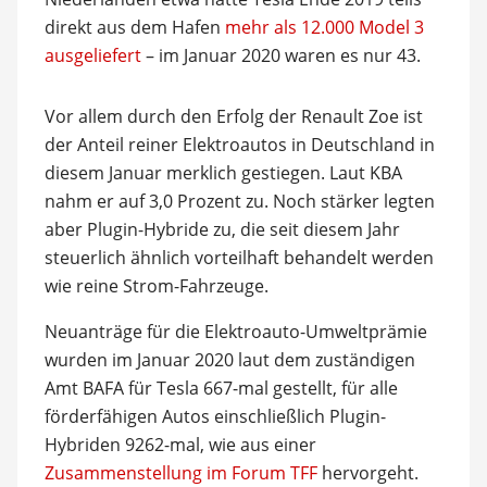
direkt aus dem Hafen
mehr als 12.000 Model 3
ausgeliefert
– im Januar 2020 waren es nur 43.
Vor allem durch den Erfolg der Renault Zoe ist
der Anteil reiner Elektroautos in Deutschland in
diesem Januar merklich gestiegen. Laut KBA
nahm er auf 3,0 Prozent zu. Noch stärker legten
aber Plugin-Hybride zu, die seit diesem Jahr
steuerlich ähnlich vorteilhaft behandelt werden
wie reine Strom-Fahrzeuge.
Neuanträge für die Elektroauto-Umweltprämie
wurden im Januar 2020 laut dem zuständigen
Amt BAFA für Tesla 667-mal gestellt, für alle
förderfähigen Autos einschließlich Plugin-
Hybriden 9262-mal, wie aus einer
Zusammenstellung im Forum TFF
hervorgeht.