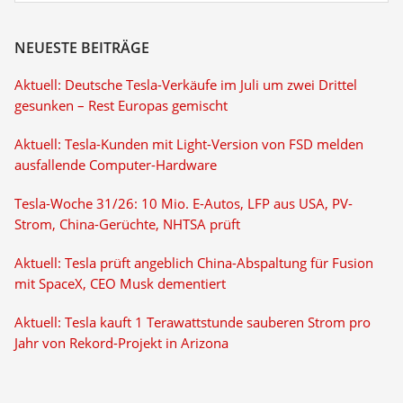
NEUESTE BEITRÄGE
Aktuell: Deutsche Tesla-Verkäufe im Juli um zwei Drittel
gesunken – Rest Europas gemischt
Aktuell: Tesla-Kunden mit Light-Version von FSD melden
ausfallende Computer-Hardware
Tesla-Woche 31/26: 10 Mio. E-Autos, LFP aus USA, PV-
Strom, China-Gerüchte, NHTSA prüft
Aktuell: Tesla prüft angeblich China-Abspaltung für Fusion
mit SpaceX, CEO Musk dementiert
Aktuell: Tesla kauft 1 Terawattstunde sauberen Strom pro
Jahr von Rekord-Projekt in Arizona