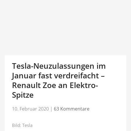
Tesla-Neuzulassungen im
Januar fast verdreifacht –
Renault Zoe an Elektro-
Spitze
10. Februar 2020
|
63 Kommentare
Bild: Tesla