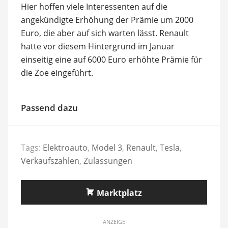
Hier hoffen viele Interessenten auf die
angekündigte Erhöhung der Prämie um 2000
Euro, die aber auf sich warten lässt. Renault
hatte vor diesem Hintergrund im Januar
einseitig eine auf 6000 Euro erhöhte Prämie für
die Zoe eingeführt.
Passend dazu
Tags:
Elektroauto
,
Model 3
,
Renault
,
Tesla
,
Verkaufszahlen
,
Zulassungen
Marktplatz
ANZEIGE