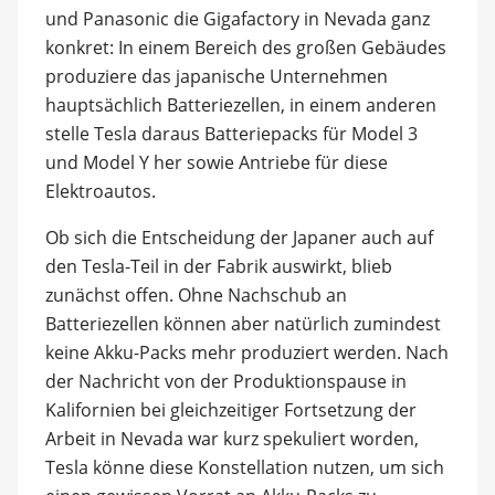
und Panasonic die Gigafactory in Nevada ganz
konkret: In einem Bereich des großen Gebäudes
produziere das japanische Unternehmen
hauptsächlich Batteriezellen, in einem anderen
stelle Tesla daraus Batteriepacks für Model 3
und Model Y her sowie Antriebe für diese
Elektroautos.
Ob sich die Entscheidung der Japaner auch auf
den Tesla-Teil in der Fabrik auswirkt, blieb
zunächst offen. Ohne Nachschub an
Batteriezellen können aber natürlich zumindest
keine Akku-Packs mehr produziert werden. Nach
der Nachricht von der Produktionspause in
Kalifornien bei gleichzeitiger Fortsetzung der
Arbeit in Nevada war kurz spekuliert worden,
Tesla könne diese Konstellation nutzen, um sich