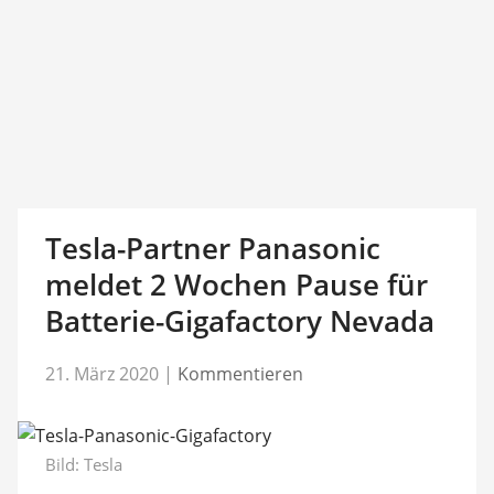
Tesla-Partner Panasonic
meldet 2 Wochen Pause für
Batterie-Gigafactory Nevada
21. März 2020
|
Kommentieren
Bild: Tesla