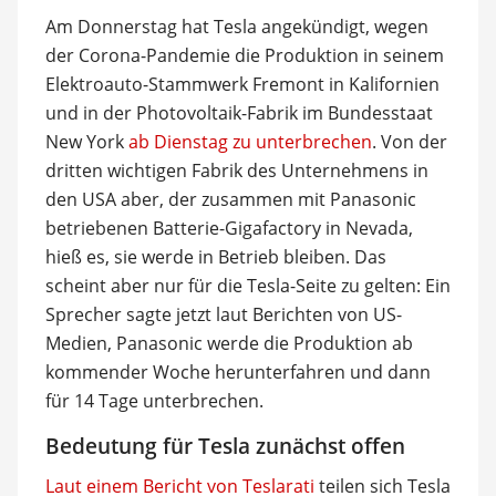
Am Donnerstag hat Tesla angekündigt, wegen
der Corona-Pandemie die Produktion in seinem
Elektroauto-Stammwerk Fremont in Kalifornien
und in der Photovoltaik-Fabrik im Bundesstaat
New York
ab Dienstag zu unterbrechen
. Von der
dritten wichtigen Fabrik des Unternehmens in
den USA aber, der zusammen mit Panasonic
betriebenen Batterie-Gigafactory in Nevada,
hieß es, sie werde in Betrieb bleiben. Das
scheint aber nur für die Tesla-Seite zu gelten: Ein
Sprecher sagte jetzt laut Berichten von US-
Medien, Panasonic werde die Produktion ab
kommender Woche herunterfahren und dann
für 14 Tage unterbrechen.
Bedeutung für Tesla zunächst offen
Laut einem Bericht von Teslarati
teilen sich Tesla