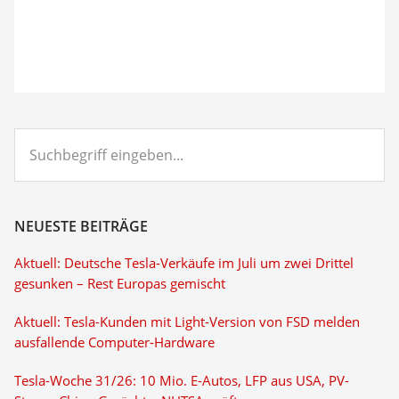
Suchbegriff
eingeben...
NEUESTE BEITRÄGE
Aktuell: Deutsche Tesla-Verkäufe im Juli um zwei Drittel
gesunken – Rest Europas gemischt
Aktuell: Tesla-Kunden mit Light-Version von FSD melden
ausfallende Computer-Hardware
Tesla-Woche 31/26: 10 Mio. E-Autos, LFP aus USA, PV-