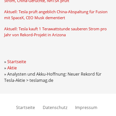
Strom, China-Gerüchte, NHTSA prüft
Aktuell: Tesla prüft angeblich China-Abspaltung für Fusion
mit SpaceX, CEO Musk dementiert
Aktuell: Tesla kauft 1 Terawattstunde sauberen Strom pro
Jahr von Rekord-Projekt in Arizona
Startseite
Aktie
Analysten und Akku-Hoffnung: Neuer Rekord für
Tesla-Aktie > teslamag.de
Startseite
Datenschutz
Impressum