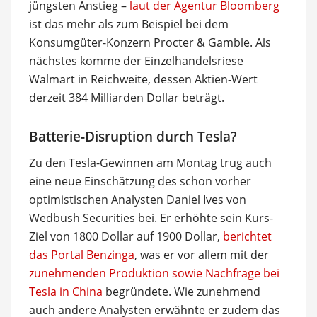
jüngsten Anstieg –
laut der Agentur Bloomberg
ist das mehr als zum Beispiel bei dem
Konsumgüter-Konzern Procter & Gamble. Als
nächstes komme der Einzelhandelsriese
Walmart in Reichweite, dessen Aktien-Wert
derzeit 384 Milliarden Dollar beträgt.
Batterie-Disruption durch Tesla?
Zu den Tesla-Gewinnen am Montag trug auch
eine neue Einschätzung des schon vorher
optimistischen Analysten Daniel Ives von
Wedbush Securities bei. Er erhöhte sein Kurs-
Ziel von 1800 Dollar auf 1900 Dollar,
berichtet
das Portal Benzinga
, was er vor allem mit der
zunehmenden Produktion sowie Nachfrage bei
Tesla in China
begründete. Wie zunehmend
auch andere Analysten erwähnte er zudem das