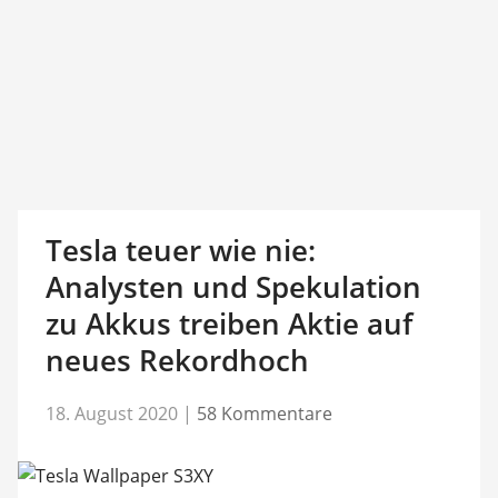
Tesla teuer wie nie:
Analysten und Spekulation
zu Akkus treiben Aktie auf
neues Rekordhoch
18. August 2020
|
58 Kommentare