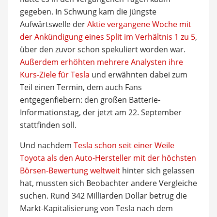
gegeben. In Schwung kam die jüngste
Aufwärtswelle der
Aktie vergangene Woche mit
der Ankündigung eines Split im Verhältnis 1 zu 5
,
über den zuvor schon spekuliert worden war.
Außerdem erhöhten mehrere Analysten ihre
Kurs-Ziele für Tesla
und erwähnten dabei zum
Teil einen Termin, dem auch Fans
entgegenfiebern: den großen Batterie-
Informationstag, der jetzt am 22. September
stattfinden soll.
Und nachdem
Tesla schon seit einer Weile
Toyota als den Auto-Hersteller mit der höchsten
Börsen-Bewertung weltweit
hinter sich gelassen
hat, mussten sich Beobachter andere Vergleiche
suchen. Rund 342 Milliarden Dollar betrug die
Markt-Kapitalisierung von Tesla nach dem