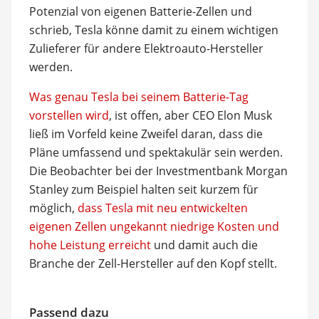
Potenzial von eigenen Batterie-Zellen und
schrieb, Tesla könne damit zu einem wichtigen
Zulieferer für andere Elektroauto-Hersteller
werden.
Was genau Tesla bei seinem Batterie-Tag
vorstellen wird
, ist offen, aber CEO Elon Musk
ließ im Vorfeld keine Zweifel daran, dass die
Pläne umfassend und spektakulär sein werden.
Die Beobachter bei der Investmentbank Morgan
Stanley zum Beispiel halten seit kurzem für
möglich,
dass Tesla mit neu entwickelten
eigenen Zellen ungekannt niedrige Kosten und
hohe Leistung erreicht
und damit auch die
Branche der Zell-Hersteller auf den Kopf stellt.
Passend dazu