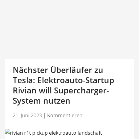
Nächster Überläufer zu
Tesla: Elektroauto-Startup
Rivian will Supercharger-
System nutzen
21. Juni 2023
|
Kommentieren