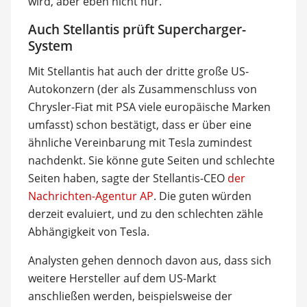
wird, aber eben nicht nur.
Auch Stellantis prüft Supercharger-
System
Mit Stellantis hat auch der dritte große US-
Autokonzern (der als Zusammenschluss von
Chrysler-Fiat mit PSA viele europäische Marken
umfasst) schon bestätigt, dass er über eine
ähnliche Vereinbarung mit Tesla zumindest
nachdenkt. Sie könne gute Seiten und schlechte
Seiten haben, sagte der Stellantis-CEO
der
Nachrichten-Agentur AP
. Die guten würden
derzeit evaluiert, und zu den schlechten zähle
Abhängigkeit von Tesla.
Analysten gehen dennoch davon aus, dass sich
weitere Hersteller auf dem US-Markt
anschließen werden, beispielsweise der