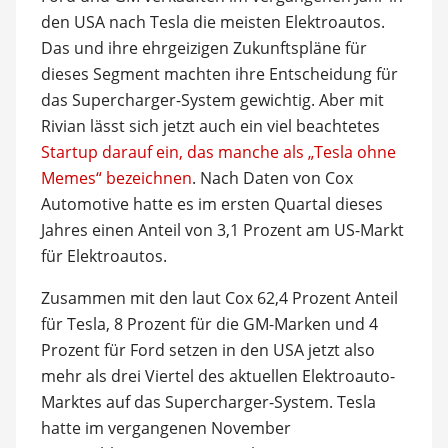
den USA nach Tesla die meisten Elektroautos.
Das und ihre ehrgeizigen Zukunftspläne für
dieses Segment machten ihre Entscheidung für
das Supercharger-System gewichtig. Aber mit
Rivian lässt sich jetzt auch ein viel beachtetes
Startup darauf ein, das manche als „Tesla ohne
Memes“ bezeichnen
. Nach Daten von Cox
Automotive hatte es im ersten Quartal dieses
Jahres einen Anteil von 3,1 Prozent am US-Markt
für Elektroautos.
Zusammen mit den laut Cox 62,4 Prozent Anteil
für Tesla, 8 Prozent für die GM-Marken und 4
Prozent für Ford setzen in den USA jetzt also
mehr als drei Viertel des aktuellen Elektroauto-
Marktes auf das Supercharger-System. Tesla
hatte im vergangenen November