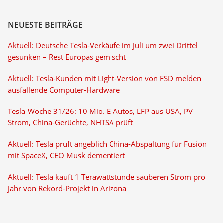
NEUESTE BEITRÄGE
Aktuell: Deutsche Tesla-Verkäufe im Juli um zwei Drittel
gesunken – Rest Europas gemischt
Aktuell: Tesla-Kunden mit Light-Version von FSD melden
ausfallende Computer-Hardware
Tesla-Woche 31/26: 10 Mio. E-Autos, LFP aus USA, PV-
Strom, China-Gerüchte, NHTSA prüft
Aktuell: Tesla prüft angeblich China-Abspaltung für Fusion
mit SpaceX, CEO Musk dementiert
Aktuell: Tesla kauft 1 Terawattstunde sauberen Strom pro
Jahr von Rekord-Projekt in Arizona