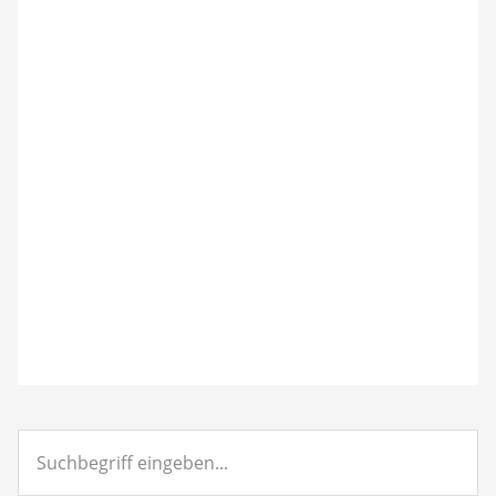
Suchbegriff
eingeben...