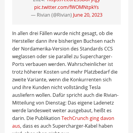
pic.twitter.com/fWOMNtpkYs
— Rivian (@Rivian)
June 20, 2023
In allen drei Fällen wurde nicht gesagt, ob die
Hersteller dann ihre bisherigen Buchsen nach
der Nordamerika-Version des Standards CCS
weglassen oder sie parallel zu Supercharger-
Ports verbauen werden. Wahrscheinlicher ist
trotz höherer Kosten und mehr Platzbedarf die
zweite Variante, wenn die Konkurrenten sich
und ihre Kunden nicht vollständig Tesla
ausliefern wollen. Dafür spricht auch die Rivian-
Mitteilung von Dienstag: Das eigene Ladenetz
werde landesweit weiter ausgebaut, heißt es
darin. Die Publikation
TechCrunch ging davon
aus
, dass es auch Supercharger-Kabel haben