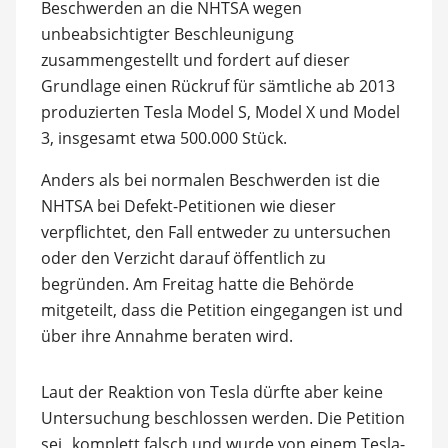
Beschwerden an die NHTSA wegen
unbeabsichtigter Beschleunigung
zusammengestellt und fordert auf dieser
Grundlage einen Rückruf für sämtliche ab 2013
produzierten Tesla Model S, Model X und Model
3, insgesamt etwa 500.000 Stück.
Anders als bei normalen Beschwerden ist die
NHTSA bei Defekt-Petitionen wie dieser
verpflichtet, den Fall entweder zu untersuchen
oder den Verzicht darauf öffentlich zu
begründen. Am Freitag hatte die Behörde
mitgeteilt, dass die Petition eingegangen ist und
über ihre Annahme beraten wird.
Laut der Reaktion von Tesla dürfte aber keine
Untersuchung beschlossen werden. Die Petition
sei „komplett falsch und wurde von einem Tesla-