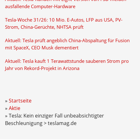
ausfallende Computer-Hardware
Tesla-Woche 31/26: 10 Mio. E-Autos, LFP aus USA, PV-
Strom, China-Gerüchte, NHTSA prüft
Aktuell: Tesla prüft angeblich China-Abspaltung für Fusion
mit SpaceX, CEO Musk dementiert
Aktuell: Tesla kauft 1 Terawattstunde sauberen Strom pro
Jahr von Rekord-Projekt in Arizona
Startseite
Aktie
Tesla: Kein einziger Fall unbeabsichtigter
Beschleunigung > teslamag.de