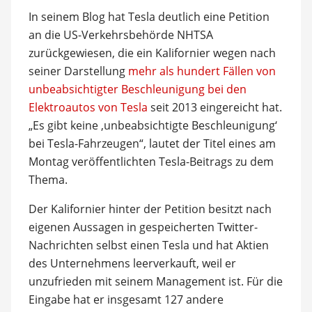
In seinem Blog hat Tesla deutlich eine Petition
an die US-Verkehrsbehörde NHTSA
zurückgewiesen, die ein Kalifornier wegen nach
seiner Darstellung
mehr als hundert Fällen von
unbeabsichtigter Beschleunigung bei den
Elektroautos von Tesla
seit 2013 eingereicht hat.
„Es gibt keine ‚unbeabsichtigte Beschleunigung‘
bei Tesla-Fahrzeugen“, lautet der Titel eines am
Montag veröffentlichten Tesla-Beitrags zu dem
Thema.
Der Kalifornier hinter der Petition besitzt nach
eigenen Aussagen in gespeicherten Twitter-
Nachrichten selbst einen Tesla und hat Aktien
des Unternehmens leerverkauft, weil er
unzufrieden mit seinem Management ist. Für die
Eingabe hat er insgesamt 127 andere