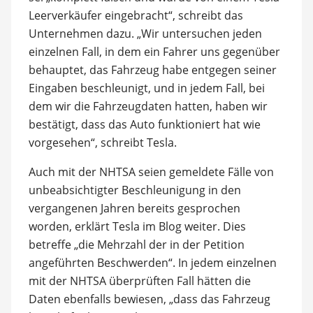
Leerverkäufer eingebracht“, schreibt das
Unternehmen dazu. „Wir untersuchen jeden
einzelnen Fall, in dem ein Fahrer uns gegenüber
behauptet, das Fahrzeug habe entgegen seiner
Eingaben beschleunigt, und in jedem Fall, bei
dem wir die Fahrzeugdaten hatten, haben wir
bestätigt, dass das Auto funktioniert hat wie
vorgesehen“, schreibt Tesla.
Auch mit der NHTSA seien gemeldete Fälle von
unbeabsichtigter Beschleunigung in den
vergangenen Jahren bereits gesprochen
worden, erklärt Tesla im Blog weiter. Dies
betreffe „die Mehrzahl der in der Petition
angeführten Beschwerden“. In jedem einzelnen
mit der NHTSA überprüften Fall hätten die
Daten ebenfalls bewiesen, „dass das Fahrzeug