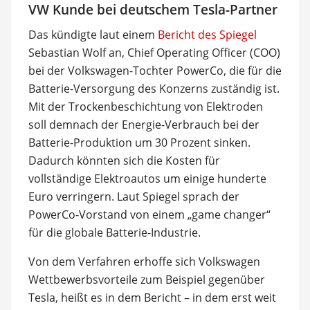
VW Kunde bei deutschem Tesla-Partner
Das kündigte laut einem
Bericht des Spiegel
Sebastian Wolf an, Chief Operating Officer (COO)
bei der Volkswagen-Tochter PowerCo, die für die
Batterie-Versorgung des Konzerns zuständig ist.
Mit der Trockenbeschichtung von Elektroden
soll demnach der Energie-Verbrauch bei der
Batterie-Produktion um 30 Prozent sinken.
Dadurch könnten sich die Kosten für
vollständige Elektroautos um einige hunderte
Euro verringern. Laut Spiegel sprach der
PowerCo-Vorstand von einem „game changer“
für die globale Batterie-Industrie.
Von dem Verfahren erhoffe sich Volkswagen
Wettbewerbsvorteile zum Beispiel gegenüber
Tesla, heißt es in dem Bericht – in dem erst weit