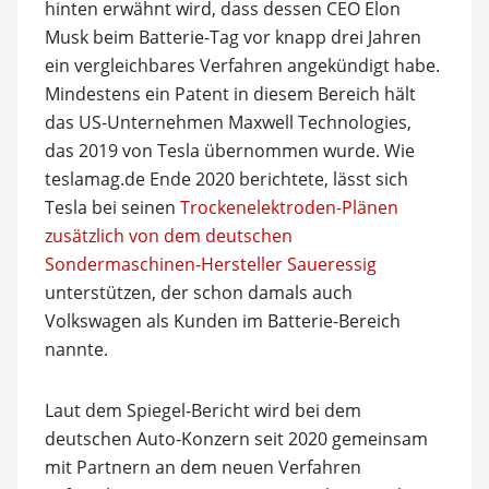
hinten erwähnt wird, dass dessen CEO Elon
Musk beim Batterie-Tag vor knapp drei Jahren
ein vergleichbares Verfahren angekündigt habe.
Mindestens ein Patent in diesem Bereich hält
das US-Unternehmen Maxwell Technologies,
das 2019 von Tesla übernommen wurde. Wie
teslamag.de Ende 2020 berichtete, lässt sich
Tesla bei seinen
Trockenelektroden-Plänen
zusätzlich von dem deutschen
Sondermaschinen-Hersteller Saueressig
unterstützen, der schon damals auch
Volkswagen als Kunden im Batterie-Bereich
nannte.
Laut dem Spiegel-Bericht wird bei dem
deutschen Auto-Konzern seit 2020 gemeinsam
mit Partnern an dem neuen Verfahren