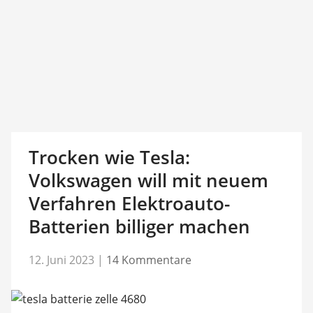
Trocken wie Tesla:
Volkswagen will mit neuem
Verfahren Elektroauto-
Batterien billiger machen
12. Juni 2023
|
14 Kommentare