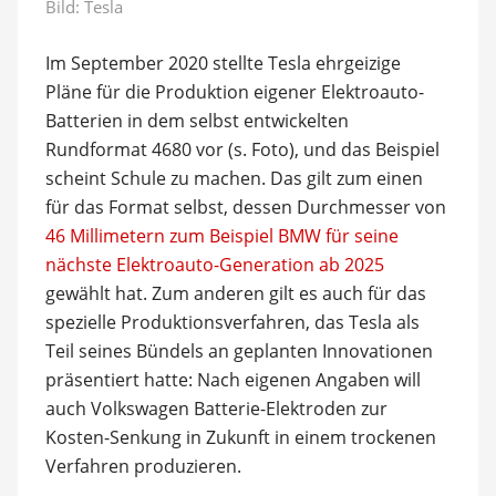
Bild: Tesla
Im September 2020 stellte Tesla ehrgeizige
Pläne für die Produktion eigener Elektroauto-
Batterien in dem selbst entwickelten
Rundformat 4680 vor (s. Foto), und das Beispiel
scheint Schule zu machen. Das gilt zum einen
für das Format selbst, dessen Durchmesser von
46 Millimetern zum Beispiel BMW für seine
nächste Elektroauto-Generation ab 2025
gewählt hat. Zum anderen gilt es auch für das
spezielle Produktionsverfahren, das Tesla als
Teil seines Bündels an geplanten Innovationen
präsentiert hatte: Nach eigenen Angaben will
auch Volkswagen Batterie-Elektroden zur
Kosten-Senkung in Zukunft in einem trockenen
Verfahren produzieren.