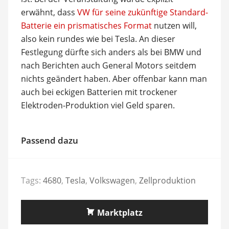
erwähnt, dass
VW für seine zukünftige Standard-
Batterie ein prismatisches Format
nutzen will,
also kein rundes wie bei Tesla. An dieser
Festlegung dürfte sich anders als bei BMW und
nach Berichten auch General Motors seitdem
nichts geändert haben. Aber offenbar kann man
auch bei eckigen Batterien mit trockener
Elektroden-Produktion viel Geld sparen.
Passend dazu
Tags:
4680
,
Tesla
,
Volkswagen
,
Zellproduktion
Marktplatz