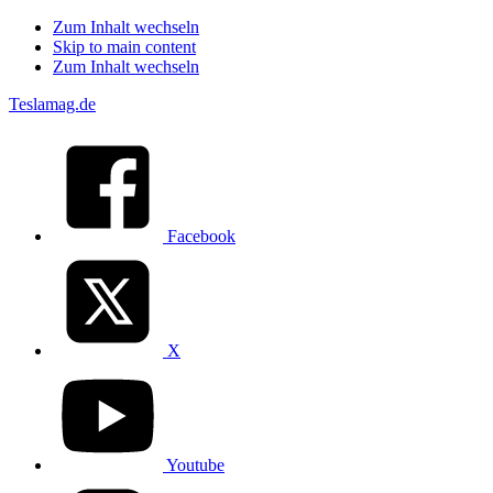
Zum Inhalt wechseln
Skip to main content
Zum Inhalt wechseln
Teslamag.de
Facebook
X
Youtube