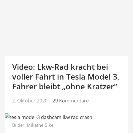
Video: Lkw-Rad kracht bei
voller Fahrt in Tesla Model 3,
Fahrer bleibt „ohne Kratzer“
2. Oktober 2020
|
29 Kommentare
Bilder:
Mikethe Bike