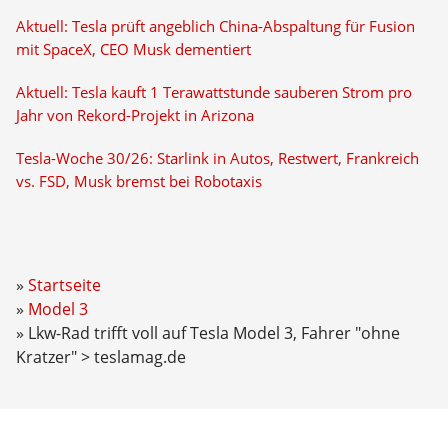
Aktuell: Tesla prüft angeblich China-Abspaltung für Fusion
mit SpaceX, CEO Musk dementiert
Aktuell: Tesla kauft 1 Terawattstunde sauberen Strom pro
Jahr von Rekord-Projekt in Arizona
Tesla-Woche 30/26: Starlink in Autos, Restwert, Frankreich
vs. FSD, Musk bremst bei Robotaxis
Startseite
Model 3
Lkw-Rad trifft voll auf Tesla Model 3, Fahrer "ohne
Kratzer" > teslamag.de