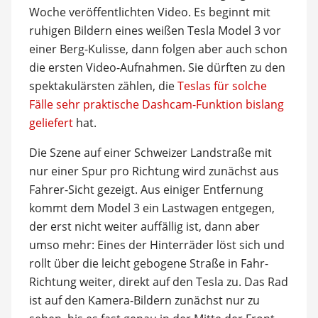
Woche veröffentlichten Video. Es beginnt mit
ruhigen Bildern eines weißen Tesla Model 3 vor
einer Berg-Kulisse, dann folgen aber auch schon
die ersten Video-Aufnahmen. Sie dürften zu den
spektakulärsten zählen, die
Teslas für solche
Fälle sehr praktische Dashcam-Funktion bislang
geliefert
hat.
Die Szene auf einer Schweizer Landstraße mit
nur einer Spur pro Richtung wird zunächst aus
Fahrer-Sicht gezeigt. Aus einiger Entfernung
kommt dem Model 3 ein Lastwagen entgegen,
der erst nicht weiter auffällig ist, dann aber
umso mehr: Eines der Hinterräder löst sich und
rollt über die leicht gebogene Straße in Fahr-
Richtung weiter, direkt auf den Tesla zu. Das Rad
ist auf den Kamera-Bildern zunächst nur zu