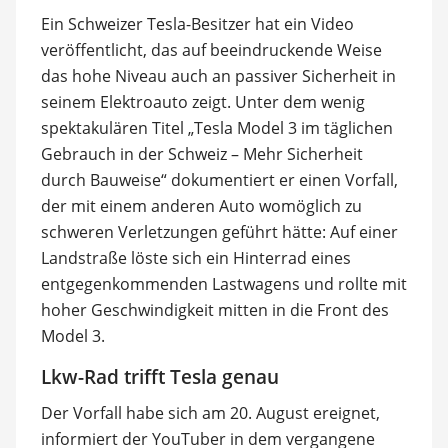
Ein Schweizer Tesla-Besitzer hat ein Video
veröffentlicht, das auf beeindruckende Weise
das hohe Niveau auch an passiver Sicherheit in
seinem Elektroauto zeigt. Unter dem wenig
spektakulären Titel „Tesla Model 3 im täglichen
Gebrauch in der Schweiz – Mehr Sicherheit
durch Bauweise“ dokumentiert er einen Vorfall,
der mit einem anderen Auto womöglich zu
schweren Verletzungen geführt hätte: Auf einer
Landstraße löste sich ein Hinterrad eines
entgegenkommenden Lastwagens und rollte mit
hoher Geschwindigkeit mitten in die Front des
Model 3.
Lkw-Rad trifft Tesla genau
Der Vorfall habe sich am 20. August ereignet,
informiert der YouTuber in dem vergangene