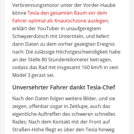
Verbrennungsmotor unter der Vorder-Haube
könne
Tesla den gesamten Raum vor dem
Fahrer optimal als Knautschzone auslegen
,
erklärt der YouTuber in unaufgeregtem
Schwyzerdütsch mit Untertiteln, und liefert
dann Daten zu dem vorher gezeigten Ereignis
nach: Die zulässige Höchstgeschwindigkeit habe
an der Stelle 80 Stundenkilometer betragen,
sodass das Rad mit insgesamt 160 km/h in sein
Model 3 gerast sei.
Unversehrter Fahrer dankt Tesla-Chef
Nach den Daten folgen weitere Bilder, und sie
zeigen, offenbar sogar in Zeitlupe, auch das
eigentliche Auftreffen des schweren schnelles
Rades: Nach dem Kontakt mit der Front auf
Straßen-Höhe fliegt es über den Tesla hinweg