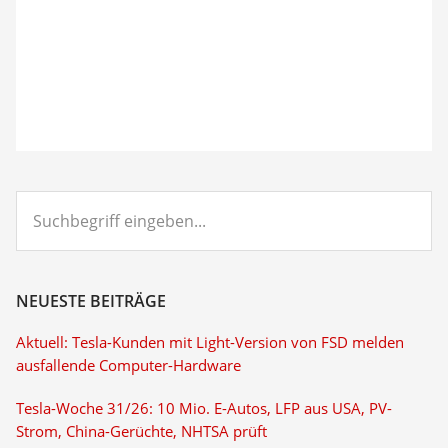
Suchbegriff
eingeben...
NEUESTE BEITRÄGE
Aktuell: Tesla-Kunden mit Light-Version von FSD melden
ausfallende Computer-Hardware
Tesla-Woche 31/26: 10 Mio. E-Autos, LFP aus USA, PV-
Strom, China-Gerüchte, NHTSA prüft