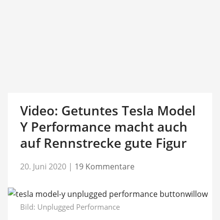
Video: Getuntes Tesla Model
Y Performance macht auch
auf Rennstrecke gute Figur
20. Juni 2020
|
19 Kommentare
Bild:
Unplugged Performance