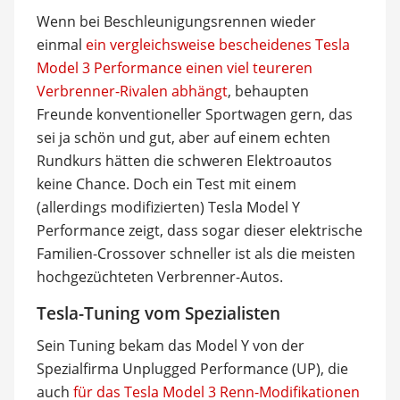
Wenn bei Beschleunigungsrennen wieder
einmal
ein vergleichsweise bescheidenes Tesla
Model 3 Performance einen viel teureren
Verbrenner-Rivalen abhängt
, behaupten
Freunde konventioneller Sportwagen gern, das
sei ja schön und gut, aber auf einem echten
Rundkurs hätten die schweren Elektroautos
keine Chance. Doch ein Test mit einem
(allerdings modifizierten) Tesla Model Y
Performance zeigt, dass sogar dieser elektrische
Familien-Crossover schneller ist als die meisten
hochgezüchteten Verbrenner-Autos.
Tesla-Tuning vom Spezialisten
Sein Tuning bekam das Model Y von der
Spezialfirma Unplugged Performance (UP), die
auch
für das Tesla Model 3 Renn-Modifikationen