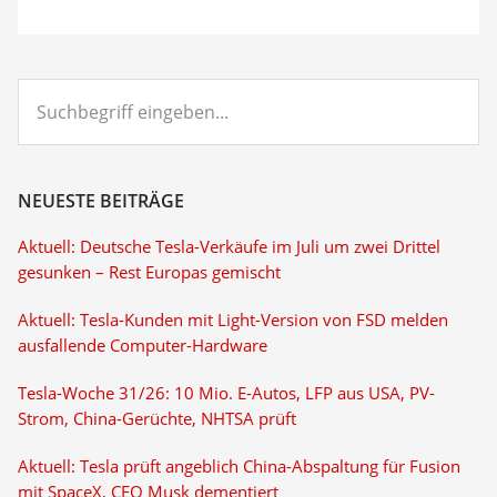
Suchbegriff
eingeben...
NEUESTE BEITRÄGE
Aktuell: Deutsche Tesla-Verkäufe im Juli um zwei Drittel
gesunken – Rest Europas gemischt
Aktuell: Tesla-Kunden mit Light-Version von FSD melden
ausfallende Computer-Hardware
Tesla-Woche 31/26: 10 Mio. E-Autos, LFP aus USA, PV-
Strom, China-Gerüchte, NHTSA prüft
Aktuell: Tesla prüft angeblich China-Abspaltung für Fusion
mit SpaceX, CEO Musk dementiert