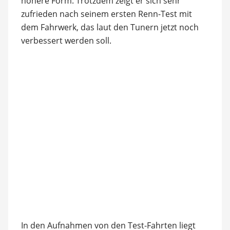
höhere Form. Trotzdem zeigt er sich sehr
zufrieden nach seinem ersten Renn-Test mit
dem Fahrwerk, das laut den Tunern jetzt noch
verbessert werden soll.
In den Aufnahmen von den Test-Fahrten liegt