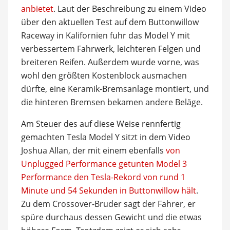
anbietet
. Laut der Beschreibung zu einem Video
über den aktuellen Test auf dem Buttonwillow
Raceway in Kalifornien fuhr das Model Y mit
verbessertem Fahrwerk, leichteren Felgen und
breiteren Reifen. Außerdem wurde vorne, was
wohl den größten Kostenblock ausmachen
dürfte, eine Keramik-Bremsanlage montiert, und
die hinteren Bremsen bekamen andere Beläge.
Am Steuer des auf diese Weise rennfertig
gemachten Tesla Model Y sitzt in dem Video
Joshua Allan, der mit einem ebenfalls
von
Unplugged Performance getunten Model 3
Performance den Tesla-Rekord von rund 1
Minute und 54 Sekunden in Buttonwillow hält
.
Zu dem Crossover-Bruder sagt der Fahrer, er
spüre durchaus dessen Gewicht und die etwas