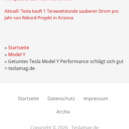
Aktuell: Tesla kauft 1 Terawattstunde sauberen Strom pro
Jahr von Rekord-Projekt in Arizona
Startseite
Model Y
Getuntes Tesla Model Y Performance schlägt sich gut
> teslamag.de
Startseite
Datenschutz
Impressum
Archiv
Copyright © 2026 · Teslamag.de