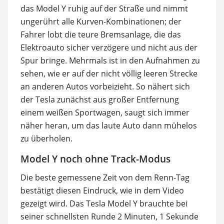
das Model Y ruhig auf der Straße und nimmt
ungerührt alle Kurven-Kombinationen; der
Fahrer lobt die teure Bremsanlage, die das
Elektroauto sicher verzögere und nicht aus der
Spur bringe. Mehrmals ist in den Aufnahmen zu
sehen, wie er auf der nicht völlig leeren Strecke
an anderen Autos vorbeizieht. So nähert sich
der Tesla zunächst aus großer Entfernung
einem weißen Sportwagen, saugt sich immer
näher heran, um das laute Auto dann mühelos
zu überholen.
Model Y noch ohne Track-Modus
Die beste gemessene Zeit von dem Renn-Tag
bestätigt diesen Eindruck, wie in dem Video
gezeigt wird. Das Tesla Model Y brauchte bei
seiner schnellsten Runde 2 Minuten, 1 Sekunde