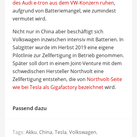
des Audi e-tron aus dem VW-Konzern ruhen
,
aufgrund von Batteriemangel, wie zumindest
vermutet wird.
Nicht nur in China aber beschäftigt sich
Volkswagen inzwischen intensiv mit Batterien. In
Salzgitter wurde im Herbst 2019 eine eigene
Pilotlinie zur Zellfertigung in Betrieb genommen.
Später soll dort in einem Joint-Venture mit dem
schwedischen Hersteller Northvolt eine
Zellfertigung entstehen, die von
Northvolt-Seite
wie bei Tesla als Gigafactory bezeichnet
wird.
Passend dazu
Tags:
Akku
,
China
,
Tesla
,
Volkswagen
,