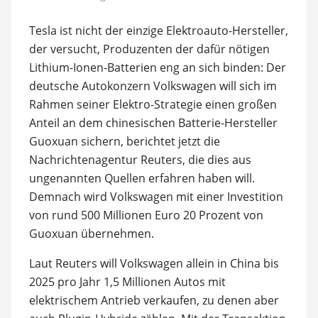
Tesla ist nicht der einzige Elektroauto-Hersteller,
der versucht, Produzenten der dafür nötigen
Lithium-Ionen-Batterien eng an sich binden: Der
deutsche Autokonzern Volkswagen will sich im
Rahmen seiner Elektro-Strategie einen großen
Anteil an dem chinesischen Batterie-Hersteller
Guoxuan sichern, berichtet jetzt die
Nachrichtenagentur Reuters, die dies aus
ungenannten Quellen erfahren haben will.
Demnach wird Volkswagen mit einer Investition
von rund 500 Millionen Euro 20 Prozent von
Guoxuan übernehmen.
Laut Reuters will Volkswagen allein in China bis
2025 pro Jahr 1,5 Millionen Autos mit
elektrischem Antrieb verkaufen, zu denen aber