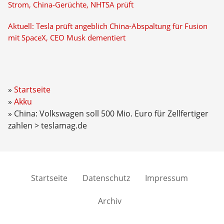
Strom, China-Gerüchte, NHTSA prüft
Aktuell: Tesla prüft angeblich China-Abspaltung für Fusion
mit SpaceX, CEO Musk dementiert
Startseite
Akku
China: Volkswagen soll 500 Mio. Euro für Zellfertiger
zahlen > teslamag.de
Startseite
Datenschutz
Impressum
Archiv