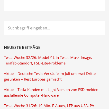
Suchbegriff
eingeben...
NEUESTE BEITRÄGE
Tesla-Woche 32/26: Model Y L in Tests, Musk-Image,
Terafab-Standort, FSD-Lite-Probleme
Aktuell: Deutsche Tesla-Verkäufe im Juli um zwei Drittel
gesunken – Rest Europas gemischt
Aktuell: Tesla-Kunden mit Light-Version von FSD melden
ausfallende Computer-Hardware
Tesla-Woche 31/26: 10 Mio. E-Autos, LFP aus USA, PV-