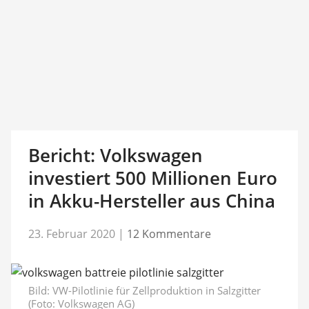
Bericht: Volkswagen
investiert 500 Millionen Euro
in Akku-Hersteller aus China
23. Februar 2020
|
12 Kommentare
Bild: VW-Pilotlinie für Zellproduktion in Salzgitter
(Foto: Volkswagen AG)