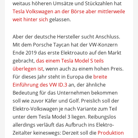
weitaus höheren Umsätze und Stückzahlen hat
Tesla Volkswagen an der Börse aber mittlerweile
weit hinter sich
gelassen.
Aber der deutsche Hersteller sucht Anschluss.
Mit dem Porsche Taycan hat der VW-Konzern
Ende 2019 das erste Elektroauto auf den Markt
gebracht,
das einem Tesla Model S teils
überlegen ist
, wenn auch zu einem hohen Preis.
Für dieses Jahr steht in Europa die
breite
Einführung des VW ID.3
an, der ähnliche
Bedeutung für das Unternehmen bekommen
soll wie zuvor Käfer und Golf. Preislich soll der
Elektro-Volkswagen je nach Variante zum Teil
unter dem Tesla Model 3 liegen. Reibungslos
allerdings verläuft das Aufbruch ins Elektro-
Zeitalter keineswegs: Derzeit soll die
Produktion