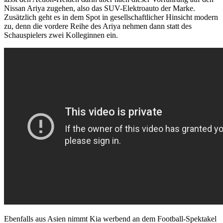
Nissan Ariya zugehen, also das SUV-Elektroauto der Marke.
Zusätzlich geht es in dem Spot in gesellschaftlicher Hinsicht modern
zu, denn die vordere Reihe des Ariya nehmen dann statt des
Schauspielers zwei Kolleginnen ein.
Ebenfalls aus Asien nimmt Kia werbend an dem Football-Spektakel