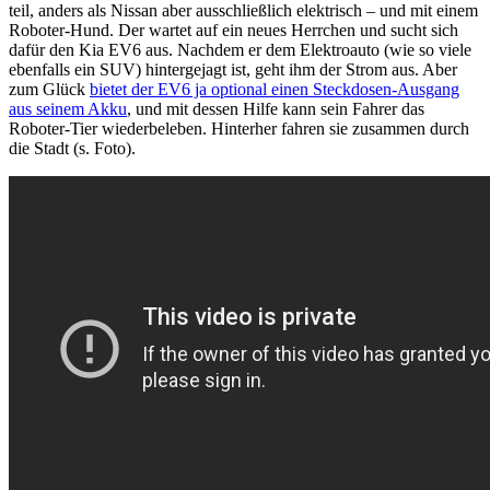
teil, anders als Nissan aber ausschließlich elektrisch – und mit einem
Roboter-Hund. Der wartet auf ein neues Herrchen und sucht sich
dafür den Kia EV6 aus. Nachdem er dem Elektroauto (wie so viele
ebenfalls ein SUV) hintergejagt ist, geht ihm der Strom aus. Aber
zum Glück
bietet der EV6 ja optional einen Steckdosen-Ausgang
aus seinem Akku
, und mit dessen Hilfe kann sein Fahrer das
Roboter-Tier wiederbeleben. Hinterher fahren sie zusammen durch
die Stadt (s. Foto).