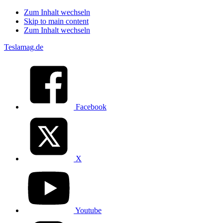
Zum Inhalt wechseln
Skip to main content
Zum Inhalt wechseln
Teslamag.de
Facebook
X
Youtube