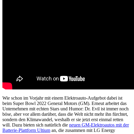
Wie schon im Vorjahr mit einem Elektroauto-Aufgebot dabei ist
beim Super Bowl 2022 General Motors (GM). Erneut arbeitet das
Unternehmen mit echten Stars und Humor: Dr. Evil ist immer noch
böse, aber vor allem darüber, dass die Welt nicht mehr ihn fürchtet,
sondern den Klimawandel, weshalb er sie jetzt erst einmal retten
will. Dazu bieten sich natürlich die
neuen GM-Elektroautos mit der
Batterie-Plattform Ultium
an, die zusammen mit LG Energy