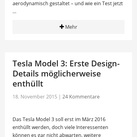
aerodynamisch gestaltet – und wie ein Test jetzt
…
Mehr
Tesla Model 3: Erste Design-
Details möglicherweise
enthüllt
18. November 2015
|
24 Kommentare
Das Tesla Model 3 soll erst im März 2016
enthüllt werden, doch viele Interessenten
können es gar nicht abwarten, weitere