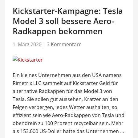
Kickstarter-Kampagne: Tesla
Model 3 soll bessere Aero-
Radkappen bekommen
1. März 2020
|
3 Kommentare
Ein kleines Unternehmen aus den USA namens
Rimetrix LLC sammelt auf Kickstarter Geld für
alternative Radkappen für das Model 3 von
Tesla. Sie sollen gut aussehen, Kratzer an den
Felgen verbergen, jedes Wetter aushalten, so
effizient sein wie Aero-Radkappen von Tesla und
obendrein zu 100 Prozent recycelbar sein. Mehr
als 153.000 US-Doller hatte das Unternehmen …