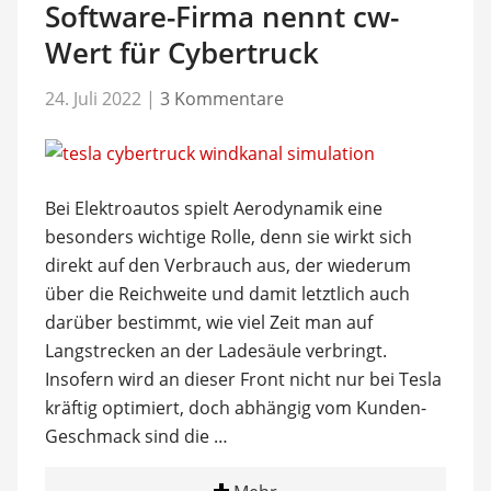
Software-Firma nennt cw-
Wert für Cybertruck
24. Juli 2022
|
3 Kommentare
Bei Elektroautos spielt Aerodynamik eine
besonders wichtige Rolle, denn sie wirkt sich
direkt auf den Verbrauch aus, der wiederum
über die Reichweite und damit letztlich auch
darüber bestimmt, wie viel Zeit man auf
Langstrecken an der Ladesäule verbringt.
Insofern wird an dieser Front nicht nur bei Tesla
kräftig optimiert, doch abhängig vom Kunden-
Geschmack sind die …