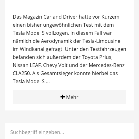
Das Magazin Car and Driver hatte vor Kurzem
einen bisher ungewöhnlichen Test mit dem
Tesla Model S vollzogen. In diesem Fall war
nämlich die Aerodynamik der Tesla-Limousine
im Windkanal gefragt. Unter den Testfahrzeugen
befanden sich außerdem der Toyota Prius,
Nissan LEAF, Chevy Volt und der Mercedes-Benz
CLA250. Als Gesamtsieger konnte hierbei das
Tesla Model S …
Mehr
Suchbegriff
eingeben...