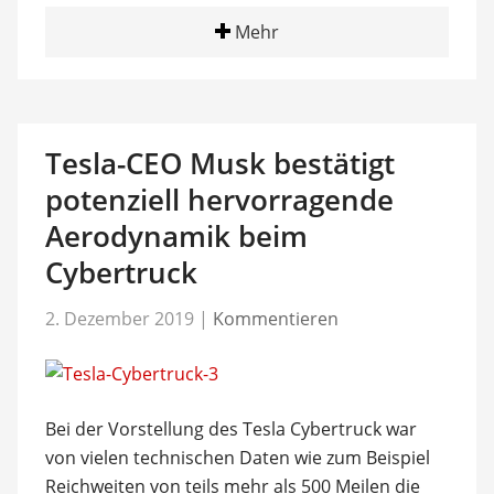
Mehr
Tesla-CEO Musk bestätigt
potenziell hervorragende
Aerodynamik beim
Cybertruck
2. Dezember 2019
|
Kommentieren
Bei der Vorstellung des Tesla Cybertruck war
von vielen technischen Daten wie zum Beispiel
Reichweiten von teils mehr als 500 Meilen die