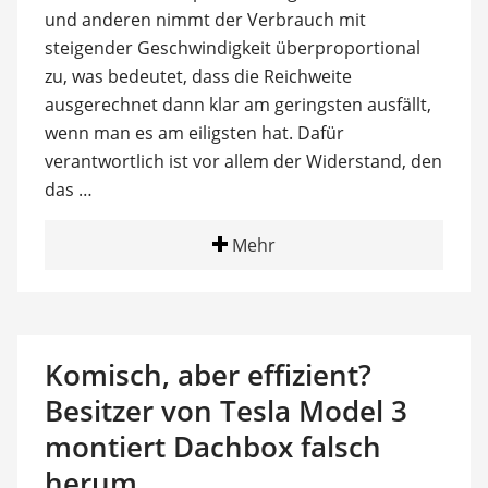
und anderen nimmt der Verbrauch mit
steigender Geschwindigkeit überproportional
zu, was bedeutet, dass die Reichweite
ausgerechnet dann klar am geringsten ausfällt,
wenn man es am eiligsten hat. Dafür
verantwortlich ist vor allem der Widerstand, den
das …
Mehr
Komisch, aber effizient?
Besitzer von Tesla Model 3
montiert Dachbox falsch
herum