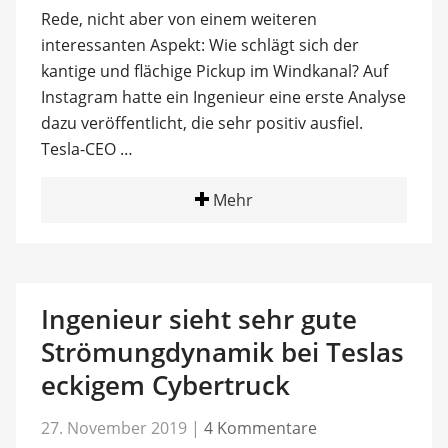
Rede, nicht aber von einem weiteren
interessanten Aspekt: Wie schlägt sich der
kantige und flächige Pickup im Windkanal? Auf
Instagram hatte ein Ingenieur eine erste Analyse
dazu veröffentlicht, die sehr positiv ausfiel.
Tesla-CEO …
Mehr
Ingenieur sieht sehr gute
Strömungdynamik bei Teslas
eckigem Cybertruck
27. November 2019
|
4 Kommentare