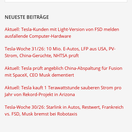
NEUESTE BEITRÄGE
Aktuell: Tesla-Kunden mit Light-Version von FSD melden
ausfallende Computer-Hardware
Tesla-Woche 31/26: 10 Mio. E-Autos, LFP aus USA, PV-
Strom, China-Gerüchte, NHTSA prüft
Aktuell: Tesla prüft angeblich China-Abspaltung für Fusion
mit SpaceX, CEO Musk dementiert
Aktuell: Tesla kauft 1 Terawattstunde sauberen Strom pro
Jahr von Rekord-Projekt in Arizona
Tesla-Woche 30/26: Starlink in Autos, Restwert, Frankreich
vs. FSD, Musk bremst bei Robotaxis