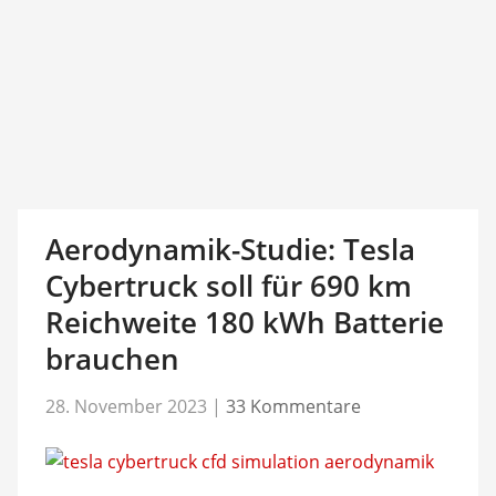
Aerodynamik-Studie: Tesla
Cybertruck soll für 690 km
Reichweite 180 kWh Batterie
brauchen
28. November 2023
|
33 Kommentare