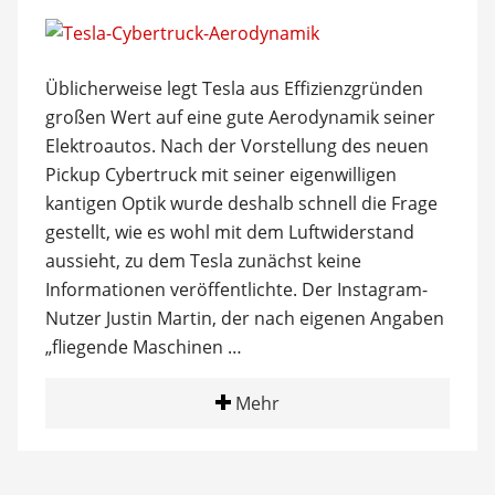
Üblicherweise legt Tesla aus Effizienzgründen
großen Wert auf eine gute Aerodynamik seiner
Elektroautos. Nach der Vorstellung des neuen
Pickup Cybertruck mit seiner eigenwilligen
kantigen Optik wurde deshalb schnell die Frage
gestellt, wie es wohl mit dem Luftwiderstand
aussieht, zu dem Tesla zunächst keine
Informationen veröffentlichte. Der Instagram-
Nutzer Justin Martin, der nach eigenen Angaben
„fliegende Maschinen …
Mehr