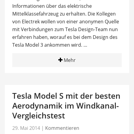
Informationen über das elektrische
Mittelklassefahrzeug zu erhalten. Die Kollegen
von Electrek wollen von einer anonymen Quelle
mit Verbindungen zum Tesla Design-Team nun
erfahren haben, worauf es bei dem Design des
Tesla Model 3 ankommen wird. …
Mehr
Tesla Model S mit der besten
Aerodynamik im Windkanal-
Vergleichstest
29. Mai 2014
|
Kommentieren