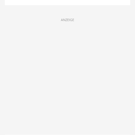
ANZEIGE