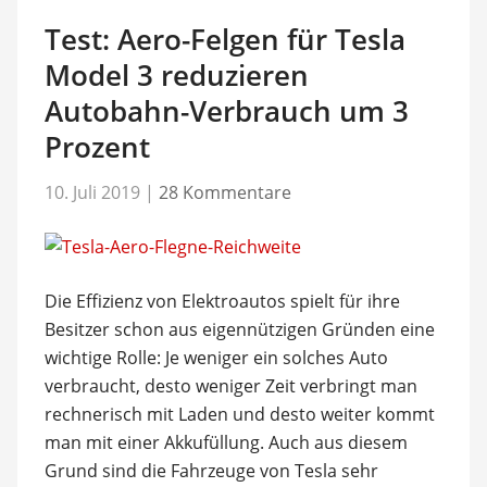
Test: Aero-Felgen für Tesla
Model 3 reduzieren
Autobahn-Verbrauch um 3
Prozent
10. Juli 2019
|
28 Kommentare
Die Effizienz von Elektroautos spielt für ihre
Besitzer schon aus eigennützigen Gründen eine
wichtige Rolle: Je weniger ein solches Auto
verbraucht, desto weniger Zeit verbringt man
rechnerisch mit Laden und desto weiter kommt
man mit einer Akkufüllung. Auch aus diesem
Grund sind die Fahrzeuge von Tesla sehr