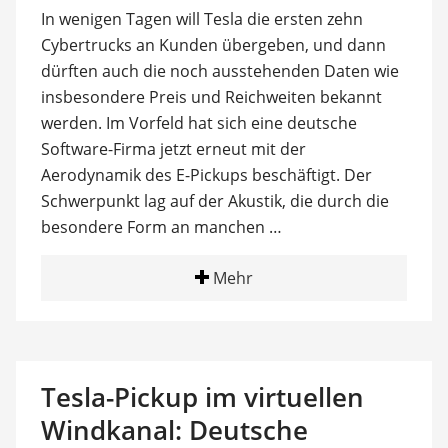
In wenigen Tagen will Tesla die ersten zehn
Cybertrucks an Kunden übergeben, und dann
dürften auch die noch ausstehenden Daten wie
insbesondere Preis und Reichweiten bekannt
werden. Im Vorfeld hat sich eine deutsche
Software-Firma jetzt erneut mit der
Aerodynamik des E-Pickups beschäftigt. Der
Schwerpunkt lag auf der Akustik, die durch die
besondere Form an manchen …
Mehr
Tesla-Pickup im virtuellen
Windkanal: Deutsche