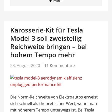
Mehr
Karosserie-Kit für Tesla
Model 3 soll zweistellig
Reichweite bringen – bei
hohem Tempo mehr
23. August 2020
|
11 Kommentare
Die Norm-Reichweite von Elektroautos erweist
sich schnell als theoretischer Wert, wenn man
mit höherem Tempo unterwegs ist. Bei Tesla