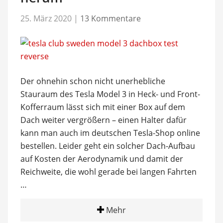
25. März 2020
|
13 Kommentare
Der ohnehin schon nicht unerhebliche
Stauraum des Tesla Model 3 in Heck- und Front-
Kofferraum lässt sich mit einer Box auf dem
Dach weiter vergrößern – einen Halter dafür
kann man auch im deutschen Tesla-Shop online
bestellen. Leider geht ein solcher Dach-Aufbau
auf Kosten der Aerodynamik und damit der
Reichweite, die wohl gerade bei langen Fahrten
…
Mehr