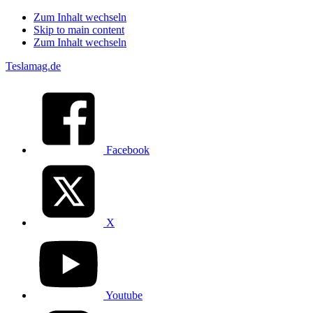
Zum Inhalt wechseln
Skip to main content
Zum Inhalt wechseln
Teslamag.de
Facebook
X
Youtube