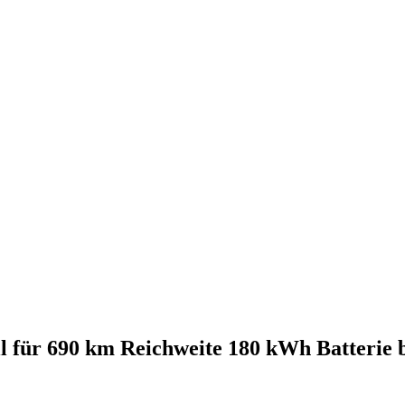
l für 690 km Reichweite 180 kWh Batterie