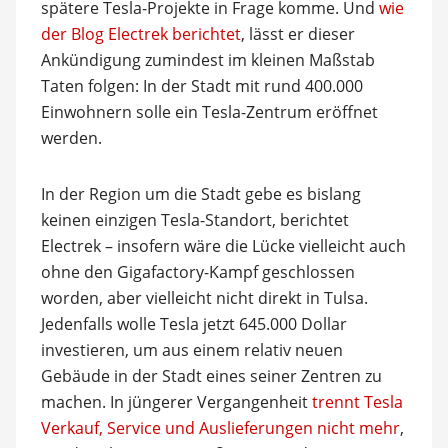
spätere Tesla-Projekte in Frage komme. Und
wie
der Blog Electrek berichtet
, lässt er dieser
Ankündigung zumindest im kleinen Maßstab
Taten folgen: In der Stadt mit rund 400.000
Einwohnern solle ein Tesla-Zentrum eröffnet
werden.
In der Region um die Stadt gebe es bislang
keinen einzigen Tesla-Standort, berichtet
Electrek – insofern wäre die Lücke vielleicht auch
ohne den Gigafactory-Kampf geschlossen
worden, aber vielleicht nicht direkt in Tulsa.
Jedenfalls wolle Tesla jetzt 645.000 Dollar
investieren, um aus einem relativ neuen
Gebäude in der Stadt eines seiner Zentren zu
machen. In jüngerer Vergangenheit
trennt Tesla
Verkauf, Service und Auslieferungen nicht mehr
,