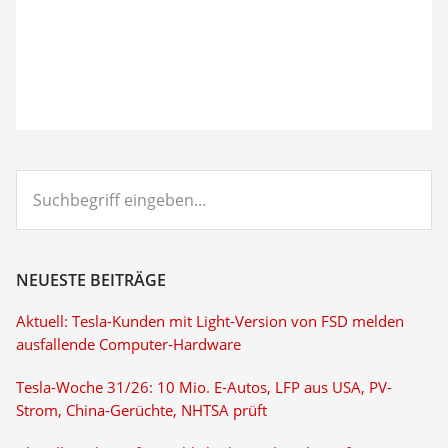
Suchbegriff
eingeben...
NEUESTE BEITRÄGE
Aktuell: Tesla-Kunden mit Light-Version von FSD melden
ausfallende Computer-Hardware
Tesla-Woche 31/26: 10 Mio. E-Autos, LFP aus USA, PV-
Strom, China-Gerüchte, NHTSA prüft