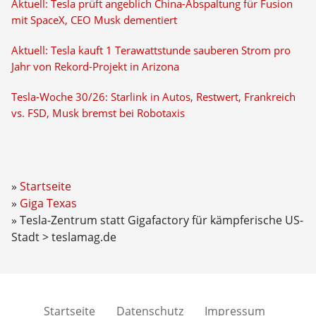
Aktuell: Tesla prüft angeblich China-Abspaltung für Fusion
mit SpaceX, CEO Musk dementiert
Aktuell: Tesla kauft 1 Terawattstunde sauberen Strom pro
Jahr von Rekord-Projekt in Arizona
Tesla-Woche 30/26: Starlink in Autos, Restwert, Frankreich
vs. FSD, Musk bremst bei Robotaxis
Startseite
Giga Texas
Tesla-Zentrum statt Gigafactory für kämpferische US-
Stadt > teslamag.de
Startseite
Datenschutz
Impressum