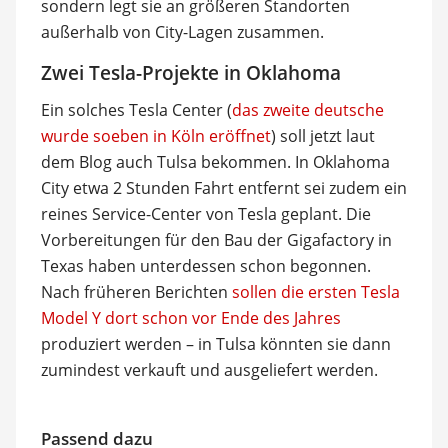
sondern legt sie an größeren Standorten
außerhalb von City-Lagen zusammen.
Zwei Tesla-Projekte in Oklahoma
Ein solches Tesla Center (
das zweite deutsche
wurde soeben in Köln eröffnet
) soll jetzt laut
dem Blog auch Tulsa bekommen. In Oklahoma
City etwa 2 Stunden Fahrt entfernt sei zudem ein
reines Service-Center von Tesla geplant. Die
Vorbereitungen für den Bau der Gigafactory in
Texas haben unterdessen schon begonnen.
Nach früheren Berichten
sollen die ersten Tesla
Model Y dort schon vor Ende des Jahres
produziert werden – in Tulsa könnten sie dann
zumindest verkauft und ausgeliefert werden.
Passend dazu