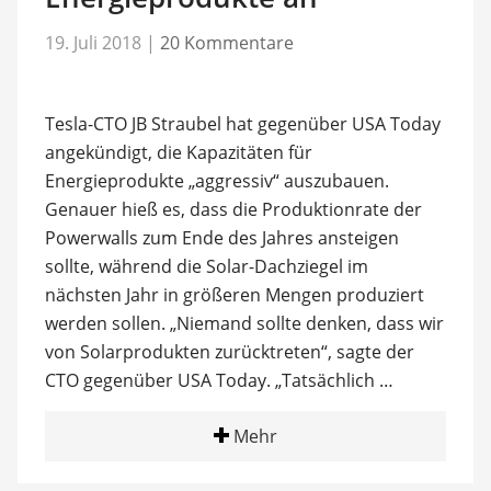
19. Juli 2018
|
20 Kommentare
Tesla-CTO JB Straubel hat gegenüber USA Today
angekündigt, die Kapazitäten für
Energieprodukte „aggressiv“ auszubauen.
Genauer hieß es, dass die Produktionrate der
Powerwalls zum Ende des Jahres ansteigen
sollte, während die Solar-Dachziegel im
nächsten Jahr in größeren Mengen produziert
werden sollen. „Niemand sollte denken, dass wir
von Solarprodukten zurücktreten“, sagte der
CTO gegenüber USA Today. „Tatsächlich …
Mehr