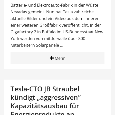
Batterie- und Elektroauto-Fabrik in der Wüste
Nevadas gemeint. Nun hat Tesla zahlreiche
aktuelle Bilder und ein Video aus dem Inneren
einer weiteren Großfabrik veröffentlicht. In der
Gigafactory 2 in Buffalo im US-Bundesstaat New
York werden von mittlerweile über 800
Mitarbeitern Solarpanele …
Mehr
Tesla-CTO JB Straubel
kündigt „aggressiven“
Kapazitätsausbau für
Energieprodukte an