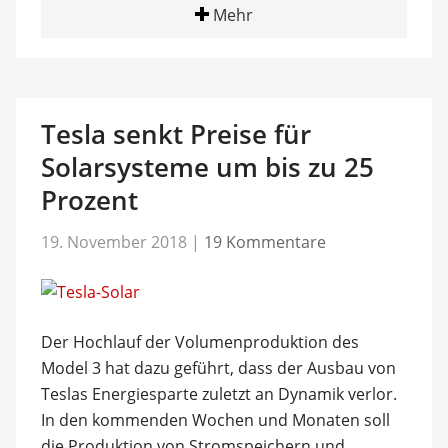
Mehr
Tesla senkt Preise für
Solarsysteme um bis zu 25
Prozent
19. November 2018
|
19 Kommentare
Der Hochlauf der Volumenproduktion des
Model 3 hat dazu geführt, dass der Ausbau von
Teslas Energiesparte zuletzt an Dynamik verlor.
In den kommenden Wochen und Monaten soll
die Produktion von Stromspeichern und