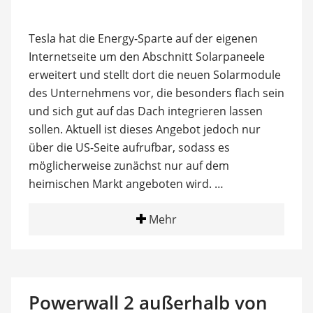
Tesla hat die Energy-Sparte auf der eigenen
Internetseite um den Abschnitt Solarpaneele
erweitert und stellt dort die neuen Solarmodule
des Unternehmens vor, die besonders flach sein
und sich gut auf das Dach integrieren lassen
sollen. Aktuell ist dieses Angebot jedoch nur
über die US-Seite aufrufbar, sodass es
möglicherweise zunächst nur auf dem
heimischen Markt angeboten wird. …
Mehr
Powerwall 2 außerhalb von