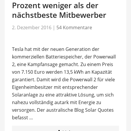
Prozent weniger als der
nächstbeste Mitbewerber
2. Dezember 2016
|
54 Kommentare
Tesla hat mit der neuen Generation der
kommerziellen Batteriespeicher, der Powerwall
2, eine Kampfansage gemacht. Zu einem Preis
von 7.150 Euro werden 13,5 kWh an Kapazität
garantiert. Damit wird die Powerwall 2 für viele
Eigenheimbesitzer mit entsprechender
Solaranlage zu eine attraktive Lösung, um sich
nahezu vollständig autark mit Energie zu
versorgen. Der australische Blog Solar Quotes
befasst …