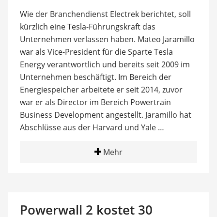
Wie der Branchendienst Electrek berichtet, soll
kürzlich eine Tesla-Führungskraft das
Unternehmen verlassen haben. Mateo Jaramillo
war als Vice-President für die Sparte Tesla
Energy verantwortlich und bereits seit 2009 im
Unternehmen beschäftigt. Im Bereich der
Energiespeicher arbeitete er seit 2014, zuvor
war er als Director im Bereich Powertrain
Business Development angestellt. Jaramillo hat
Abschlüsse aus der Harvard und Yale …
Mehr
Powerwall 2 kostet 30