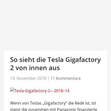
So sieht die Tesla Gigafactory
2 von innen aus
19. November 2018
|
11 Kommentare
Wenn von Teslas „Gigafactory“ die Rede ist, ist
meist die zusammen mit Panasonic finanzierte