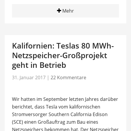
Mehr
Kalifornien: Teslas 80 MWh-
Netzspeicher-Großprojekt
geht in Betrieb
31. Januar 2017
|
22 Kommentare
Wir hatten im September letzten Jahres darüber
berichtet, dass Tesla vom kalifornischen
Stromversorger Southern California Edison
(SCE) einen Großauftrag zum Bau eines
Netzspeichers bekommen hat. Der Netzspeicher