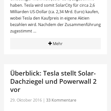
haben. Tesla wird somit SolarCity für circa 2,6
Milliarden US-Dollar (ca. 2,34 Mrd. Euro) kaufen,
wobei Tesla den Kaufpreis in eigene Aktien
bezahlen wird. Nachdem der Zusammenführung
zugestimmt …
Mehr
Überblick: Tesla stellt Solar-
Dachziegel und Powerwall 2
vor
29. Oktober 2016
|
33 Kommentare