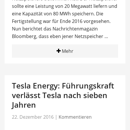
sollte eine Leistung von 20 Megawatt liefern und
eine Kapazität von 80 MWh speichern. Die
Fertigstellung war für Ende 2016 vorgesehen.
Nun berichtet das Nachrichtenmagazin
Bloomberg, dass eben jener Netzspeicher …
Mehr
Tesla Energy: Führungskraft
verlässt Tesla nach sieben
Jahren
22. Dezember 2016
|
Kommentieren