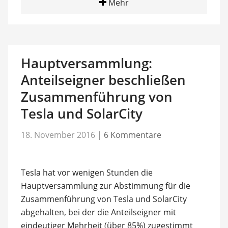
Mehr
Hauptversammlung:
Anteilseigner beschließen
Zusammenführung von
Tesla und SolarCity
18. November 2016
|
6 Kommentare
Tesla hat vor wenigen Stunden die
Hauptversammlung zur Abstimmung für die
Zusammenführung von Tesla und SolarCity
abgehalten, bei der die Anteilseigner mit
eindeutiger Mehrheit (über 85%) zugestimmt