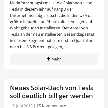
Marktforschungsfirma ist die Solarsparte von
Tesla in diesem Jahr auf Rang 3 der
Unternehmen abgerutscht, die in den USA die
größte Kapazität an Photovoltaik-Anlagen auf
Wohngebäuden installieren. Der Anteil von
Tesla an der neu installierten Gesamtkapazität
in diesem Segment habe im ersten Quartal nur
noch bei 6,3 Prozent gelegen, …
Mehr
Neues Solar-Dach von Tesla
soll deutlich billiger werden
13. Juni 2019
|
25 Kommentare