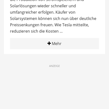
Solarlösungen wieder schneller und
umfangreicher erfolgen. Käufer von
Solarsystemen können sich nun über deutliche
Preissenkungen freuen. Wie Tesla mitteilte,
reduzieren sich die Kosten …
Mehr
ANZEIGE