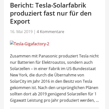
Bericht: Tesla-Solarfabrik
produziert fast nur für den
Export
16. Mai 2019
|
4 Kommentare
Zusammen mit Panasonic produziert Tesla nicht
nur Batterien für Elektroautos, sondern auch
Solarzellen – in einer Fabrik im US-Bundesstaat
New York, die durch die Übernahme von
SolarCity im Jahr 2016 in den Besitz von Tesla
gekommen ist. Nach den ursprünglichen Plänen
sollten dort ab 2019 genügend Solarzellen für 1
Gigawatt Leistung pro Jahr produziert werden, …