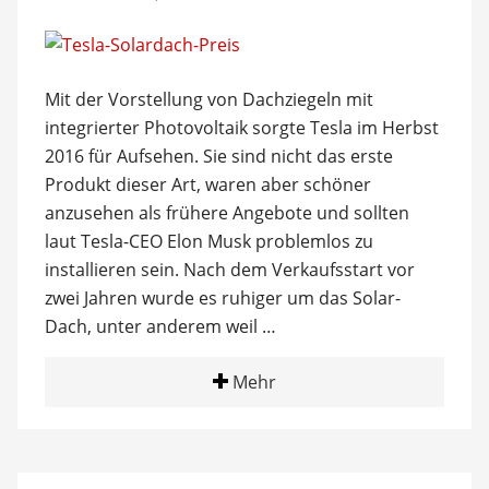
Mit der Vorstellung von Dachziegeln mit
integrierter Photovoltaik sorgte Tesla im Herbst
2016 für Aufsehen. Sie sind nicht das erste
Produkt dieser Art, waren aber schöner
anzusehen als frühere Angebote und sollten
laut Tesla-CEO Elon Musk problemlos zu
installieren sein. Nach dem Verkaufsstart vor
zwei Jahren wurde es ruhiger um das Solar-
Dach, unter anderem weil …
Mehr