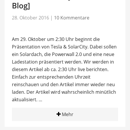
Blog]
28. Oktober 2016
|
10 Kommentare
Am 29. Oktober um 2:30 Uhr beginnt die
Präsentation von Tesla & SolarCity. Dabei sollen
ein Solardach, die Powerwall 2.0 und eine neue
Ladestation präsentiert werden. Wir werden in
diesem Artikel ab ca. 2:30 Uhr live berichten.
Einfach zur entsprechenden Uhrzeit
reinschauen und den Artikel immer wieder neu
laden. Der Artikel wird wahrscheinlich minütlich
aktualisiert. …
Mehr