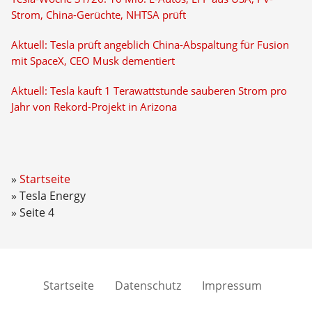
Strom, China-Gerüchte, NHTSA prüft
Aktuell: Tesla prüft angeblich China-Abspaltung für Fusion
mit SpaceX, CEO Musk dementiert
Aktuell: Tesla kauft 1 Terawattstunde sauberen Strom pro
Jahr von Rekord-Projekt in Arizona
Startseite
Tesla Energy
Seite 4
Startseite
Datenschutz
Impressum