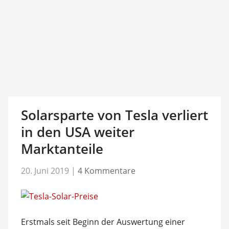
Solarsparte von Tesla verliert
in den USA weiter
Marktanteile
20. Juni 2019
|
4 Kommentare
Erstmals seit Beginn der Auswertung einer