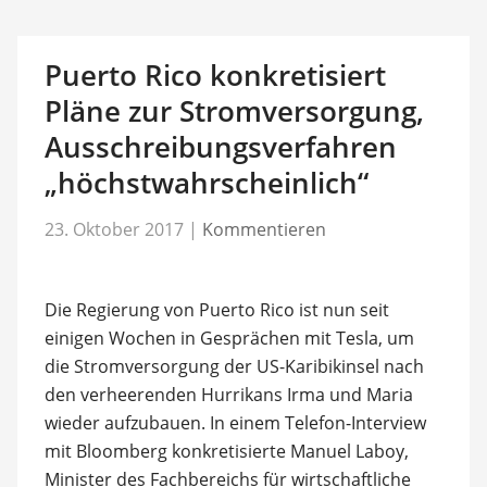
Puerto Rico konkretisiert
Pläne zur Stromversorgung,
Ausschreibungsverfahren
„höchstwahrscheinlich“
23. Oktober 2017
|
Kommentieren
Die Regierung von Puerto Rico ist nun seit
einigen Wochen in Gesprächen mit Tesla, um
die Stromversorgung der US-Karibikinsel nach
den verheerenden Hurrikans Irma und Maria
wieder aufzubauen. In einem Telefon-Interview
mit Bloomberg konkretisierte Manuel Laboy,
Minister des Fachbereichs für wirtschaftliche