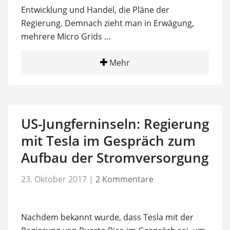
Entwicklung und Handel, die Pläne der
Regierung. Demnach zieht man in Erwägung,
mehrere Micro Grids …
Mehr
US-Jungferninseln: Regierung
mit Tesla im Gespräch zum
Aufbau der Stromversorgung
23. Oktober 2017
|
2 Kommentare
Nachdem bekannt wurde, dass Tesla mit der