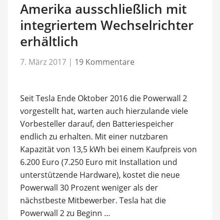
Amerika ausschließlich mit
integriertem Wechselrichter
erhältlich
7. März 2017
|
19 Kommentare
Seit Tesla Ende Oktober 2016 die Powerwall 2
vorgestellt hat, warten auch hierzulande viele
Vorbesteller darauf, den Batteriespeicher
endlich zu erhalten. Mit einer nutzbaren
Kapazität von 13,5 kWh bei einem Kaufpreis von
6.200 Euro (7.250 Euro mit Installation und
unterstützende Hardware), kostet die neue
Powerwall 30 Prozent weniger als der
nächstbeste Mitbewerber. Tesla hat die
Powerwall 2 zu Beginn …