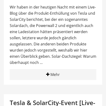
Wir haben in der heutigen Nacht mit einem Live-
Blog über die Produkt-Enthüllung von Tesla und
SolarCity berichtet, bei der ein sogenanntes
Solardach, die Powerwall 2 und eigentlich auch
eine Ladestation hätten präsentiert werden
sollen, letztere wurde jedoch gänzlich
ausgelassen. Die anderen beiden Produkte
wurden jedoch vorgestellt, weshalb wir hier
einen Überblick geben. Solar-Dachziegel: Warum
überhaupt noch …
Mehr
Tesla & SolarCity-Event [Live-