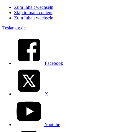
Zum Inhalt wechseln
Skip to main content
Zum Inhalt wechseln
Teslamag.de
Facebook
X
Youtube