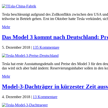
Tesla beschleunigt aufgrund des Zollkonflikts zwischen den USA und
teilweise in Betrieb gehen. Erst im Oktober hatte Tesla verkündet, si
Mehr
Das Model 3 kommt nach Deutschland: Prei
5. Dezember 2018
|
135 Kommentare
Tesla hat erste Ausstattungsdetails und Preise des Model 3 für den d
das wird sich aber bald ändern: Reservierungsinhaber sollen in de
Mehr
Model-3-Dachträger in kürzester Zeit aus
4. Dezember 2018
|
13 Kommentare