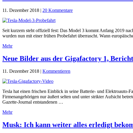
11. Dezember 2018
|
20 Kommentare
Seit kurzem steht offiziell fest: Das Model 3 kommt Anfang 2019 nach
wurden nun mit einer frühen Probefahrt überrascht. Wann europäische
Mehr
Neue Bilder aus der Gigafactory 1, Berich
11. Dezember 2018
|
Kommentieren
Tesla hat einen frischen Einblick in seine Batterie- und Elektroaut
Firmenangehörigen nur äußert selten und unter strikter Aufsicht bet
Gazette-Journal entstandenen …
Mehr
Musk: Ich kann weiter alles erledigt beko