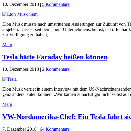
10. Dezember 2018
|
5 Kommentare
Elon Musk musste nach umstrittenen Äußerungen zur Zukunft von Tes
abgeben. Dass er seit dem „nur“ Unternehmenschef ist, hat offenbar k
zur Verfügung zu haben, …
Mehr
Tesla hätte Faraday heißen können
10. Dezember 2018
|
2 Kommentare
Elon Musk verriet in einem Interview mit dem US-Nachrichtensender
ganz anders lauten können. „Wir kamen zunächst gar nicht selbst a
Mehr
VW-Nordamerika-Chef: Ein Tesla fährt sic
7. Dezember 2018
|
64 Kommentare