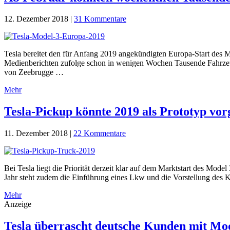
12. Dezember 2018
|
31 Kommentare
Tesla bereitet den für Anfang 2019 angekündigten Europa-Start des M
Medienberichten zufolge schon in wenigen Wochen Tausende Fahrze
von Zeebrugge …
Mehr
Tesla-Pickup könnte 2019 als Prototyp vor
11. Dezember 2018
|
22 Kommentare
Bei Tesla liegt die Priorität derzeit klar auf dem Marktstart des Mo
Jahr steht zudem die Einführung eines Lkw und die Vorstellung de
Mehr
Anzeige
Tesla überrascht deutsche Kunden mit Mo