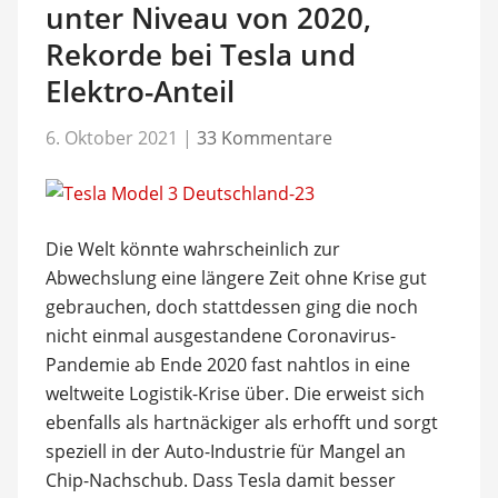
unter Niveau von 2020,
Rekorde bei Tesla und
Elektro-Anteil
6. Oktober 2021
|
33 Kommentare
Die Welt könnte wahrscheinlich zur
Abwechslung eine längere Zeit ohne Krise gut
gebrauchen, doch stattdessen ging die noch
nicht einmal ausgestandene Coronavirus-
Pandemie ab Ende 2020 fast nahtlos in eine
weltweite Logistik-Krise über. Die erweist sich
ebenfalls als hartnäckiger als erhofft und sorgt
speziell in der Auto-Industrie für Mangel an
Chip-Nachschub. Dass Tesla damit besser