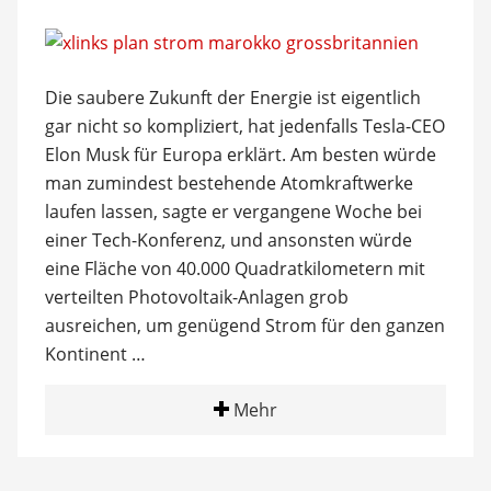
Die saubere Zukunft der Energie ist eigentlich
gar nicht so kompliziert, hat jedenfalls Tesla-CEO
Elon Musk für Europa erklärt. Am besten würde
man zumindest bestehende Atomkraftwerke
laufen lassen, sagte er vergangene Woche bei
einer Tech-Konferenz, und ansonsten würde
eine Fläche von 40.000 Quadratkilometern mit
verteilten Photovoltaik-Anlagen grob
ausreichen, um genügend Strom für den ganzen
Kontinent …
Mehr