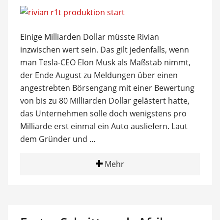
Einige Milliarden Dollar müsste Rivian
inzwischen wert sein. Das gilt jedenfalls, wenn
man Tesla-CEO Elon Musk als Maßstab nimmt,
der Ende August zu Meldungen über einen
angestrebten Börsengang mit einer Bewertung
von bis zu 80 Milliarden Dollar gelästert hatte,
das Unternehmen solle doch wenigstens pro
Milliarde erst einmal ein Auto ausliefern. Laut
dem Gründer und …
Mehr