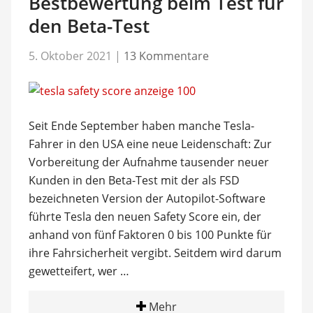
Bestbewertung beim Test für
den Beta-Test
5. Oktober 2021
|
13 Kommentare
Seit Ende September haben manche Tesla-
Fahrer in den USA eine neue Leidenschaft: Zur
Vorbereitung der Aufnahme tausender neuer
Kunden in den Beta-Test mit der als FSD
bezeichneten Version der Autopilot-Software
führte Tesla den neuen Safety Score ein, der
anhand von fünf Faktoren 0 bis 100 Punkte für
ihre Fahrsicherheit vergibt. Seitdem wird darum
gewetteifert, wer …
Mehr