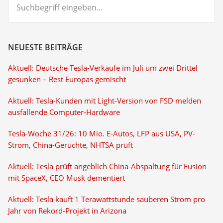
eingeben...
NEUESTE BEITRÄGE
Aktuell: Deutsche Tesla-Verkäufe im Juli um zwei Drittel
gesunken – Rest Europas gemischt
Aktuell: Tesla-Kunden mit Light-Version von FSD melden
ausfallende Computer-Hardware
Tesla-Woche 31/26: 10 Mio. E-Autos, LFP aus USA, PV-
Strom, China-Gerüchte, NHTSA prüft
Aktuell: Tesla prüft angeblich China-Abspaltung für Fusion
mit SpaceX, CEO Musk dementiert
Aktuell: Tesla kauft 1 Terawattstunde sauberen Strom pro
Jahr von Rekord-Projekt in Arizona