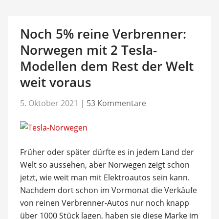
Noch 5% reine Verbrenner:
Norwegen mit 2 Tesla-
Modellen dem Rest der Welt
weit voraus
5. Oktober 2021
|
53 Kommentare
Früher oder später dürfte es in jedem Land der
Welt so aussehen, aber Norwegen zeigt schon
jetzt, wie weit man mit Elektroautos sein kann.
Nachdem dort schon im Vormonat die Verkäufe
von reinen Verbrenner-Autos nur noch knapp
über 1000 Stück lagen, haben sie diese Marke im