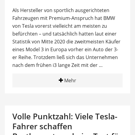
Als Hersteller von sportlich ausgerichteten
Fahrzeugen mit Premium-Anspruch hat BMW
von Tesla vorerst vielleicht am meisten zu
befürchten – und tatsächlich hatten laut einer
Statistik von Mitte 2020 die zweitmeisten Käufer
eines Model 3 in Europa vorher ein Auto der 3-
er Reihe. Trotzdem ließ sich das Unternehmen
nach dem frühen i3 lange Zeit mit der …
Mehr
Volle Punktzahl: Viele Tesla-
Fahrer schaffen