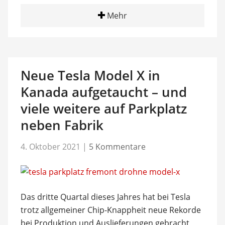
Mehr
Neue Tesla Model X in
Kanada aufgetaucht – und
viele weitere auf Parkplatz
neben Fabrik
4. Oktober 2021
|
5 Kommentare
Das dritte Quartal dieses Jahres hat bei Tesla
trotz allgemeiner Chip-Knappheit neue Rekorde
bei Produktion und Auslieferungen gebracht,