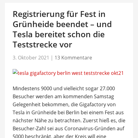
Registrierung für Fest in
Grünheide beendet – und
Tesla bereitet schon die
Teststrecke vor
3. Oktober 2021
|
13 Kommentare
Mindestens 9000 und vielleicht sogar 27.000
Besucher werden am kommenden Samstag
Gelegenheit bekommen, die Gigafactory von
Tesla in Grünheide bei Berlin bei einem Fest aus
nächster Nähe zu betrachten. Zuerst hieß es, die
Besucher-Zahl sei aus Coronavirus-Gründen auf
5000 beschränkt, aber der Kreis will eine