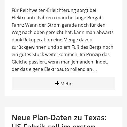
Für Reichweiten-Erleichterung sorgt bei
Elektroauto-Fahrern manche lange Bergab-
Fahrt: Wenn der Strom gerade noch für den
Weg nach oben gereicht hat, kann man abwärts
dank Rekuperation eine Menge davon
zurückgewinnen und so am Fuß des Bergs noch
ein gutes Stück weiterkommen. Im Prinzip das
Gleiche passiert, wenn man jemanden findet,
der das eigene Elektroauto rollend an …
Mehr
Neue Plan-Daten zu Texas:
US-Fabrik soll im ersten