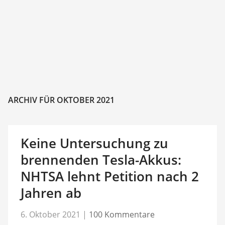
ARCHIV FÜR OKTOBER 2021
Keine Untersuchung zu
brennenden Tesla-Akkus:
NHTSA lehnt Petition nach 2
Jahren ab
6. Oktober 2021
|
100 Kommentare