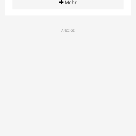
Mehr
ANZEIGE