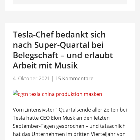
Tesla-Chef bedankt sich
nach Super-Quartal bei
Belegschaft – und erlaubt
Arbeit mit Musik
4. Oktober 2021
|
15 Kommentare
Vom „intensivsten“ Quartalsende aller Zeiten bei
Tesla hatte CEO Elon Musk an den letzten
September-Tagen gesprochen – und tatsächlich
hat das Unternehmen im dritten Vierteljahr von