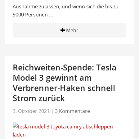
Ausnahme zulassen, und wenn sich die bis zu
9000 Personen …
Mehr
Reichweiten-Spende: Tesla
Model 3 gewinnt am
Verbrenner-Haken schnell
Strom zurück
3. Oktober 2021
|
3 Kommentare