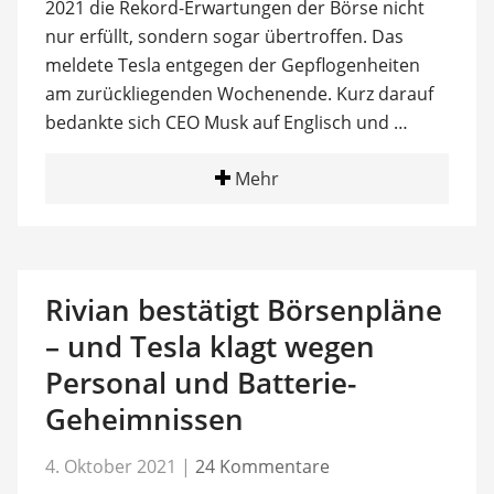
2021 die Rekord-Erwartungen der Börse nicht
nur erfüllt, sondern sogar übertroffen. Das
meldete Tesla entgegen der Gepflogenheiten
am zurückliegenden Wochenende. Kurz darauf
bedankte sich CEO Musk auf Englisch und …
Mehr
Rivian bestätigt Börsenpläne
– und Tesla klagt wegen
Personal und Batterie-
Geheimnissen
4. Oktober 2021
|
24 Kommentare