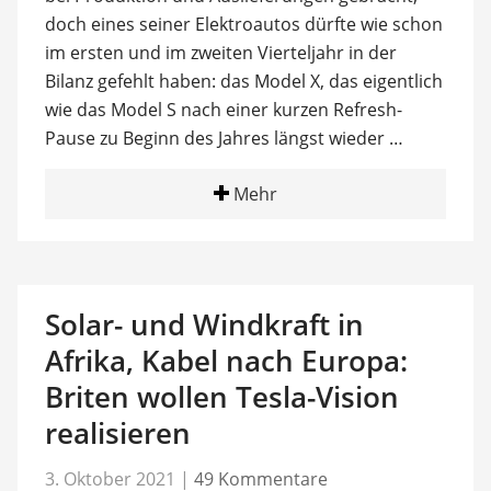
doch eines seiner Elektroautos dürfte wie schon
im ersten und im zweiten Vierteljahr in der
Bilanz gefehlt haben: das Model X, das eigentlich
wie das Model S nach einer kurzen Refresh-
Pause zu Beginn des Jahres längst wieder …
Mehr
Solar- und Windkraft in
Afrika, Kabel nach Europa:
Briten wollen Tesla-Vision
realisieren
3. Oktober 2021
|
49 Kommentare