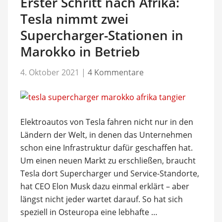
Erster Schritt nach Afrika:
Tesla nimmt zwei
Supercharger-Stationen in
Marokko in Betrieb
4. Oktober 2021
|
4 Kommentare
Elektroautos von Tesla fahren nicht nur in den
Ländern der Welt, in denen das Unternehmen
schon eine Infrastruktur dafür geschaffen hat.
Um einen neuen Markt zu erschließen, braucht
Tesla dort Supercharger und Service-Standorte,
hat CEO Elon Musk dazu einmal erklärt – aber
längst nicht jeder wartet darauf. So hat sich
speziell in Osteuropa eine lebhafte …