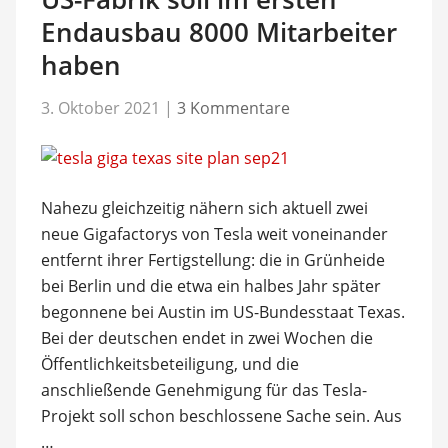
Endausbau 8000 Mitarbeiter
haben
3. Oktober 2021
|
3 Kommentare
Nahezu gleichzeitig nähern sich aktuell zwei
neue Gigafactorys von Tesla weit voneinander
entfernt ihrer Fertigstellung: die in Grünheide
bei Berlin und die etwa ein halbes Jahr später
begonnene bei Austin im US-Bundesstaat Texas.
Bei der deutschen endet in zwei Wochen die
Öffentlichkeitsbeteiligung, und die
anschließende Genehmigung für das Tesla-
Projekt soll schon beschlossene Sache sein. Aus
…