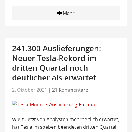
Mehr
241.300 Auslieferungen:
Neuer Tesla-Rekord im
dritten Quartal noch
deutlicher als erwartet
2. Oktober 2021
|
21 Kommentare
Wie zuletzt von Analysten mehrheitlich erwartet,
hat Tesla im soeben beendeten dritten Quartal