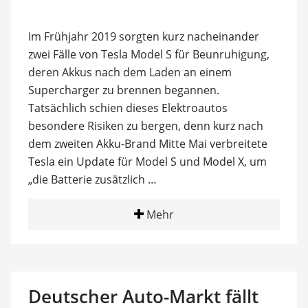
Im Frühjahr 2019 sorgten kurz nacheinander
zwei Fälle von Tesla Model S für Beunruhigung,
deren Akkus nach dem Laden an einem
Supercharger zu brennen begannen.
Tatsächlich schien dieses Elektroautos
besondere Risiken zu bergen, denn kurz nach
dem zweiten Akku-Brand Mitte Mai verbreitete
Tesla ein Update für Model S und Model X, um
„die Batterie zusätzlich …
Mehr
Deutscher Auto-Markt fällt