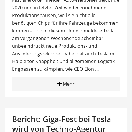
2020 und in letzter Zeit wieder zunehmend
Produktionspausen, weil sie nicht alle
benötigten Chips für ihre Fahrzeuge bekommen
können – und in diesem Umfeld meldete Tesla
am vergangenen Wochenende scheinbar
unbeeindruckt neue Produktions- und
Auslieferungsrekorde. Dabei hat auch Tesla mit
Halbleiter-Knappheit und allgemeinen Logistik-
Engpässen zu kämpfen, wie CEO Elon …
Mehr
Bericht: Giga-Fest bei Tesla
wird von Techno-Agentur