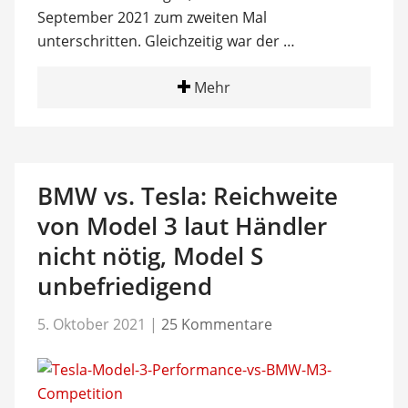
September 2021 zum zweiten Mal
unterschritten. Gleichzeitig war der …
Mehr
BMW vs. Tesla: Reichweite
von Model 3 laut Händler
nicht nötig, Model S
unbefriedigend
5. Oktober 2021
|
25 Kommentare