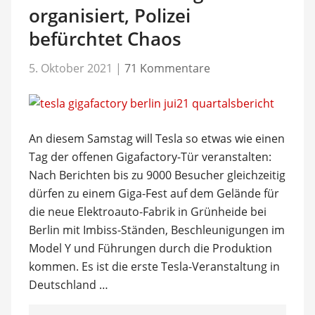
organisiert, Polizei
befürchtet Chaos
5. Oktober 2021
|
71 Kommentare
An diesem Samstag will Tesla so etwas wie einen
Tag der offenen Gigafactory-Tür veranstalten:
Nach Berichten bis zu 9000 Besucher gleichzeitig
dürfen zu einem Giga-Fest auf dem Gelände für
die neue Elektroauto-Fabrik in Grünheide bei
Berlin mit Imbiss-Ständen, Beschleunigungen im
Model Y und Führungen durch die Produktion
kommen. Es ist die erste Tesla-Veranstaltung in
Deutschland …