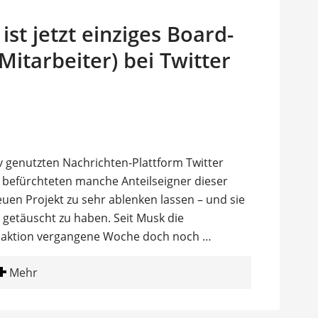
ist jetzt einziges Board-
Mitarbeiter) bei Twitter
 genutzten Nachrichten-Plattform Twitter
 befürchteten manche Anteilseigner dieser
en Projekt zu sehr ablenken lassen – und sie
t getäuscht zu haben. Seit Musk die
saktion vergangene Woche doch noch …
Mehr