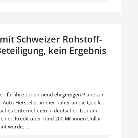
 mit Schweizer Rohstoff-
eteiligung, kein Ergebnis
en für ihre zunehmend ehrgeizigen Pläne zur
 Auto-Hersteller immer näher an die Quelle.
alisches Unternehmen in deutschen Lithium-
inen Kredit über rund 200 Millionen Dollar
annt wurde, …