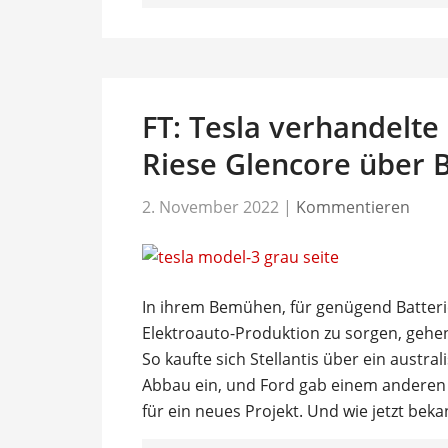
FT: Tesla verhandelte
Riese Glencore über B
2. November 2022
|
Kommentieren
In ihrem Bemühen, für genügend Batteri
Elektroauto-Produktion zu sorgen, gehen
So kaufte sich Stellantis über ein austr
Abbau ein, und Ford gab einem anderen e
für ein neues Projekt. Und wie jetzt bek