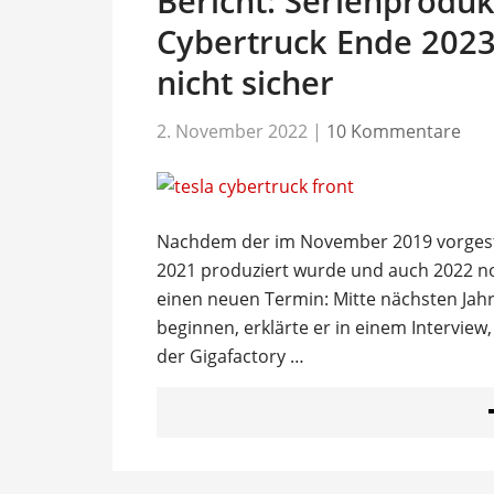
Bericht: Serienproduk
Cybertruck Ende 2023
nicht sicher
2. November 2022
|
10 Kommentare
Nachdem der im November 2019 vorgestel
2021 produziert wurde und auch 2022 no
einen neuen Termin: Mitte nächsten Jah
beginnen, erklärte er in einem Interview,
der Gigafactory …