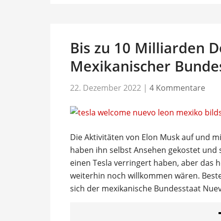
Bis zu 10 Milliarden D
Mexikanischer Bundes
22. Dezember 2022
|
4 Kommentare
Die Aktivitäten von Elon Musk auf und m
haben ihn selbst Ansehen gekostet und s
einen Tesla verringert haben, aber das h
weiterhin noch willkommen wären. Beste
sich der mexikanische Bundesstaat Nue