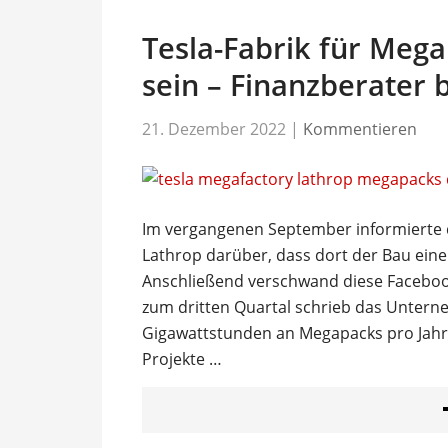
Tesla-Fabrik für Mega
sein – Finanzberater 
21. Dezember 2022
|
Kommentieren
Im vergangenen September informierte d
Lathrop darüber, dass dort der Bau ein
Anschließend verschwand diese Facebook
zum dritten Quartal schrieb das Unterne
Gigawattstunden an Megapacks pro Jahr 
Projekte …