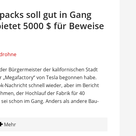
packs soll gut in Gang
bietet 5000 $ für Beweise
er Bürgermeister der kalifornischen Stadt
er „Megafactory“ von Tesla begonnen habe.
-Nachricht schnell wieder, aber im Bericht
hmen, der Hochlauf der Fabrik für 40
sei schon im Gang. Anders als andere Bau-
Mehr