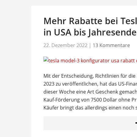
Mehr Rabatte bei Tes
in USA bis Jahresende
22. Dezember 2022
|
13 Kommentare
Mit der Entscheidung, Richtlinien für die
2023 zu veröffentlichen, hat das US-Fina
dieser Woche eine Art Geschenk gemacht
Kauf-Förderung von 7500 Dollar ohne Prü
Käufer bringt das allerdings einen noch