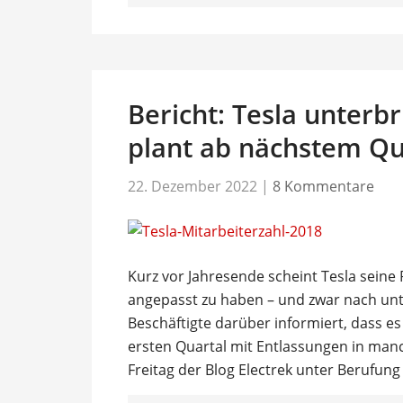
Bericht: Tesla unterb
plant ab nächstem Qu
22. Dezember 2022
|
8 Kommentare
Kurz vor Jahresende scheint Tesla seine 
angepasst zu haben – und zwar nach un
Beschäftigte darüber informiert, dass e
ersten Quartal mit Entlassungen in man
Freitag der Blog Electrek unter Berufung