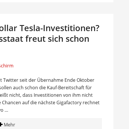
ollar Tesla-Investitionen?
staat freut sich schon
it Twitter seit der Übernahme Ende Oktober
ollen auch schon die Kauf-Bereitschaft für
eißt nicht, dass Investitionen von ihm nicht
 Chancen auf die nächste Gigafactory rechnet
vo …
Mehr