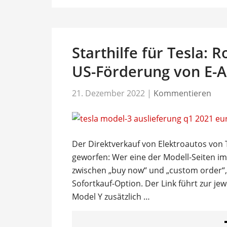
Starthilfe für Tesla: 
US-Förderung von E-A
21. Dezember 2022
|
Kommentieren
Der Direktverkauf von Elektroautos von 
geworfen: Wer eine der Modell-Seiten im
zwischen „buy now“ und „custom order“,
Sofortkauf-Option. Der Link führt zur je
Model Y zusätzlich …