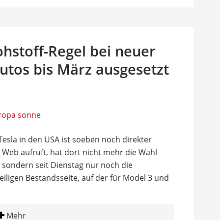
Rohstoff-Regel bei neuer
utos bis März ausgesetzt
Tesla in den USA ist soeben noch direkter
 Web aufruft, hat dort nicht mehr die Wahl
 sondern seit Dienstag nur noch die
weiligen Bestandsseite, auf der für Model 3 und
Mehr