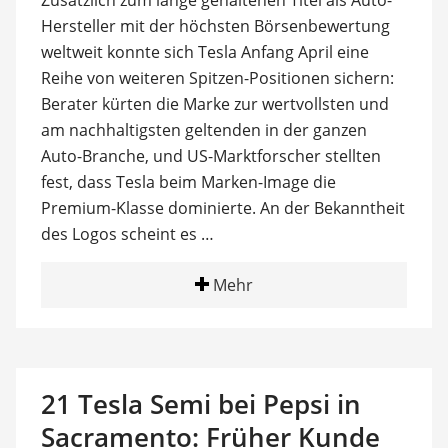
Hersteller mit der höchsten Börsenbewertung
weltweit konnte sich Tesla Anfang April eine
Reihe von weiteren Spitzen-Positionen sichern:
Berater kürten die Marke zur wertvollsten und
am nachhaltigsten geltenden in der ganzen
Auto-Branche, und US-Marktforscher stellten
fest, dass Tesla beim Marken-Image die
Premium-Klasse dominierte. An der Bekanntheit
des Logos scheint es …
Mehr
21 Tesla Semi bei Pepsi in
Sacramento: Früher Kunde