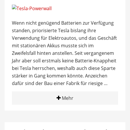
Wenn nicht genügend Batterien zur Verfügung
standen, priorisierte Tesla bislang ihre
Verwendung für Elektroautos, und das Geschäft
mit stationären Akkus musste sich im
Zweifelsfall hinten anstellen. Seit vergangenem
Jahr aber soll erstmals keine Batterie-Knappheit
bei Tesla herrschen, weshalb auch diese Sparte
stärker in Gang kommen könnte. Anzeichen
dafür sind der Bau einer Fabrik für riesige …
Mehr