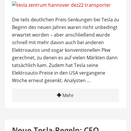
Die teils deutlichen Preis-Senkungen bei Tesla zu
Beginn des neuen Jahres waren nicht unbedingt
erwartet worden – aber anschließend wurde
schnell mit mehr davon auch bei anderen
Elektroautos und sogar konventionellen Pkw
gerechnet, zu denen es auf vielen Märkten dann
tatsächlich kam. Zudem hat Tesla seine
Elektroauto-Preise in den USA vergangene
Woche erneut gesenkt. Analysten …
Mehr
Neue Tesla-Regeln: CEO