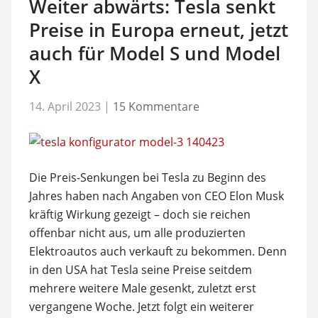
Weiter abwärts: Tesla senkt
Preise in Europa erneut, jetzt
auch für Model S und Model
X
14. April 2023
|
15 Kommentare
Die Preis-Senkungen bei Tesla zu Beginn des
Jahres haben nach Angaben von CEO Elon Musk
kräftig Wirkung gezeigt – doch sie reichen
offenbar nicht aus, um alle produzierten
Elektroautos auch verkauft zu bekommen. Denn
in den USA hat Tesla seine Preise seitdem
mehrere weitere Male gesenkt, zuletzt erst
vergangene Woche. Jetzt folgt ein weiterer