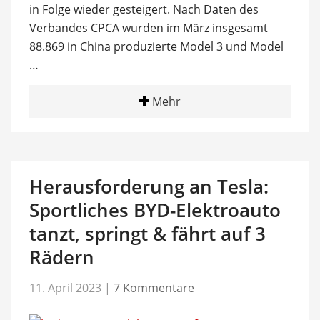
in Folge wieder gesteigert. Nach Daten des
Verbandes CPCA wurden im März insgesamt
88.869 in China produzierte Model 3 und Model
…
Mehr
Herausforderung an Tesla:
Sportliches BYD-Elektroauto
tanzt, springt & fährt auf 3
Rädern
11. April 2023
|
7 Kommentare