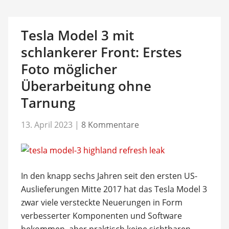
Tesla Model 3 mit
schlankerer Front: Erstes
Foto möglicher
Überarbeitung ohne
Tarnung
13. April 2023
|
8 Kommentare
In den knapp sechs Jahren seit den ersten US-
Auslieferungen Mitte 2017 hat das Tesla Model 3
zwar viele versteckte Neuerungen in Form
verbesserter Komponenten und Software
bekommen, aber praktisch keine sichtbaren.