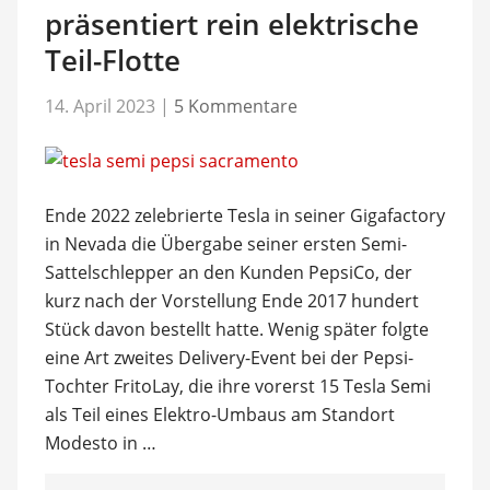
präsentiert rein elektrische
Teil-Flotte
14. April 2023
|
5 Kommentare
Ende 2022 zelebrierte Tesla in seiner Gigafactory
in Nevada die Übergabe seiner ersten Semi-
Sattelschlepper an den Kunden PepsiCo, der
kurz nach der Vorstellung Ende 2017 hundert
Stück davon bestellt hatte. Wenig später folgte
eine Art zweites Delivery-Event bei der Pepsi-
Tochter FritoLay, die ihre vorerst 15 Tesla Semi
als Teil eines Elektro-Umbaus am Standort
Modesto in …