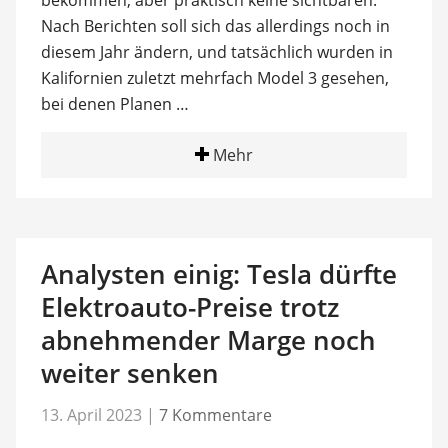
Nach Berichten soll sich das allerdings noch in
diesem Jahr ändern, und tatsächlich wurden in
Kalifornien zuletzt mehrfach Model 3 gesehen,
bei denen Planen …
Mehr
Analysten einig: Tesla dürfte
Elektroauto-Preise trotz
abnehmender Marge noch
weiter senken
13. April 2023
|
7 Kommentare