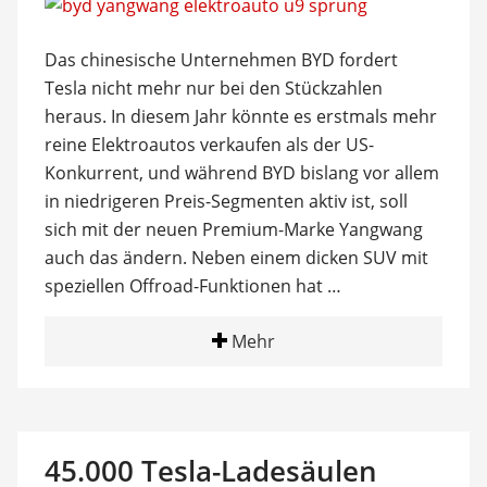
Das chinesische Unternehmen BYD fordert
Tesla nicht mehr nur bei den Stückzahlen
heraus. In diesem Jahr könnte es erstmals mehr
reine Elektroautos verkaufen als der US-
Konkurrent, und während BYD bislang vor allem
in niedrigeren Preis-Segmenten aktiv ist, soll
sich mit der neuen Premium-Marke Yangwang
auch das ändern. Neben einem dicken SUV mit
speziellen Offroad-Funktionen hat …
Mehr
45.000 Tesla-Ladesäulen