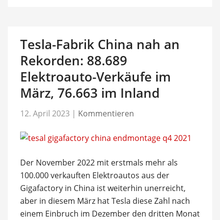
Tesla-Fabrik China nah an
Rekorden: 88.689
Elektroauto-Verkäufe im
März, 76.663 im Inland
12. April 2023
|
Kommentieren
Der November 2022 mit erstmals mehr als
100.000 verkauften Elektroautos aus der
Gigafactory in China ist weiterhin unerreicht,
aber in diesem März hat Tesla diese Zahl nach
einem Einbruch im Dezember den dritten Monat