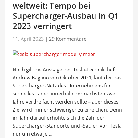
weltweit: Tempo bei
Supercharger-Ausbau in Q1
2023 verringert
11. April 2023
|
29 Kommentare
Noch gilt die Aussage des Tesla-Technikchefs
Andrew Baglino von Oktober 2021, laut der das
Supercharger-Netz des Unternehmens für
schnelles Laden innerhalb der nächsten zwei
Jahre verdreifacht werden sollte – aber dieses
Ziel wird immer schwieriger zu erreichen. Denn
im Jahr darauf erhöhte sich die Zahl der
Supercharger-Standorte und -Säulen von Tesla
nur um etwa je …