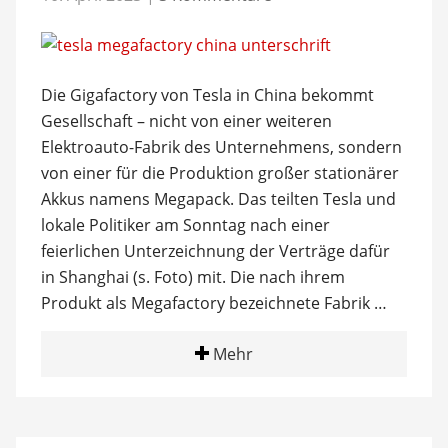
Die Gigafactory von Tesla in China bekommt
Gesellschaft – nicht von einer weiteren
Elektroauto-Fabrik des Unternehmens, sondern
von einer für die Produktion großer stationärer
Akkus namens Megapack. Das teilten Tesla und
lokale Politiker am Sonntag nach einer
feierlichen Unterzeichnung der Verträge dafür
in Shanghai (s. Foto) mit. Die nach ihrem
Produkt als Megafactory bezeichnete Fabrik …
Mehr