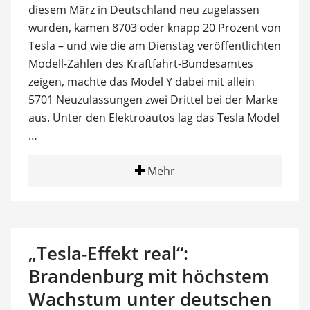
diesem März in Deutschland neu zugelassen
wurden, kamen 8703 oder knapp 20 Prozent von
Tesla – und wie die am Dienstag veröffentlichten
Modell-Zahlen des Kraftfahrt-Bundesamtes
zeigen, machte das Model Y dabei mit allein
5701 Neuzulassungen zwei Drittel bei der Marke
aus. Unter den Elektroautos lag das Tesla Model
…
Mehr
„Tesla-Effekt real“:
Brandenburg mit höchstem
Wachstum unter deutschen