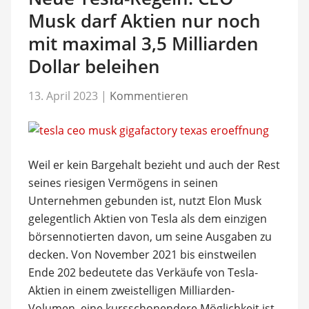
Musk darf Aktien nur noch
mit maximal 3,5 Milliarden
Dollar beleihen
13. April 2023
|
Kommentieren
Weil er kein Bargehalt bezieht und auch der Rest
seines riesigen Vermögens in seinen
Unternehmen gebunden ist, nutzt Elon Musk
gelegentlich Aktien von Tesla als dem einzigen
börsennotierten davon, um seine Ausgaben zu
decken. Von November 2021 bis einstweilen
Ende 202 bedeutete das Verkäufe von Tesla-
Aktien in einem zweistelligen Milliarden-
Volumen, eine kursschonendere Möglichkeit ist,