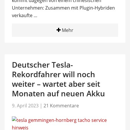
kommt dagegen von einem chinesischen
Unternehmen: Zusammen mit Plugin-Hybriden
verkaufte …
Mehr
Deutscher Tesla-
Rekordfahrer will noch
weiter – wartet aber seit
Monaten auf neuen Akku
9. April 2023
|
21 Kommentare