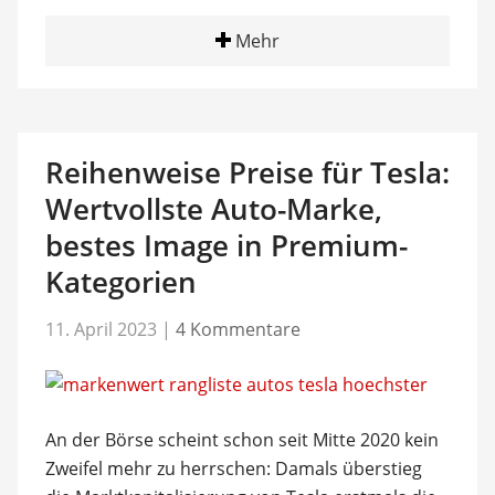
Mehr
Reihenweise Preise für Tesla:
Wertvollste Auto-Marke,
bestes Image in Premium-
Kategorien
11. April 2023
|
4 Kommentare
An der Börse scheint schon seit Mitte 2020 kein
Zweifel mehr zu herrschen: Damals überstieg