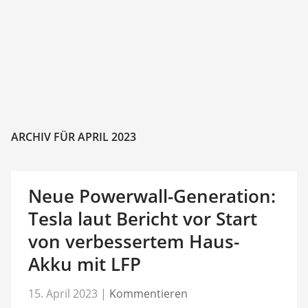
ARCHIV FÜR APRIL 2023
Neue Powerwall-Generation:
Tesla laut Bericht vor Start
von verbessertem Haus-
Akku mit LFP
15. April 2023
|
Kommentieren