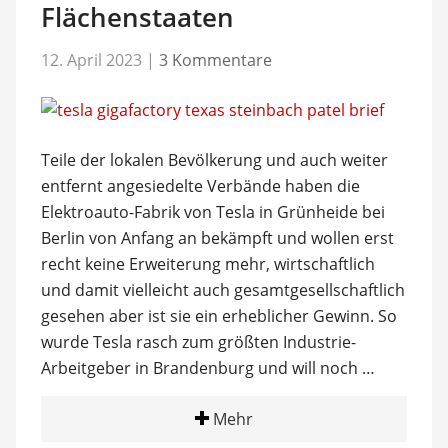
Flächenstaaten
12. April 2023
|
3 Kommentare
Teile der lokalen Bevölkerung und auch weiter
entfernt angesiedelte Verbände haben die
Elektroauto-Fabrik von Tesla in Grünheide bei
Berlin von Anfang an bekämpft und wollen erst
recht keine Erweiterung mehr, wirtschaftlich
und damit vielleicht auch gesamtgesellschaftlich
gesehen aber ist sie ein erheblicher Gewinn. So
wurde Tesla rasch zum größten Industrie-
Arbeitgeber in Brandenburg und will noch …
Mehr