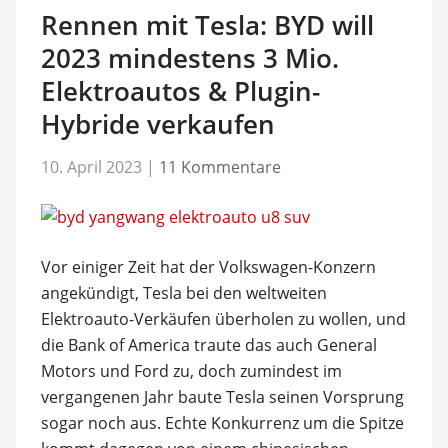
Rennen mit Tesla: BYD will
2023 mindestens 3 Mio.
Elektroautos & Plugin-
Hybride verkaufen
10. April 2023
|
11 Kommentare
Vor einiger Zeit hat der Volkswagen-Konzern
angekündigt, Tesla bei den weltweiten
Elektroauto-Verkäufen überholen zu wollen, und
die Bank of America traute das auch General
Motors und Ford zu, doch zumindest im
vergangenen Jahr baute Tesla seinen Vorsprung
sogar noch aus. Echte Konkurrenz um die Spitze