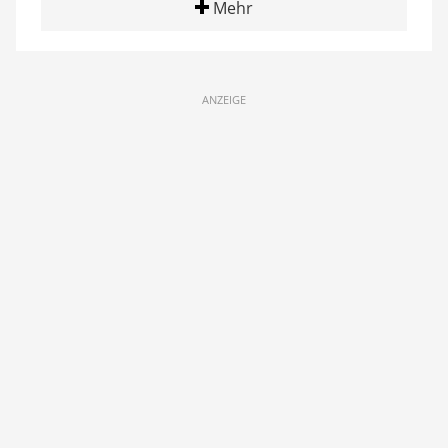
Mehr
ANZEIGE