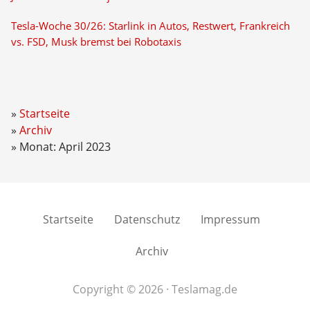
Tesla-Woche 30/26: Starlink in Autos, Restwert, Frankreich
vs. FSD, Musk bremst bei Robotaxis
Startseite
Archiv
Monat: April 2023
Startseite
Datenschutz
Impressum
Archiv
Copyright © 2026 · Teslamag.de