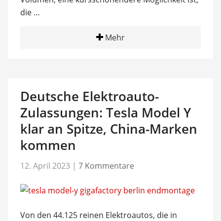
die …
Mehr
Deutsche Elektroauto-
Zulassungen: Tesla Model Y
klar an Spitze, China-Marken
kommen
12. April 2023
|
7 Kommentare
Von den 44.125 reinen Elektroautos, die in