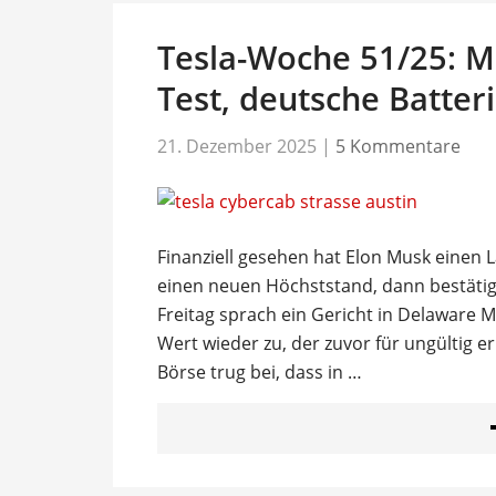
Tesla-Woche 51/25: M
Test, deutsche Batteri
21. Dezember 2025
|
5 Kommentare
Finanziell gesehen hat Elon Musk einen L
einen neuen Höchststand, dann bestätig
Freitag sprach ein Gericht in Delaware M
Wert wieder zu, der zuvor für ungültig e
Börse trug bei, dass in …