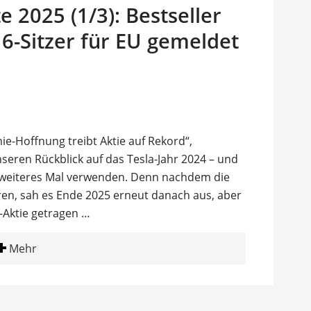
2025 (1/3): Bestseller
6-Sitzer für EU gemeldet
-Hoffnung treibt Aktie auf Rekord“,
seren Rückblick auf das Tesla-Jahr 2024 – und
 ein weiteres Mal verwenden. Denn nachdem die
ren, sah es Ende 2025 erneut danach aus, aber
-Aktie getragen …
Mehr