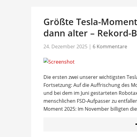
Größte Tesla-Momente
dann alter – Rekord-
24. Dezember 2025
|
6 Kommentare
Die ersten zwei unserer wichtigsten Tes
Fortsetzung: Auf die Auffrischung des M
und bei dem im Juni gestarteten Robota
menschlichen FSD-Aufpasser zu entfallen.
Moment 2025: Im November billigten die