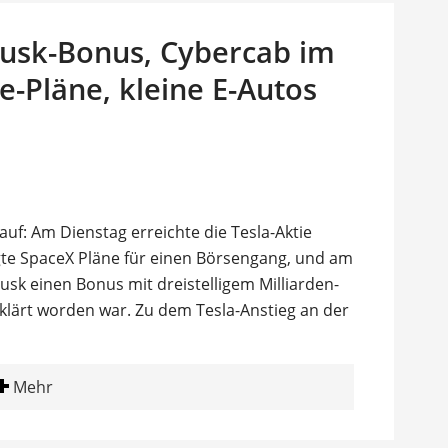
usk-Bonus, Cybercab im
e-Pläne, kleine E-Autos
auf: Am Dienstag erreichte die Tesla-Aktie
te SpaceX Pläne für einen Börsengang, und am
usk einen Bonus mit dreistelligem Milliarden-
rklärt worden war. Zu dem Tesla-Anstieg an der
Mehr