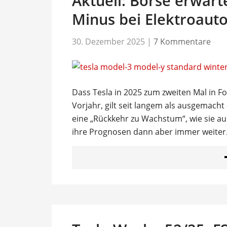
Aktuell: Börse erwarte
Minus bei Elektroauto
30. Dezember 2025
|
7 Kommentare
Dass Tesla in 2025 zum zweiten Mal in Fo
Vorjahr, gilt seit langem als ausgemach
eine „Rückkehr zu Wachstum“, wie sie a
ihre Prognosen dann aber immer weiter. 