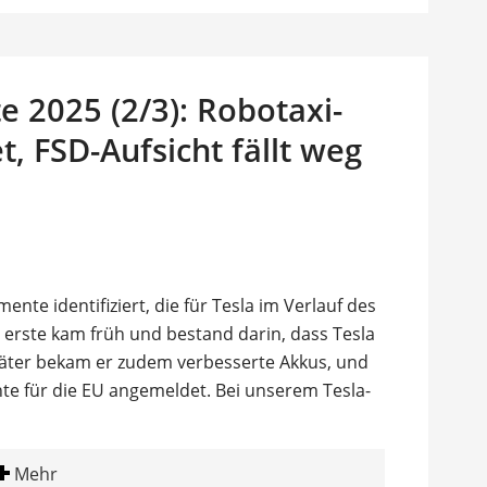
 2025 (2/3): Robotaxi-
et, FSD-Aufsicht fällt weg
nte identifiziert, die für Tesla im Verlauf des
 erste kam früh und bestand darin, dass Tesla
später bekam er zudem verbesserte Akkus, und
nte für die EU angemeldet. Bei unserem Tesla-
Mehr