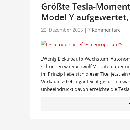
Größte Tesla-Momente 
Model Y aufgewertet, 
22. Dezember 2025
|
7 Kommentare
„Wenig Elektroauto-Wachstum, Autonomie
schrieben wir vor zwölf Monaten über un
im Prinzip ließe sich dieser Titel jetzt
Verkäufe 2024 sogar leicht gesunken wa
unbeeindruckt davon erreichte die Tesla