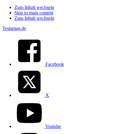
Zum Inhalt wechseln
Skip to main content
Zum Inhalt wechseln
Teslamag.de
Facebook
X
Youtube