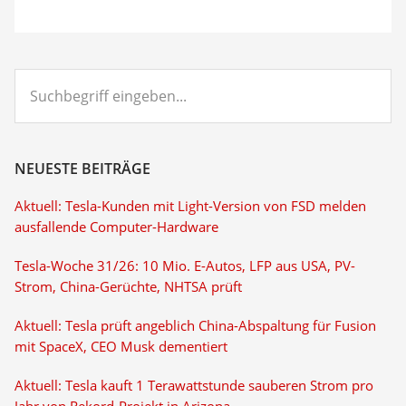
Suchbegriff
eingeben...
NEUESTE BEITRÄGE
Aktuell: Tesla-Kunden mit Light-Version von FSD melden
ausfallende Computer-Hardware
Tesla-Woche 31/26: 10 Mio. E-Autos, LFP aus USA, PV-
Strom, China-Gerüchte, NHTSA prüft
Aktuell: Tesla prüft angeblich China-Abspaltung für Fusion
mit SpaceX, CEO Musk dementiert
Aktuell: Tesla kauft 1 Terawattstunde sauberen Strom pro