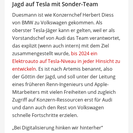
Jagd auf Tesla mit Sonder-Team
Duesmann ist wie Konzernchef Herbert Diess
von BMW zu Volkswagen gekommen. Als
oberster Tesla-Jäger kann er gelten, weil er als
Vorstandschef von Audi das Team verantwortet,
das explizit (wenn auch intern) mit dem Ziel
zusammengestellt wurde,
bis 2024 ein
Elektroauto auf Tesla-Niveau in jeder Hinsicht zu
entwickeln
. Es ist nach Artemis benannt, also
der Göttin der Jagd, und soll unter der Leitung
eines früheren Renn-Ingenieurs und Apple-
Mitarbeiters mit vielen Freiheiten und zugleich
Zugriff auf Konzern-Ressourcen erst für Audi
und dann auch den Rest von Volkswagen
schnelle Fortschritte erzielen.
„Bei Digitalisierung hinken wir hinterher“