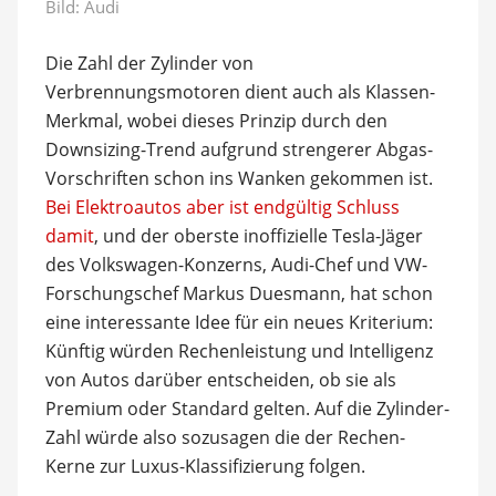
Bild: Audi
Die Zahl der Zylinder von
Verbrennungsmotoren dient auch als Klassen-
Merkmal, wobei dieses Prinzip durch den
Downsizing-Trend aufgrund strengerer Abgas-
Vorschriften schon ins Wanken gekommen ist.
Bei Elektroautos aber ist endgültig Schluss
damit
, und der oberste inoffizielle Tesla-Jäger
des Volkswagen-Konzerns, Audi-Chef und VW-
Forschungschef Markus Duesmann, hat schon
eine interessante Idee für ein neues Kriterium:
Künftig würden Rechenleistung und Intelligenz
von Autos darüber entscheiden, ob sie als
Premium oder Standard gelten. Auf die Zylinder-
Zahl würde also sozusagen die der Rechen-
Kerne zur Luxus-Klassifizierung folgen.