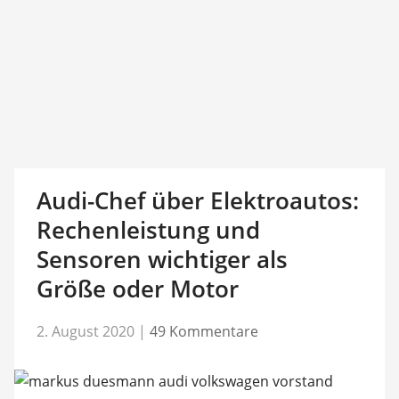
Audi-Chef über Elektroautos:
Rechenleistung und
Sensoren wichtiger als
Größe oder Motor
2. August 2020
|
49 Kommentare