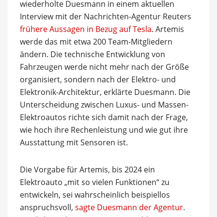
wiederholte Duesmann in einem aktuellen
Interview mit der Nachrichten-Agentur Reuters
frühere Aussagen in Bezug auf Tesla
. Artemis
werde das mit etwa 200 Team-Mitgliedern
ändern. Die technische Entwicklung von
Fahrzeugen werde nicht mehr nach der Größe
organisiert, sondern nach der Elektro- und
Elektronik-Architektur, erklärte Duesmann. Die
Unterscheidung zwischen Luxus- und Massen-
Elektroautos richte sich damit nach der Frage,
wie hoch ihre Rechenleistung und wie gut ihre
Ausstattung mit Sensoren ist.
Die Vorgabe für Artemis, bis 2024 ein
Elektroauto „mit so vielen Funktionen“ zu
entwickeln, sei wahrscheinlich beispiellos
anspruchsvoll,
sagte Duesmann der Agentur
.