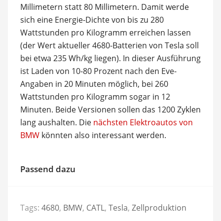
Millimetern statt 80 Millimetern. Damit werde
sich eine Energie-Dichte von bis zu 280
Wattstunden pro Kilogramm erreichen lassen
(der Wert aktueller 4680-Batterien von Tesla soll
bei etwa 235 Wh/kg liegen). In dieser Ausführung
ist Laden von 10-80 Prozent nach den Eve-
Angaben in 20 Minuten möglich, bei 260
Wattstunden pro Kilogramm sogar in 12
Minuten. Beide Versionen sollen das 1200 Zyklen
lang aushalten. Die
nächsten Elektroautos von
BMW
könnten also interessant werden.
Passend dazu
Tags:
4680
,
BMW
,
CATL
,
Tesla
,
Zellproduktion