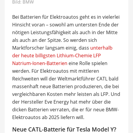
Bild: BMW
Bei Batterien für Elektroautos geht es in vielerlei
Hinsicht voran – sowohl am untersten Ende der
nötigen Leistungsfähigkeit als auch in der Mitte
als auch an der Spitze. So werden sich
Marktforscher langsam einig, dass
unterhalb
der heute billigsten Lithium-Chemie LFP
Natrium-Ionen-Batterien
eine Rolle spielen
werden. Für Elektroautos mit mittleren
Reichweiten will der Weltmarktführer CATL bald
massenhaft neue Batterien produzieren, die bei
vergleichbaren Kosten mehr leisten als LFP. Und
der Hersteller Eve Energy hat mehr über die
dicken Batterien verraten, die er für neue BMW-
Elektroautos ab 2025 liefern will.
Neue CATL-Batterie für Tesla Model Y?