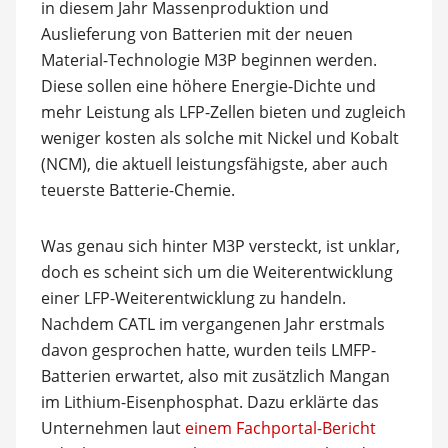
in diesem Jahr Massenproduktion und
Auslieferung von Batterien mit der neuen
Material-Technologie M3P beginnen werden.
Diese sollen eine höhere Energie-Dichte und
mehr Leistung als LFP-Zellen bieten und zugleich
weniger kosten als solche mit Nickel und Kobalt
(NCM), die aktuell leistungsfähigste, aber auch
teuerste Batterie-Chemie.
Was genau sich hinter M3P versteckt, ist unklar,
doch es scheint sich um die Weiterentwicklung
einer LFP-Weiterentwicklung zu handeln.
Nachdem CATL im vergangenen Jahr erstmals
davon gesprochen hatte, wurden teils LMFP-
Batterien erwartet, also mit zusätzlich Mangan
im Lithium-Eisenphosphat. Dazu erklärte das
Unternehmen laut
einem Fachportal-Bericht