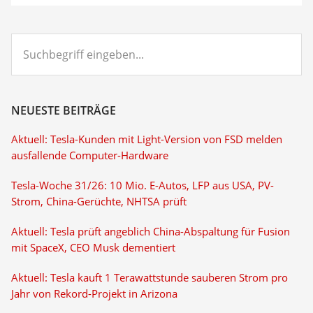
Suchbegriff
eingeben...
NEUESTE BEITRÄGE
Aktuell: Tesla-Kunden mit Light-Version von FSD melden
ausfallende Computer-Hardware
Tesla-Woche 31/26: 10 Mio. E-Autos, LFP aus USA, PV-
Strom, China-Gerüchte, NHTSA prüft
Aktuell: Tesla prüft angeblich China-Abspaltung für Fusion
mit SpaceX, CEO Musk dementiert
Aktuell: Tesla kauft 1 Terawattstunde sauberen Strom pro
Jahr von Rekord-Projekt in Arizona