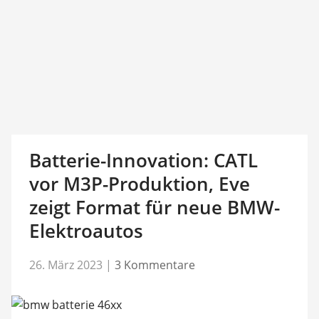
Batterie-Innovation: CATL
vor M3P-Produktion, Eve
zeigt Format für neue BMW-
Elektroautos
26. März 2023
|
3 Kommentare