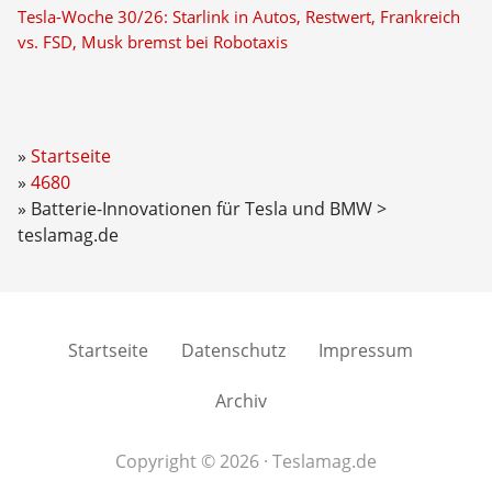
Tesla-Woche 30/26: Starlink in Autos, Restwert, Frankreich
vs. FSD, Musk bremst bei Robotaxis
Startseite
4680
Batterie-Innovationen für Tesla und BMW >
teslamag.de
Startseite
Datenschutz
Impressum
Archiv
Copyright © 2026 · Teslamag.de