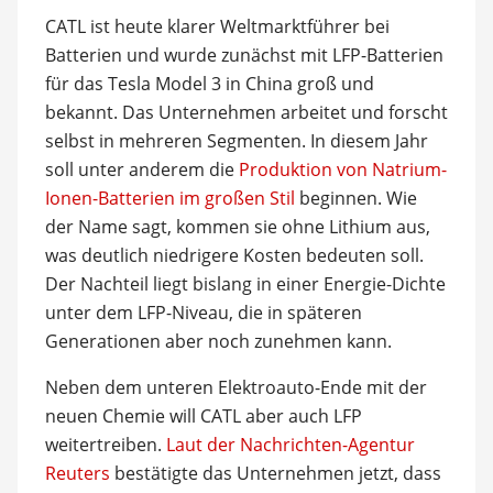
CATL ist heute klarer Weltmarktführer bei
Batterien und wurde zunächst mit LFP-Batterien
für das Tesla Model 3 in China groß und
bekannt. Das Unternehmen arbeitet und forscht
selbst in mehreren Segmenten. In diesem Jahr
soll unter anderem die
Produktion von Natrium-
Ionen-Batterien im großen Stil
beginnen. Wie
der Name sagt, kommen sie ohne Lithium aus,
was deutlich niedrigere Kosten bedeuten soll.
Der Nachteil liegt bislang in einer Energie-Dichte
unter dem LFP-Niveau, die in späteren
Generationen aber noch zunehmen kann.
Neben dem unteren Elektroauto-Ende mit der
neuen Chemie will CATL aber auch LFP
weitertreiben.
Laut der Nachrichten-Agentur
Reuters
bestätigte das Unternehmen jetzt, dass