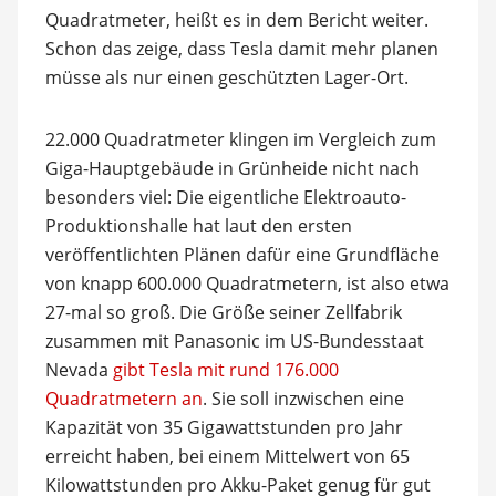
Quadratmeter, heißt es in dem Bericht weiter.
Schon das zeige, dass Tesla damit mehr planen
müsse als nur einen geschützten Lager-Ort.
22.000 Quadratmeter klingen im Vergleich zum
Giga-Hauptgebäude in Grünheide nicht nach
besonders viel: Die eigentliche Elektroauto-
Produktionshalle hat laut den ersten
veröffentlichten Plänen dafür eine Grundfläche
von knapp 600.000 Quadratmetern, ist also etwa
27-mal so groß. Die Größe seiner Zellfabrik
zusammen mit Panasonic im US-Bundesstaat
Nevada
gibt Tesla mit rund 176.000
Quadratmetern an
. Sie soll inzwischen eine
Kapazität von 35 Gigawattstunden pro Jahr
erreicht haben, bei einem Mittelwert von 65
Kilowattstunden pro Akku-Paket genug für gut