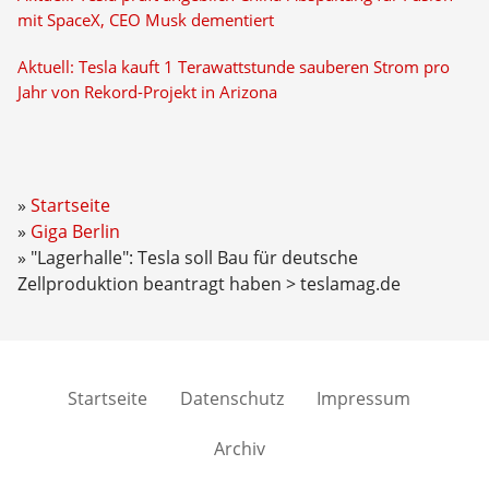
mit SpaceX, CEO Musk dementiert
Aktuell: Tesla kauft 1 Terawattstunde sauberen Strom pro
Jahr von Rekord-Projekt in Arizona
Startseite
Giga Berlin
"Lagerhalle": Tesla soll Bau für deutsche
Zellproduktion beantragt haben > teslamag.de
Startseite
Datenschutz
Impressum
Archiv