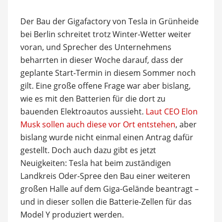
Der Bau der Gigafactory von Tesla in Grünheide
bei Berlin schreitet trotz Winter-Wetter weiter
voran, und Sprecher des Unternehmens
beharrten in dieser Woche darauf, dass der
geplante Start-Termin in diesem Sommer noch
gilt. Eine große offene Frage war aber bislang,
wie es mit den Batterien für die dort zu
bauenden Elektroautos aussieht.
Laut CEO Elon
Musk sollen auch diese vor Ort entstehen
, aber
bislang wurde nicht einmal einen Antrag dafür
gestellt. Doch auch dazu gibt es jetzt
Neuigkeiten: Tesla hat beim zuständigen
Landkreis Oder-Spree den Bau einer weiteren
großen Halle auf dem Giga-Gelände beantragt –
und in dieser sollen die Batterie-Zellen für das
Model Y produziert werden.