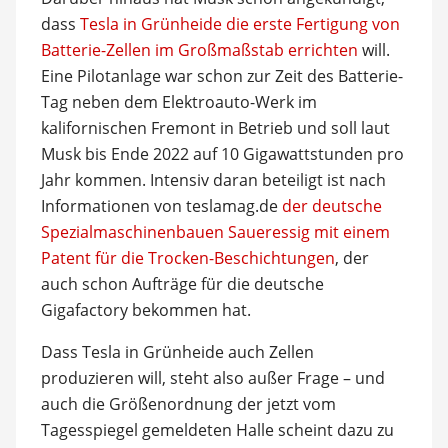
dass
Tesla in Grünheide die erste Fertigung von
Batterie-Zellen im Großmaßstab errichten
will.
Eine Pilotanlage war schon zur Zeit des Batterie-
Tag neben dem Elektroauto-Werk im
kalifornischen Fremont in Betrieb und soll laut
Musk bis Ende 2022 auf 10 Gigawattstunden pro
Jahr kommen. Intensiv daran beteiligt ist nach
Informationen von teslamag.de
der deutsche
Spezialmaschinenbauen Saueressig mit einem
Patent für die Trocken-Beschichtungen
, der
auch schon Aufträge für die deutsche
Gigafactory bekommen hat.
Dass Tesla in Grünheide auch Zellen
produzieren will, steht also außer Frage – und
auch die Größenordnung der jetzt vom
Tagesspiegel gemeldeten Halle scheint dazu zu