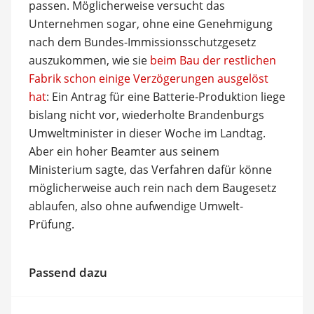
passen. Möglicherweise versucht das
Unternehmen sogar, ohne eine Genehmigung
nach dem Bundes-Immissionsschutzgesetz
auszukommen, wie sie
beim Bau der restlichen
Fabrik schon einige Verzögerungen ausgelöst
hat
: Ein Antrag für eine Batterie-Produktion liege
bislang nicht vor, wiederholte Brandenburgs
Umweltminister in dieser Woche im Landtag.
Aber ein hoher Beamter aus seinem
Ministerium sagte, das Verfahren dafür könne
möglicherweise auch rein nach dem Baugesetz
ablaufen, also ohne aufwendige Umwelt-
Prüfung.
Passend dazu