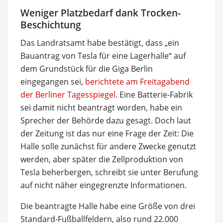
Weniger Platzbedarf dank Trocken-
Beschichtung
Das Landratsamt habe bestätigt, dass „ein
Bauantrag von Tesla für eine Lagerhalle“ auf
dem Grundstück für die Giga Berlin
eingegangen sei,
berichtete am Freitagabend
der Berliner Tagesspiegel
. Eine Batterie-Fabrik
sei damit nicht beantragt worden, habe ein
Sprecher der Behörde dazu gesagt. Doch laut
der Zeitung ist das nur eine Frage der Zeit: Die
Halle solle zunächst für andere Zwecke genutzt
werden, aber später die Zellproduktion von
Tesla beherbergen, schreibt sie unter Berufung
auf nicht näher eingegrenzte Informationen.
Die beantragte Halle habe eine Größe von drei
Standard-Fußballfeldern, also rund 22.000