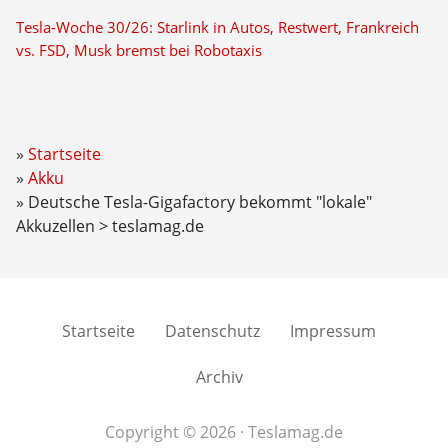
Tesla-Woche 30/26: Starlink in Autos, Restwert, Frankreich
vs. FSD, Musk bremst bei Robotaxis
Startseite
Akku
Deutsche Tesla-Gigafactory bekommt "lokale"
Akkuzellen > teslamag.de
Startseite
Datenschutz
Impressum
Archiv
Copyright © 2026 · Teslamag.de