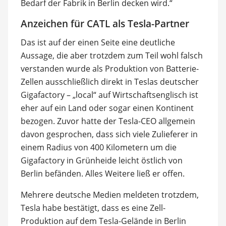
Bedarf der Fabrik in Berlin decken wird.“
Anzeichen für CATL als Tesla-Partner
Das ist auf der einen Seite eine deutliche
Aussage, die aber trotzdem zum Teil wohl falsch
verstanden wurde als Produktion von Batterie-
Zellen ausschließlich direkt in Teslas deutscher
Gigafactory – „local“ auf Wirtschaftsenglisch ist
eher auf ein Land oder sogar einen Kontinent
bezogen. Zuvor hatte der Tesla-CEO allgemein
davon gesprochen, dass sich viele Zulieferer in
einem Radius von 400 Kilometern um die
Gigafactory in Grünheide leicht östlich von
Berlin befänden. Alles Weitere ließ er offen.
Mehrere deutsche Medien meldeten trotzdem,
Tesla habe bestätigt, dass es eine Zell-
Produktion auf dem Tesla-Gelände in Berlin