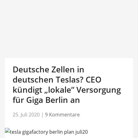
Deutsche Zellen in
deutschen Teslas? CEO
kündigt „lokale“ Versorgung
für Giga Berlin an
25. Juli 2020
|
9 Kommentare