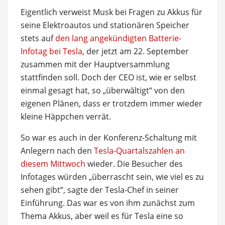
Eigentlich verweist Musk bei Fragen zu Akkus für
seine Elektroautos und stationären Speicher
stets auf
den lang angekündigten Batterie-
Infotag bei Tesla
, der jetzt am 22. September
zusammen mit der Hauptversammlung
stattfinden soll. Doch der CEO ist, wie er selbst
einmal gesagt hat, so „überwältigt“ von den
eigenen Plänen, dass er trotzdem immer wieder
kleine Häppchen verrät.
So war es auch in der Konferenz-Schaltung mit
Anlegern nach den
Tesla-Quartalszahlen an
diesem Mittwoch
wieder. Die Besucher des
Infotages würden „überrascht sein, wie viel es zu
sehen gibt“, sagte der Tesla-Chef in seiner
Einführung. Das war es von ihm zunächst zum
Thema Akkus, aber weil es für Tesla eine so