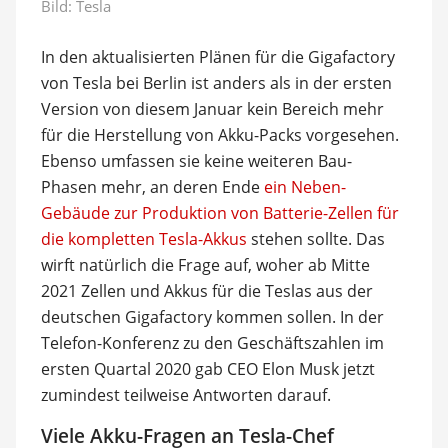
Bild: Tesla
In den aktualisierten Plänen für die Gigafactory
von Tesla bei Berlin ist anders als in der ersten
Version von diesem Januar kein Bereich mehr
für die Herstellung von Akku-Packs vorgesehen.
Ebenso umfassen sie keine weiteren Bau-
Phasen mehr, an deren Ende
ein Neben-
Gebäude zur Produktion von Batterie-Zellen für
die kompletten Tesla-Akkus
stehen sollte. Das
wirft natürlich die Frage auf, woher ab Mitte
2021 Zellen und Akkus für die Teslas aus der
deutschen Gigafactory kommen sollen. In der
Telefon-Konferenz zu den Geschäftszahlen im
ersten Quartal 2020 gab CEO Elon Musk jetzt
zumindest teilweise Antworten darauf.
Viele Akku-Fragen an Tesla-Chef