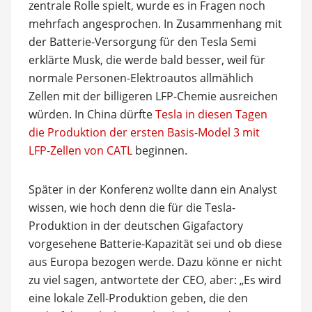
zentrale Rolle spielt, wurde es in Fragen noch
mehrfach angesprochen. In Zusammenhang mit
der Batterie-Versorgung für den Tesla Semi
erklärte Musk, die werde bald besser, weil für
normale Personen-Elektroautos allmählich
Zellen mit der billigeren LFP-Chemie ausreichen
würden. In China dürfte
Tesla in diesen Tagen
die Produktion der ersten Basis-Model 3 mit
LFP-Zellen von CATL
beginnen.
Später in der Konferenz wollte dann ein Analyst
wissen, wie hoch denn die für die Tesla-
Produktion in der deutschen Gigafactory
vorgesehene Batterie-Kapazität sei und ob diese
aus Europa bezogen werde. Dazu könne er nicht
zu viel sagen, antwortete der CEO, aber: „Es wird
eine lokale Zell-Produktion geben, die den