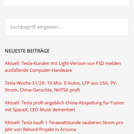
Suchbegriff
eingeben...
NEUESTE BEITRÄGE
Aktuell: Tesla-Kunden mit Light-Version von FSD melden
ausfallende Computer-Hardware
Tesla-Woche 31/26: 10 Mio. E-Autos, LFP aus USA, PV-
Strom, China-Gerüchte, NHTSA prüft
Aktuell: Tesla prüft angeblich China-Abspaltung für Fusion
mit SpaceX, CEO Musk dementiert
Aktuell: Tesla kauft 1 Terawattstunde sauberen Strom pro
Jahr von Rekord-Projekt in Arizona