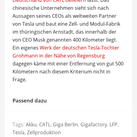
chinesische Unternehmen sieht sich nach
Aussagen seines CEOs als weltweiten Partner
von Tesla und baut eine Zell- und Modul-Fabrik
im thüringischen Arnstadt, das innerhalb der
von CEO Musk genannten 400 Kilometer liegt.
Ein eigenes
Werk der deutschen Tesla-Tochter
Grohmann in der Nähe von Regensburg
dagegen käme mit einer Entfernung von gut 500
Kilometern nach diesem Kriterium nicht in
Frage.
Passend dazu
Tags:
Akku
,
CATL
,
Giga Berlin
,
Gigafactory
,
LFP
,
Tesla
,
Zellproduktion