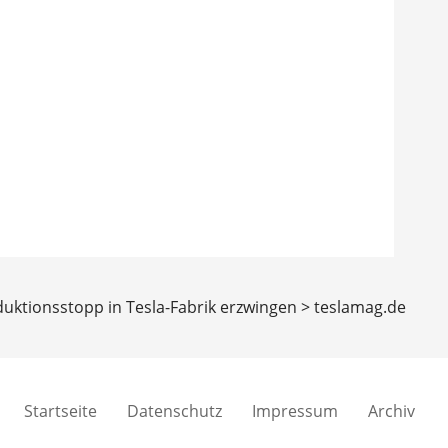
duktionsstopp in Tesla-Fabrik erzwingen > teslamag.de
Startseite
Datenschutz
Impressum
Archiv