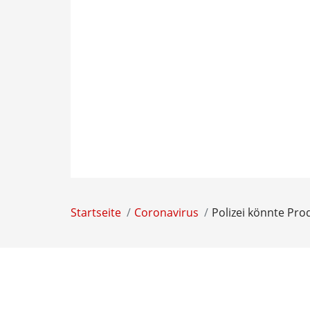
Startseite
Coronavirus
Polizei könnte Pro