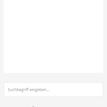
Suchbegriff
eingeben...