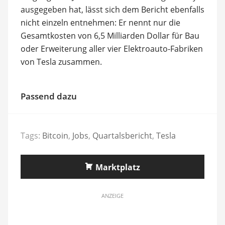
ausgegeben hat, lässt sich dem Bericht ebenfalls
nicht einzeln entnehmen: Er nennt nur die
Gesamtkosten von 6,5 Milliarden Dollar für Bau
oder Erweiterung aller vier Elektroauto-Fabriken
von Tesla zusammen.
Passend dazu
Tags:
Bitcoin
,
Jobs
,
Quartalsbericht
,
Tesla
Marktplatz
ANZEIGE