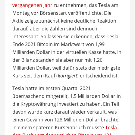
vergangenen Jahr
zu entnehmen, das Tesla am
Montag vor Börsenstart veröffentlichte. Die
Aktie zeigte zunächst keine deutliche Reaktion
darauf, aber die Zahlen sind dennoch
interessant. So lassen sie erkennen, dass Tesla
Ende 2021 Bitcoin im Marktwert von 1,99
Milliarden Dollar in der virtuellen Kasse hatte. In
der Bilanz standen sie aber nur mit 1,26
Milliarden Dollar, weil dafür stets der niedrigste
Kurs seit dem Kauf (
korrigiert
) entscheidend ist.
Tesla hatte im ersten Quartal 2021
überraschend mitgeteilt, 1,5 Milliarden Dollar in
die Kryptowährung investiert zu haben. Ein Teil
davon wurde kurz darauf wieder verkauft, was
einen Gewinn von 128 Millionen Dollar brachte;
in einem späteren Kurseinbruch musste
Tesla