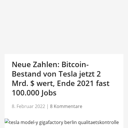
Neue Zahlen: Bitcoin-
Bestand von Tesla jetzt 2
Mrd. $ wert, Ende 2021 fast
100.000 Jobs
8. Februar 2022
|
8 Kommentare