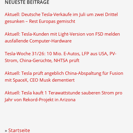
NEUESTE BEITRÄGE
Aktuell: Deutsche Tesla-Verkäufe im Juli um zwei Drittel
gesunken – Rest Europas gemischt
Aktuell: Tesla-Kunden mit Light-Version von FSD melden
ausfallende Computer-Hardware
Tesla-Woche 31/26: 10 Mio. E-Autos, LFP aus USA, PV-
Strom, China-Gerüchte, NHTSA prüft
Aktuell: Tesla prüft angeblich China-Abspaltung für Fusion
mit SpaceX, CEO Musk dementiert
Aktuell: Tesla kauft 1 Terawattstunde sauberen Strom pro
Jahr von Rekord-Projekt in Arizona
Startseite