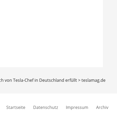
 von Tesla-Chef in Deutschland erfüllt > teslamag.de
Startseite
Datenschutz
Impressum
Archiv