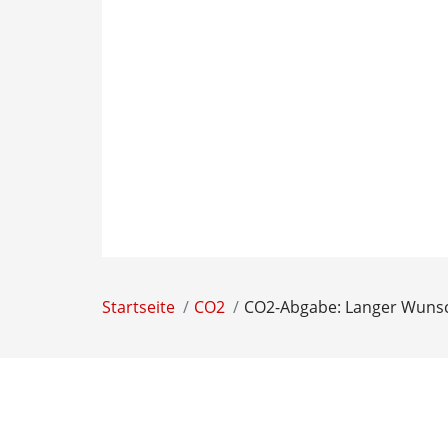
Startseite
CO2
CO2-Abgabe: Langer Wunsch