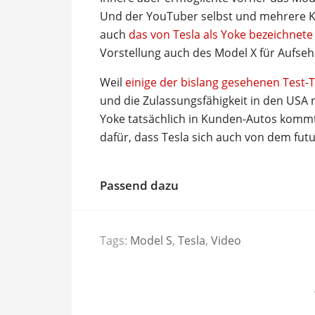
Und der YouTuber selbst und mehrere K
auch
das von Tesla als Yoke bezeichnete
Vorstellung auch des Model X für Aufseh
Weil
einige der bislang gesehenen Test-
und die Zulassungsfähigkeit in den USA no
Yoke tatsächlich in Kunden-Autos komm
dafür, dass Tesla sich auch von dem futu
Passend dazu
Tags:
Model S
,
Tesla
,
Video