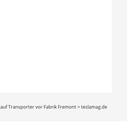
 auf Transporter vor Fabrik Fremont > teslamag.de