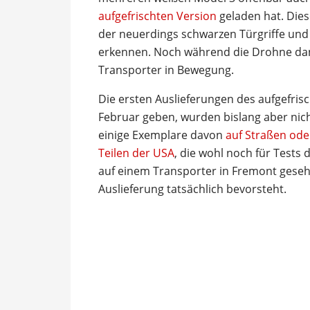
aufgefrischten Version
geladen hat. Dies
der neuerdings schwarzen Türgriffe und 
erkennen. Noch während die Drohne dane
Transporter in Bewegung.
Die ersten Auslieferungen des aufgefris
Februar geben, wurden bislang aber nic
einige Exemplare davon
auf Straßen ode
Teilen der USA
, die wohl noch für Tests 
auf einem Transporter in Fremont geseh
Auslieferung tatsächlich bevorsteht.