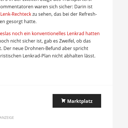
ommentatoren waren sich sicher: Darin ist
 Lenk-Rechteck
zu sehen, das bei der Refresh-
en gesorgt hatte.
Teslas noch ein konventionelles Lenkrad hatten
ch nicht sicher ist, gab es Zweifel, ob das
t. Der neue Drohnen-Befund aber spricht
ristischen Lenkrad-Plan nicht abhalten lässt.
Marktplatz
ANZEIGE