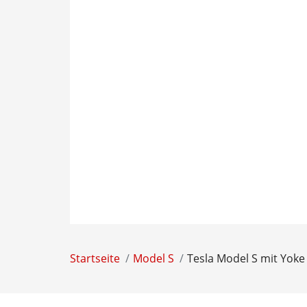
Startseite
Model S
Tesla Model S mit Yoke