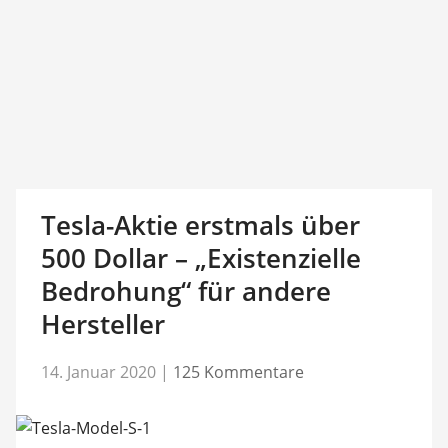
Tesla-Aktie erstmals über
500 Dollar – „Existenzielle
Bedrohung“ für andere
Hersteller
14. Januar 2020
|
125 Kommentare