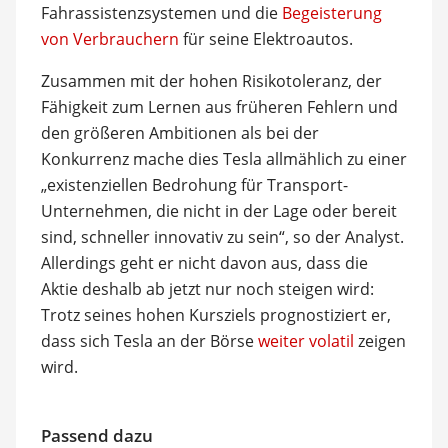
Fahrassistenzsystemen und die
Begeisterung
von Verbrauchern
für seine Elektroautos.
Zusammen mit der hohen Risikotoleranz, der
Fähigkeit zum Lernen aus früheren Fehlern und
den größeren Ambitionen als bei der
Konkurrenz mache dies Tesla allmählich zu einer
„existenziellen Bedrohung für Transport-
Unternehmen, die nicht in der Lage oder bereit
sind, schneller innovativ zu sein“, so der Analyst.
Allerdings geht er nicht davon aus, dass die
Aktie deshalb ab jetzt nur noch steigen wird:
Trotz seines hohen Kursziels prognostiziert er,
dass sich Tesla an der Börse
weiter volatil
zeigen
wird.
Passend dazu