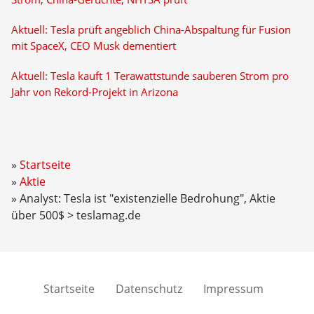
Aktuell: Tesla prüft angeblich China-Abspaltung für Fusion
mit SpaceX, CEO Musk dementiert
Aktuell: Tesla kauft 1 Terawattstunde sauberen Strom pro
Jahr von Rekord-Projekt in Arizona
Startseite
Aktie
Analyst: Tesla ist "existenzielle Bedrohung", Aktie
über 500$ > teslamag.de
Startseite
Datenschutz
Impressum