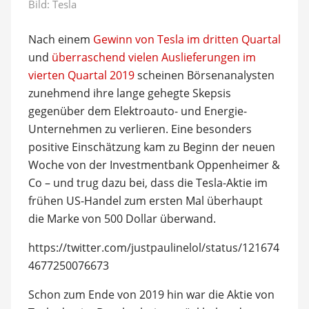
Bild: Tesla
Nach einem
Gewinn von Tesla im dritten Quartal
und
überraschend vielen Auslieferungen im
vierten Quartal 2019
scheinen Börsenanalysten
zunehmend ihre lange gehegte Skepsis
gegenüber dem Elektroauto- und Energie-
Unternehmen zu verlieren. Eine besonders
positive Einschätzung kam zu Beginn der neuen
Woche von der Investmentbank Oppenheimer &
Co – und trug dazu bei, dass die Tesla-Aktie im
frühen US-Handel zum ersten Mal überhaupt
die Marke von 500 Dollar überwand.
https://twitter.com/justpaulinelol/status/121674
4677250076673
Schon zum Ende von 2019 hin war die Aktie von