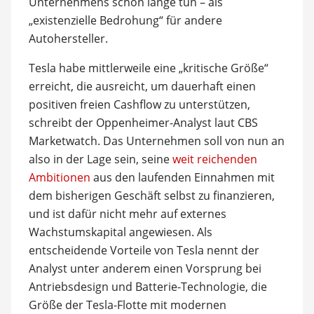
Unternehmens schon lange tun – als
„existenzielle Bedrohung“ für andere
Autohersteller.
Tesla habe mittlerweile eine „kritische Größe“
erreicht, die ausreicht, um dauerhaft einen
positiven freien Cashflow zu unterstützen,
schreibt der Oppenheimer-Analyst laut CBS
Marketwatch. Das Unternehmen soll von nun an
also in der Lage sein, seine
weit reichenden
Ambitionen
aus den laufenden Einnahmen mit
dem bisherigen Geschäft selbst zu finanzieren,
und ist dafür nicht mehr auf externes
Wachstumskapital angewiesen. Als
entscheidende Vorteile von Tesla nennt der
Analyst unter anderem einen Vorsprung bei
Antriebsdesign und Batterie-Technologie, die
Größe der Tesla-Flotte mit modernen