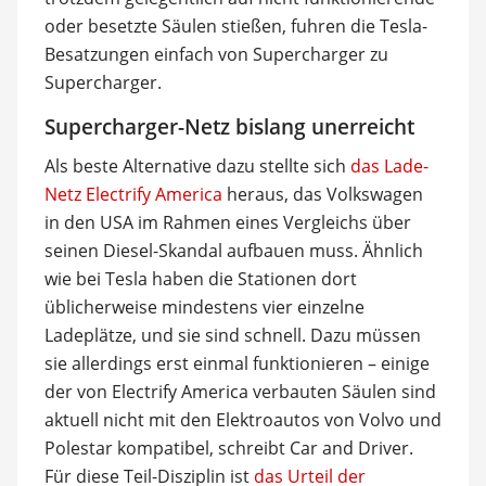
oder besetzte Säulen stießen, fuhren die Tesla-
Besatzungen einfach von Supercharger zu
Supercharger.
Supercharger-Netz bislang unerreicht
Als beste Alternative dazu stellte sich
das Lade-
Netz Electrify America
heraus, das Volkswagen
in den USA im Rahmen eines Vergleichs über
seinen Diesel-Skandal aufbauen muss. Ähnlich
wie bei Tesla haben die Stationen dort
üblicherweise mindestens vier einzelne
Ladeplätze, und sie sind schnell. Dazu müssen
sie allerdings erst einmal funktionieren – einige
der von Electrify America verbauten Säulen sind
aktuell nicht mit den Elektroautos von Volvo und
Polestar kompatibel, schreibt Car and Driver.
Für diese Teil-Disziplin ist
das Urteil der