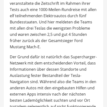
veranstaltete die Zeitschrift im Rahmen ihrer
Tests auch eine 1000-Meilen-Rundreise mit allen
elf teilnehmenden Elektroautos durch fünf
Bundesstaaten. Und hier meldeten die Teams
mit allen drei Teslas die wenigsten Probleme
und waren zwischen 2,5 und gut 4 Stunden
früher zurück als der Gesamtsieger Ford
Mustang Mach-E.
Der Grund dafür ist natürlich das Supercharger-
Netzwerk mit dem entscheidenden Vorteil, dass
Informationen über dessen Standorte und
Auslastung fester Bestandteil der Tesla-
Navigation sind. Während also die Teams in den
anderen Autos mit den eingebauten Hilfen und
externen Apps intensiv nach der nächsten
besten Lademöglichkeit suchten und vor Ort
trotzdem gelegentlich auf nicht funktionierende