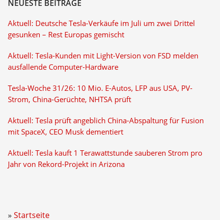
NEUESTE BEITRÄGE
Aktuell: Deutsche Tesla-Verkäufe im Juli um zwei Drittel
gesunken – Rest Europas gemischt
Aktuell: Tesla-Kunden mit Light-Version von FSD melden
ausfallende Computer-Hardware
Tesla-Woche 31/26: 10 Mio. E-Autos, LFP aus USA, PV-
Strom, China-Gerüchte, NHTSA prüft
Aktuell: Tesla prüft angeblich China-Abspaltung für Fusion
mit SpaceX, CEO Musk dementiert
Aktuell: Tesla kauft 1 Terawattstunde sauberen Strom pro
Jahr von Rekord-Projekt in Arizona
Startseite