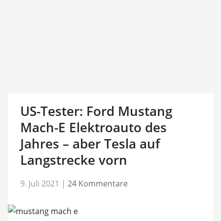
US-Tester: Ford Mustang
Mach-E Elektroauto des
Jahres – aber Tesla auf
Langstrecke vorn
9. Juli 2021
|
24 Kommentare