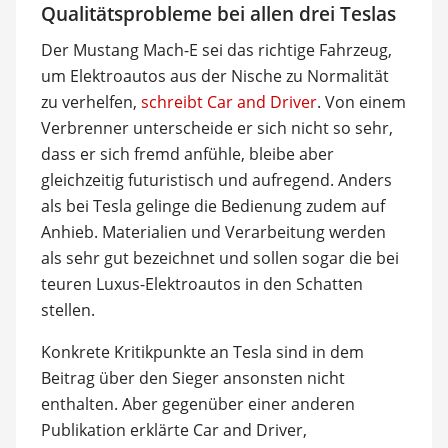
Qualitätsprobleme bei allen drei Teslas
Der Mustang Mach-E sei das richtige Fahrzeug,
um Elektroautos aus der Nische zu Normalität
zu verhelfen,
schreibt Car and Driver
. Von einem
Verbrenner unterscheide er sich nicht so sehr,
dass er sich fremd anfühle, bleibe aber
gleichzeitig futuristisch und aufregend. Anders
als bei Tesla gelinge die Bedienung zudem auf
Anhieb. Materialien und Verarbeitung werden
als sehr gut bezeichnet und sollen sogar die bei
teuren Luxus-Elektroautos in den Schatten
stellen.
Konkrete Kritikpunkte an Tesla sind in dem
Beitrag über den Sieger ansonsten nicht
enthalten. Aber gegenüber einer anderen
Publikation erklärte Car and Driver,