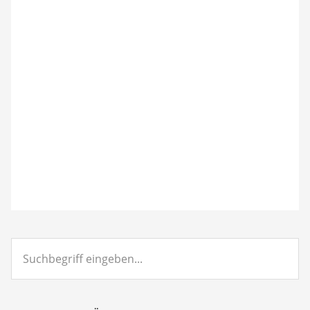
Suchbegriff
eingeben...