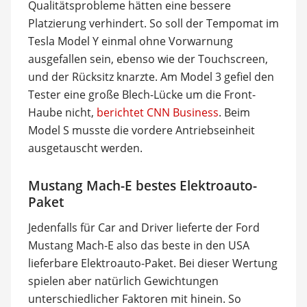
Qualitätsprobleme hätten eine bessere
Platzierung verhindert. So soll der Tempomat im
Tesla Model Y einmal ohne Vorwarnung
ausgefallen sein, ebenso wie der Touchscreen,
und der Rücksitz knarzte. Am Model 3 gefiel den
Tester eine große Blech-Lücke um die Front-
Haube nicht,
berichtet CNN Business
. Beim
Model S musste die vordere Antriebseinheit
ausgetauscht werden.
Mustang Mach-E bestes Elektroauto-
Paket
Jedenfalls für Car and Driver lieferte der Ford
Mustang Mach-E also das beste in den USA
lieferbare Elektroauto-Paket. Bei dieser Wertung
spielen aber natürlich Gewichtungen
unterschiedlicher Faktoren mit hinein. So