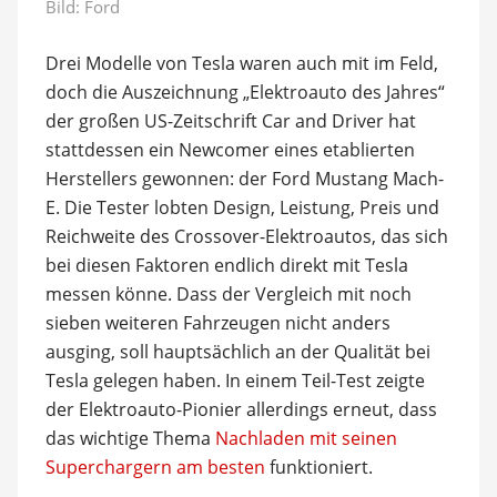
Bild: Ford
Drei Modelle von Tesla waren auch mit im Feld,
doch die Auszeichnung „Elektroauto des Jahres“
der großen US-Zeitschrift Car and Driver hat
stattdessen ein Newcomer eines etablierten
Herstellers gewonnen: der Ford Mustang Mach-
E. Die Tester lobten Design, Leistung, Preis und
Reichweite des Crossover-Elektroautos, das sich
bei diesen Faktoren endlich direkt mit Tesla
messen könne. Dass der Vergleich mit noch
sieben weiteren Fahrzeugen nicht anders
ausging, soll hauptsächlich an der Qualität bei
Tesla gelegen haben. In einem Teil-Test zeigte
der Elektroauto-Pionier allerdings erneut, dass
das wichtige Thema
Nachladen mit seinen
Superchargern am besten
funktioniert.