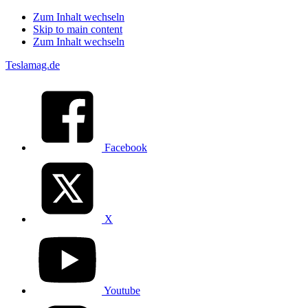
Zum Inhalt wechseln
Skip to main content
Zum Inhalt wechseln
Teslamag.de
Facebook
X
Youtube