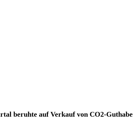
rtal beruhte auf Verkauf von CO2-Guthab