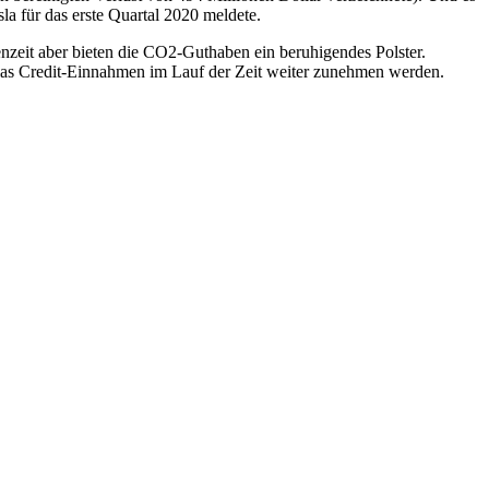
la für das erste Quartal 2020 meldete.
zeit aber bieten die CO2-Guthaben ein beruhigendes Polster.
slas Credit-Einnahmen im Lauf der Zeit weiter zunehmen werden.