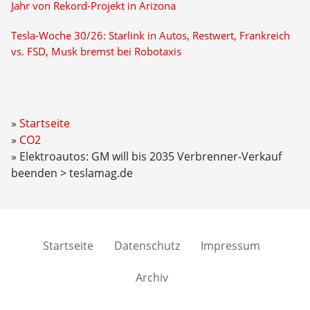
Jahr von Rekord-Projekt in Arizona
Tesla-Woche 30/26: Starlink in Autos, Restwert, Frankreich
vs. FSD, Musk bremst bei Robotaxis
Startseite
CO2
Elektroautos: GM will bis 2035 Verbrenner-Verkauf
beenden > teslamag.de
Startseite
Datenschutz
Impressum
Archiv