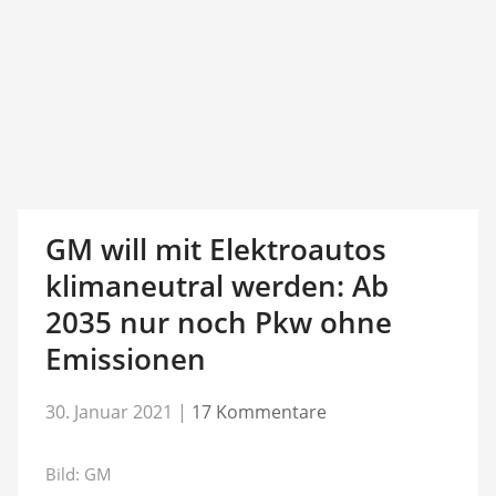
GM will mit Elektroautos
klimaneutral werden: Ab
2035 nur noch Pkw ohne
Emissionen
30. Januar 2021
|
17 Kommentare
Bild: GM