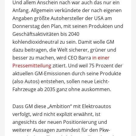
Und allem Anschein nach war auch das nur ein
Anfang. Allgemein verkündete der nach eigenen
Angaben größte Autohersteller der USA am
Donnerstag den Plan, mit seinen Produkten und
Geschäftsaktivitäten bis 2040
kohlendioxidneutral zu sein. Damit wolle GM
dazu beitragen, die Welt sicherer, grüner und
besser zu machen, wird CEO Barra
in einer
Pressemitteilung
zitiert. Und weil 75 Prozent der
aktuellen GM-Emissionen durch seine Produkte
(also Autos) entstehen, sollen neue Leicht-
Fahrzeuge ab 2035 ganz ohne auskommen.
Dass GM diese „Ambition“ mit Elektroautos
verfolgt, wird nicht explizit erwähnt, ist
angesichts der neuen Positionierung und
weiterer Aussagen zumindest für den Pkw-