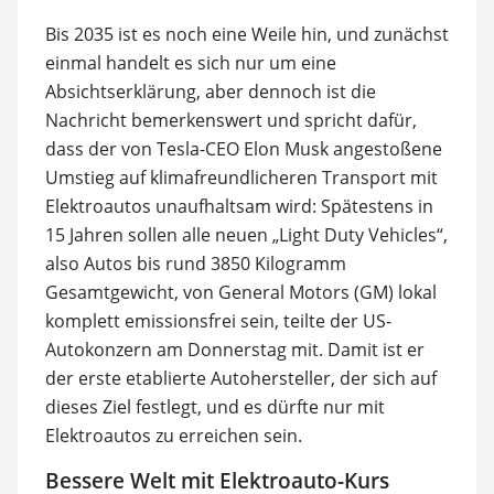
Bis 2035 ist es noch eine Weile hin, und zunächst
einmal handelt es sich nur um eine
Absichtserklärung, aber dennoch ist die
Nachricht bemerkenswert und spricht dafür,
dass der von Tesla-CEO Elon Musk angestoßene
Umstieg auf klimafreundlicheren Transport mit
Elektroautos unaufhaltsam wird: Spätestens in
15 Jahren sollen alle neuen „Light Duty Vehicles“,
also Autos bis rund 3850 Kilogramm
Gesamtgewicht, von General Motors (GM) lokal
komplett emissionsfrei sein, teilte der US-
Autokonzern am Donnerstag mit. Damit ist er
der erste etablierte Autohersteller, der sich auf
dieses Ziel festlegt, und es dürfte nur mit
Elektroautos zu erreichen sein.
Bessere Welt mit Elektroauto-Kurs