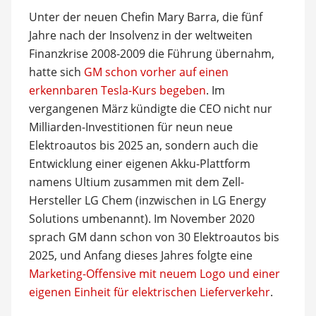
Unter der neuen Chefin Mary Barra, die fünf
Jahre nach der Insolvenz in der weltweiten
Finanzkrise 2008-2009 die Führung übernahm,
hatte sich
GM schon vorher auf einen
erkennbaren Tesla-Kurs begeben
. Im
vergangenen März kündigte die CEO nicht nur
Milliarden-Investitionen für neun neue
Elektroautos bis 2025 an, sondern auch die
Entwicklung einer eigenen Akku-Plattform
namens Ultium zusammen mit dem Zell-
Hersteller LG Chem (inzwischen in LG Energy
Solutions umbenannt). Im November 2020
sprach GM dann schon von 30 Elektroautos bis
2025, und Anfang dieses Jahres folgte eine
Marketing-Offensive mit neuem Logo und einer
eigenen Einheit für elektrischen Lieferverkehr
.