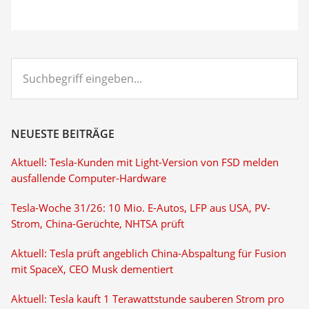
Suchbegriff
eingeben...
NEUESTE BEITRÄGE
Aktuell: Tesla-Kunden mit Light-Version von FSD melden
ausfallende Computer-Hardware
Tesla-Woche 31/26: 10 Mio. E-Autos, LFP aus USA, PV-
Strom, China-Gerüchte, NHTSA prüft
Aktuell: Tesla prüft angeblich China-Abspaltung für Fusion
mit SpaceX, CEO Musk dementiert
Aktuell: Tesla kauft 1 Terawattstunde sauberen Strom pro