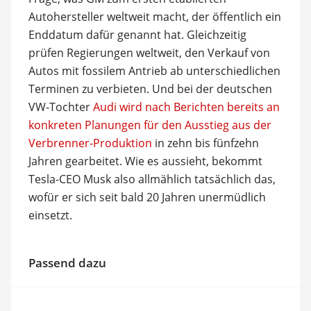
Autohersteller weltweit macht, der öffentlich ein
Enddatum dafür genannt hat. Gleichzeitig
prüfen Regierungen weltweit, den Verkauf von
Autos mit fossilem Antrieb ab unterschiedlichen
Terminen zu verbieten. Und bei der deutschen
VW-Tochter
Audi wird nach Berichten bereits an
konkreten Planungen für den Ausstieg aus der
Verbrenner-Produktion
in zehn bis fünfzehn
Jahren gearbeitet. Wie es aussieht, bekommt
Tesla-CEO Musk also allmählich tatsächlich das,
wofür er sich seit bald 20 Jahren unermüdlich
einsetzt.
Passend dazu