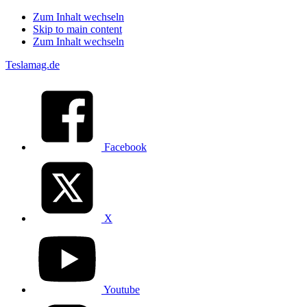
Zum Inhalt wechseln
Skip to main content
Zum Inhalt wechseln
Teslamag.de
Facebook
X
Youtube