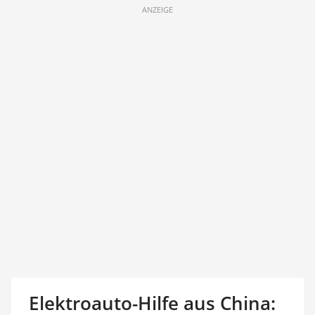
ANZEIGE
Elektroauto-Hilfe aus China: