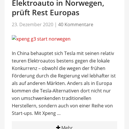
Elektroauto in Norwegen,
prüft Rest Europas
23. Dezember 2020
|
40 Kommentare
In China behauptet sich Tesla mit seinen relativ
teuren Elektroautos bestens gegen die lokale
Konkurrenz – obwohl die wegen der frühen
Förderung durch die Regierung viel lebhafter ist
als auf anderen Märkten. Anders als in Europa
kommen die Tesla-Alternativen dort nicht nur
von umschwenkenden traditionellen
Herstellern, sondern auch von einer Reihe von
Start-ups. Mit Xpeng …
Mehr