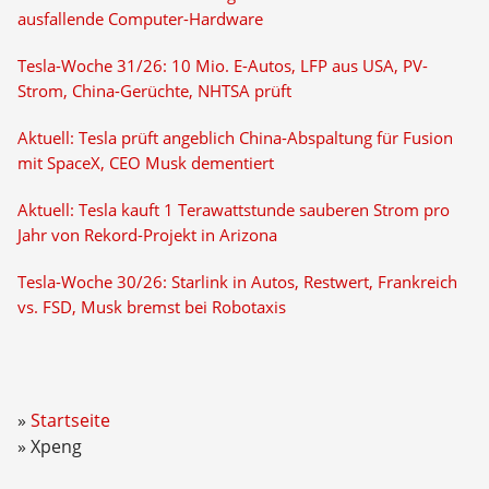
ausfallende Computer-Hardware
Tesla-Woche 31/26: 10 Mio. E-Autos, LFP aus USA, PV-
Strom, China-Gerüchte, NHTSA prüft
Aktuell: Tesla prüft angeblich China-Abspaltung für Fusion
mit SpaceX, CEO Musk dementiert
Aktuell: Tesla kauft 1 Terawattstunde sauberen Strom pro
Jahr von Rekord-Projekt in Arizona
Tesla-Woche 30/26: Starlink in Autos, Restwert, Frankreich
vs. FSD, Musk bremst bei Robotaxis
Startseite
Xpeng