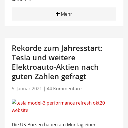
Mehr
Rekorde zum Jahresstart:
Tesla und weitere
Elektroauto-Aktien nach
guten Zahlen gefragt
5. Januar 2021
|
44 Kommentare
Die US-Börsen haben am Montag einen