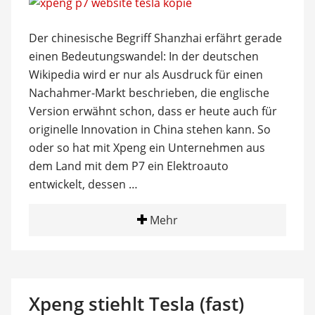
Der chinesische Begriff Shanzhai erfährt gerade
einen Bedeutungswandel: In der deutschen
Wikipedia wird er nur als Ausdruck für einen
Nachahmer-Markt beschrieben, die englische
Version erwähnt schon, dass er heute auch für
originelle Innovation in China stehen kann. So
oder so hat mit Xpeng ein Unternehmen aus
dem Land mit dem P7 ein Elektroauto
entwickelt, dessen …
Mehr
Xpeng stiehlt Tesla (fast)