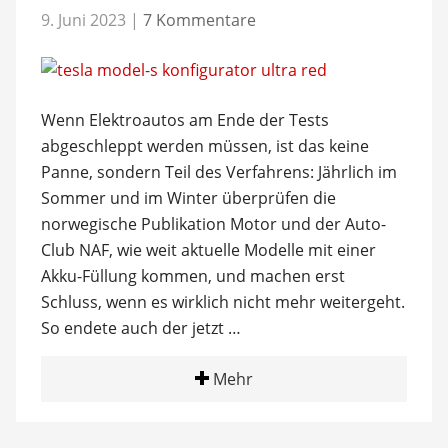
9. Juni 2023
|
7 Kommentare
Wenn Elektroautos am Ende der Tests
abgeschleppt werden müssen, ist das keine
Panne, sondern Teil des Verfahrens: Jährlich im
Sommer und im Winter überprüfen die
norwegische Publikation Motor und der Auto-
Club NAF, wie weit aktuelle Modelle mit einer
Akku-Füllung kommen, und machen erst
Schluss, wenn es wirklich nicht mehr weitergeht.
So endete auch der jetzt …
Mehr