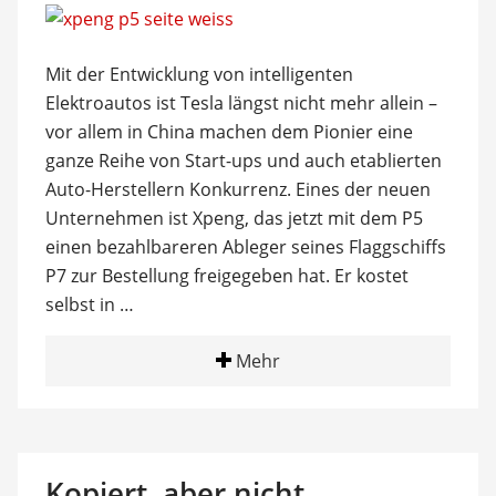
Mit der Entwicklung von intelligenten
Elektroautos ist Tesla längst nicht mehr allein –
vor allem in China machen dem Pionier eine
ganze Reihe von Start-ups und auch etablierten
Auto-Herstellern Konkurrenz. Eines der neuen
Unternehmen ist Xpeng, das jetzt mit dem P5
einen bezahlbareren Ableger seines Flaggschiffs
P7 zur Bestellung freigegeben hat. Er kostet
selbst in …
Mehr
Kopiert, aber nicht