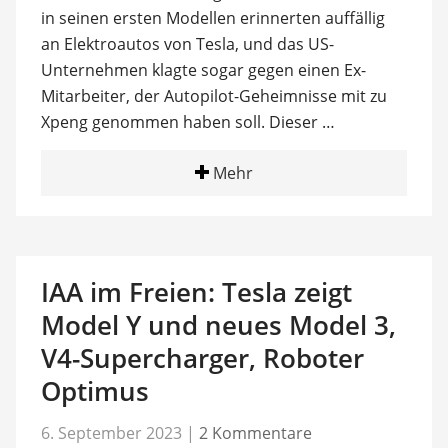
in seinen ersten Modellen erinnerten auffällig
an Elektroautos von Tesla, und das US-
Unternehmen klagte sogar gegen einen Ex-
Mitarbeiter, der Autopilot-Geheimnisse mit zu
Xpeng genommen haben soll. Dieser …
Mehr
IAA im Freien: Tesla zeigt
Model Y und neues Model 3,
V4-Supercharger, Roboter
Optimus
6. September 2023
|
2 Kommentare