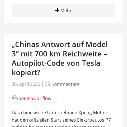
Mehr
„Chinas Antwort auf Model
3“ mit 700 km Reichweite –
Autopilot-Code von Tesla
kopiert?
30. April 2020
|
39 Kommentare
Das chinesische Unternehmen Xpeng Motors
hat den offiziellen Start seines Elektroautos P7