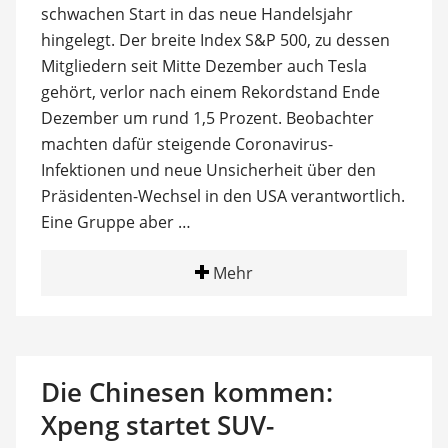
schwachen Start in das neue Handelsjahr
hingelegt. Der breite Index S&P 500, zu dessen
Mitgliedern seit Mitte Dezember auch Tesla
gehört, verlor nach einem Rekordstand Ende
Dezember um rund 1,5 Prozent. Beobachter
machten dafür steigende Coronavirus-
Infektionen und neue Unsicherheit über den
Präsidenten-Wechsel in den USA verantwortlich.
Eine Gruppe aber …
Mehr
Die Chinesen kommen:
Xpeng startet SUV-