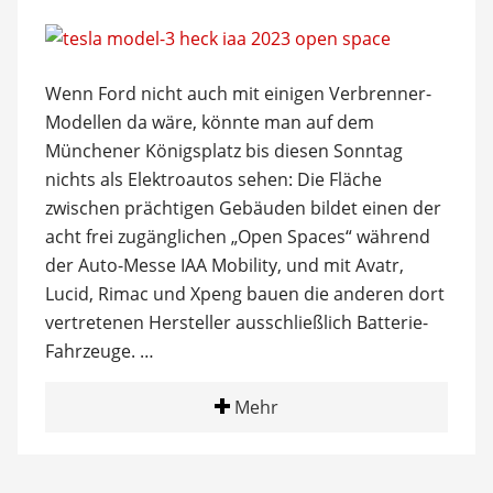
Wenn Ford nicht auch mit einigen Verbrenner-
Modellen da wäre, könnte man auf dem
Münchener Königsplatz bis diesen Sonntag
nichts als Elektroautos sehen: Die Fläche
zwischen prächtigen Gebäuden bildet einen der
acht frei zugänglichen „Open Spaces“ während
der Auto-Messe IAA Mobility, und mit Avatr,
Lucid, Rimac und Xpeng bauen die anderen dort
vertretenen Hersteller ausschließlich Batterie-
Fahrzeuge. …
Mehr