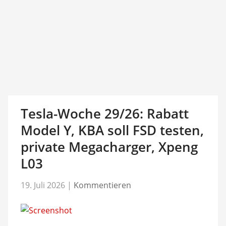
Tesla-Woche 29/26: Rabatt
Model Y, KBA soll FSD testen,
private Megacharger, Xpeng
L03
19. Juli 2026
|
Kommentieren