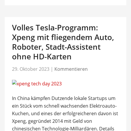
Volles Tesla-Programm:
Xpeng mit fliegendem Auto,
Roboter, Stadt-Assistent
ohne HD-Karten
29. Oktober 2023
|
Kommentieren
In China kämpfen Dutzende lokale Startups um
ein Stück vom schnell wachsenden Elektroauto-
Kuchen, und eines der erfolgreicheren davon ist
Xpeng, gegründet 2014 mit Geld von
chinesischen Technologie-Milliardären. Details