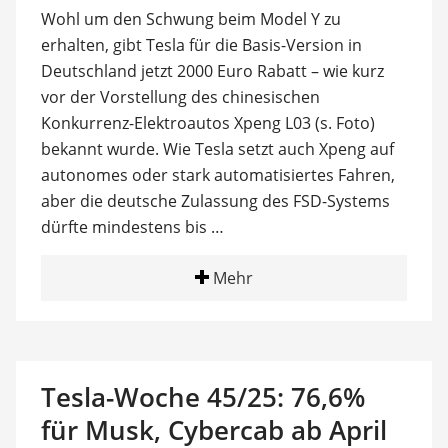
Wohl um den Schwung beim Model Y zu
erhalten, gibt Tesla für die Basis-Version in
Deutschland jetzt 2000 Euro Rabatt – wie kurz
vor der Vorstellung des chinesischen
Konkurrenz-Elektroautos Xpeng L03 (s. Foto)
bekannt wurde. Wie Tesla setzt auch Xpeng auf
autonomes oder stark automatisiertes Fahren,
aber die deutsche Zulassung des FSD-Systems
dürfte mindestens bis …
Mehr
Tesla-Woche 45/25: 76,6%
für Musk, Cybercab ab April