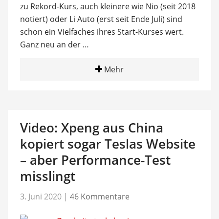
zu Rekord-Kurs, auch kleinere wie Nio (seit 2018
notiert) oder Li Auto (erst seit Ende Juli) sind
schon ein Vielfaches ihres Start-Kurses wert.
Ganz neu an der …
Mehr
Video: Xpeng aus China
kopiert sogar Teslas Website
– aber Performance-Test
misslingt
3. Juni 2020
|
46 Kommentare