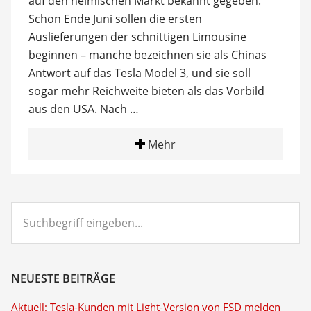
auf den heimischen Markt bekannt gegeben.
Schon Ende Juni sollen die ersten
Auslieferungen der schnittigen Limousine
beginnen – manche bezeichnen sie als Chinas
Antwort auf das Tesla Model 3, und sie soll
sogar mehr Reichweite bieten als das Vorbild
aus den USA. Nach …
Mehr
Suchbegriff
eingeben...
NEUESTE BEITRÄGE
Aktuell: Tesla-Kunden mit Light-Version von FSD melden