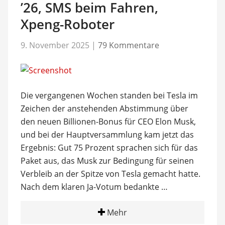
’26, SMS beim Fahren,
Xpeng-Roboter
9. November 2025
|
79 Kommentare
Die vergangenen Wochen standen bei Tesla im
Zeichen der anstehenden Abstimmung über
den neuen Billionen-Bonus für CEO Elon Musk,
und bei der Hauptversammlung kam jetzt das
Ergebnis: Gut 75 Prozent sprachen sich für das
Paket aus, das Musk zur Bedingung für seinen
Verbleib an der Spitze von Tesla gemacht hatte.
Nach dem klaren Ja-Votum bedankte …
Mehr