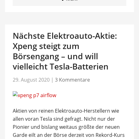
Nächste Elektroauto-Aktie:
Xpeng steigt zum
Börsengang – und will
vielleicht Tesla-Batterien
29. August 2020
|
3 Kommentare
Aktien von reinen Elektroauto-Herstellern wie
allen voran Tesla sind gefragt. Nicht nur der
Pionier und bislang weitaus größte der neuen
Garde eilt an der Börse derzeit von Rekord-Kurs