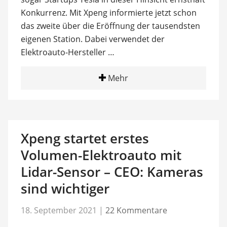
Konkurrenz. Mit Xpeng informierte jetzt schon
das zweite über die Eröffnung der tausendsten
eigenen Station. Dabei verwendet der
Elektroauto-Hersteller …
Mehr
Xpeng startet erstes
Volumen-Elektroauto mit
Lidar-Sensor – CEO: Kameras
sind wichtiger
18. September 2021
|
22 Kommentare