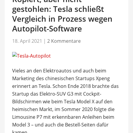
gestohlen: Tesla schließt
Vergleich in Prozess wegen
Autopilot-Software
18. April 2021
|
2 Kommentare
Vieles an den Elektroautos und auch beim
Marketing des chinesischen Startups Xpeng
erinnert an Tesla. Schon Ende 2018 brachte das
Startup das Elektro-SUV G3 mit Cockpit-
Bildschirmen wie beim Tesla Model X auf den
heimischen Markt, im Sommer 2020 folgte die
Limousine P7 mit erkennbaren Anleihen beim
Model 3 – und auch die Bestell-Seiten dafür
kamen …