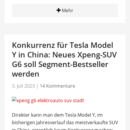
Mehr
Konkurrenz für Tesla Model
Y in China: Neues Xpeng-SUV
G6 soll Segment-Bestseller
werden
3. Juli 2023
|
14 Kommentare
Direkter kann man dem Tesla Model Y, im
bisherigen Jahresverlauf das meistverkaufte SUV