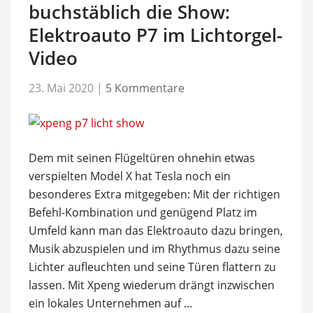
buchstäblich die Show:
Elektroauto P7 im Lichtorgel-
Video
23. Mai 2020
|
5 Kommentare
Dem mit seinen Flügeltüren ohnehin etwas
verspielten Model X hat Tesla noch ein
besonderes Extra mitgegeben: Mit der richtigen
Befehl-Kombination und genügend Platz im
Umfeld kann man das Elektroauto dazu bringen,
Musik abzuspielen und im Rhythmus dazu seine
Lichter aufleuchten und seine Türen flattern zu
lassen. Mit Xpeng wiederum drängt inzwischen
ein lokales Unternehmen auf …