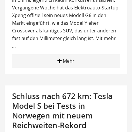
in China, eigentlich kaum Konkurrenz machen:
Vergangene Woche hat das Elektroauto-Startup
Xpeng offiziell sein neues Modell G6 in den
Markt eingeführt, wie das Model Y eher
Crossover als kantiges SUV, das unter anderem
fast auf den Millimeter gleich lang ist. Mit mehr
…
Mehr
Schluss nach 672 km: Tesla
Model S bei Tests in
Norwegen mit neuem
Reichweiten-Rekord