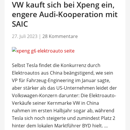
VW kauft sich bei Xpeng ein,
engere Audi-Kooperation mit
SAIC
27. Juli 2023
|
28 Kommentare
Selbst Tesla findet die Konkurrenz durch
Elektroautos aus China beängstigend, wie sein
VP für Fahrzeug-Engineering im Januar sagte,
aber stärker als das US-Unternehmen leidet der
Volkswagen-Konzern darunter: Die Elektroauto-
Verkäufe seiner Kernmarke VW in China
nahmen im ersten Halbjahr sogar ab, während
Tesla sich noch steigerte und zumindest Platz 2
hinter dem lokalen Marktführer BYD hielt. …