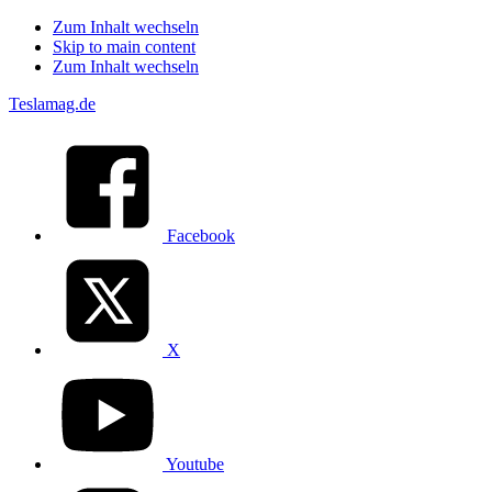
Zum Inhalt wechseln
Skip to main content
Zum Inhalt wechseln
Teslamag.de
Facebook
X
Youtube