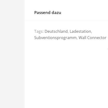
Passend dazu
Tags:
Deutschland
,
Ladestation
,
Subventionsprogramm
,
Wall Connector