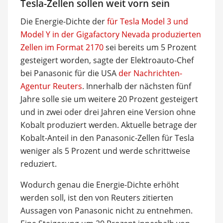
Tesla-Zellen sollen weit vorn sein
Die Energie-Dichte der
für Tesla Model 3 und
Model Y in der Gigafactory Nevada produzierten
Zellen im Format 2170
sei bereits um 5 Prozent
gesteigert worden, sagte der Elektroauto-Chef
bei Panasonic für die USA
der Nachrichten-
Agentur Reuters
. Innerhalb der nächsten fünf
Jahre solle sie um weitere 20 Prozent gesteigert
und in zwei oder drei Jahren eine Version ohne
Kobalt produziert werden. Aktuelle betrage der
Kobalt-Anteil in den Panasonic-Zellen für Tesla
weniger als 5 Prozent und werde schrittweise
reduziert.
Wodurch genau die Energie-Dichte erhöht
werden soll, ist den von Reuters zitierten
Aussagen von Panasonic nicht zu entnehmen.