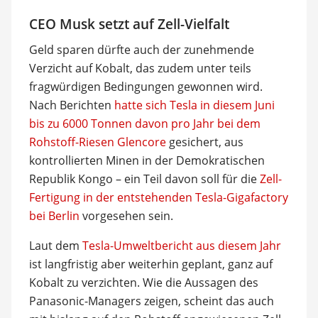
CEO Musk setzt auf Zell-Vielfalt
Geld sparen dürfte auch der zunehmende
Verzicht auf Kobalt, das zudem unter teils
fragwürdigen Bedingungen gewonnen wird.
Nach Berichten
hatte sich Tesla in diesem Juni
bis zu 6000 Tonnen davon pro Jahr bei dem
Rohstoff-Riesen Glencore
gesichert, aus
kontrollierten Minen in der Demokratischen
Republik Kongo – ein Teil davon soll für die
Zell-
Fertigung in der entstehenden Tesla-Gigafactory
bei Berlin
vorgesehen sein.
Laut dem
Tesla-Umweltbericht aus diesem Jahr
ist langfristig aber weiterhin geplant, ganz auf
Kobalt zu verzichten. Wie die Aussagen des
Panasonic-Managers zeigen, scheint das auch