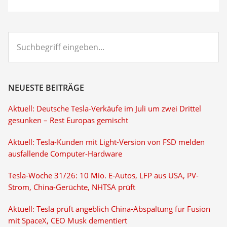
Suchbegriff
eingeben...
NEUESTE BEITRÄGE
Aktuell: Deutsche Tesla-Verkäufe im Juli um zwei Drittel
gesunken – Rest Europas gemischt
Aktuell: Tesla-Kunden mit Light-Version von FSD melden
ausfallende Computer-Hardware
Tesla-Woche 31/26: 10 Mio. E-Autos, LFP aus USA, PV-
Strom, China-Gerüchte, NHTSA prüft
Aktuell: Tesla prüft angeblich China-Abspaltung für Fusion
mit SpaceX, CEO Musk dementiert