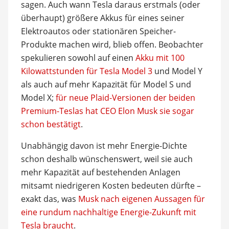
sagen. Auch wann Tesla daraus erstmals (oder
überhaupt) größere Akkus für eines seiner
Elektroautos oder stationären Speicher-
Produkte machen wird, blieb offen. Beobachter
spekulieren sowohl auf einen
Akku mit 100
Kilowattstunden für Tesla Model 3
und Model Y
als auch auf mehr Kapazität für Model S und
Model X;
für neue Plaid-Versionen der beiden
Premium-Teslas hat CEO Elon Musk sie sogar
schon bestätigt
.
Unabhängig davon ist mehr Energie-Dichte
schon deshalb wünschenswert, weil sie auch
mehr Kapazität auf bestehenden Anlagen
mitsamt niedrigeren Kosten bedeuten dürfte –
exakt das, was
Musk nach eigenen Aussagen für
eine rundum nachhaltige Energie-Zukunft mit
Tesla braucht
.