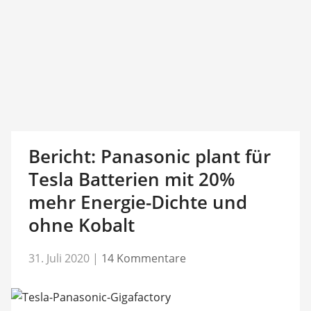
Bericht: Panasonic plant für
Tesla Batterien mit 20%
mehr Energie-Dichte und
ohne Kobalt
31. Juli 2020
|
14 Kommentare