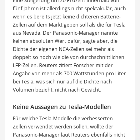
Eine Steigerung um 20 Prozent innerhalb von
fünf Jahren ist allerdings nicht spektakulär, auch
wenn es bereits jetzt keine dichteren Batterie-
Zellen auf dem Markt geben soll als die für Tesla
aus Nevada. Der Panasonic-Manager nannte
keinen absoluten Wert dafür, sagte aber, die
Dichte der eigenen NCA-Zellen sei mehr als
doppelt so hoch wie die von durchschnittlichen
LFP-Zellen. Reuters zitiert Forscher mit der
Angabe von mehr als 700 Wattstunden pro Liter
bei Tesla, was sich nur auf die Dichte nach
Volumen bezieht, nicht nach Gewicht.
Keine Aussagen zu Tesla-Modellen
Für welche Tesla-Modelle die verbesserten
Zellen verwendet werden sollen, wollte der
Panasonic-Manager laut Reuters ebenfalls nicht