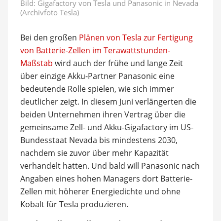
Bild: Gigafactory von Tesla und Panasonic in Nevada
(Archivfoto Tesla)
Bei den großen
Plänen von Tesla zur Fertigung
von Batterie-Zellen im Terawattstunden-
Maßstab
wird auch der frühe und lange Zeit
über einzige Akku-Partner Panasonic eine
bedeutende Rolle spielen, wie sich immer
deutlicher zeigt. In diesem Juni verlängerten die
beiden Unternehmen ihren Vertrag über die
gemeinsame Zell- und Akku-Gigafactory im US-
Bundesstaat Nevada bis mindestens 2030,
nachdem sie zuvor über mehr Kapazität
verhandelt hatten. Und bald will Panasonic nach
Angaben eines hohen Managers dort Batterie-
Zellen mit höherer Energiedichte und ohne
Kobalt für Tesla produzieren.