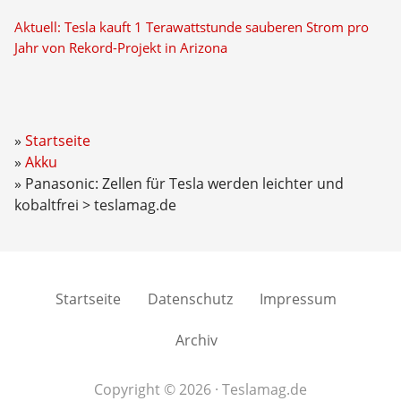
Aktuell: Tesla kauft 1 Terawattstunde sauberen Strom pro
Jahr von Rekord-Projekt in Arizona
Startseite
Akku
Panasonic: Zellen für Tesla werden leichter und
kobaltfrei > teslamag.de
Startseite
Datenschutz
Impressum
Archiv
Copyright © 2026 · Teslamag.de