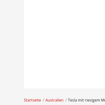
Startseite
Australien
Tesla mit riesigem M