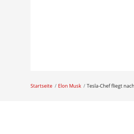
Startseite
Elon Musk
Tesla-Chef fliegt na