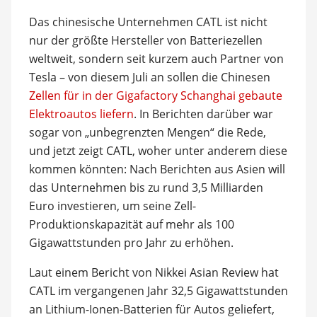
Das chinesische Unternehmen CATL ist nicht
nur der größte Hersteller von Batteriezellen
weltweit, sondern seit kurzem auch Partner von
Tesla – von diesem Juli an sollen die Chinesen
Zellen für in der Gigafactory Schanghai gebaute
Elektroautos liefern
. In Berichten darüber war
sogar von „unbegrenzten Mengen“ die Rede,
und jetzt zeigt CATL, woher unter anderem diese
kommen könnten: Nach Berichten aus Asien will
das Unternehmen bis zu rund 3,5 Milliarden
Euro investieren, um seine Zell-
Produktionskapazität auf mehr als 100
Gigawattstunden pro Jahr zu erhöhen.
Laut einem Bericht von Nikkei Asian Review hat
CATL im vergangenen Jahr 32,5 Gigawattstunden
an Lithium-Ionen-Batterien für Autos geliefert,