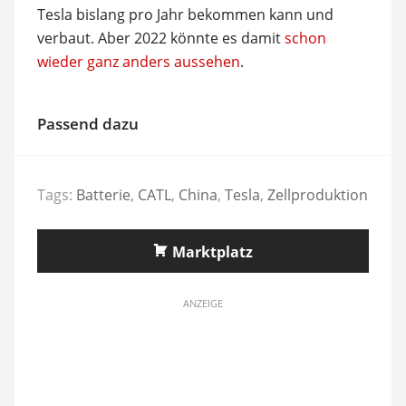
Tesla bislang pro Jahr bekommen kann und
verbaut. Aber 2022 könnte es damit
schon
wieder ganz anders aussehen
.
Passend dazu
Tags:
Batterie
,
CATL
,
China
,
Tesla
,
Zellproduktion
Marktplatz
ANZEIGE