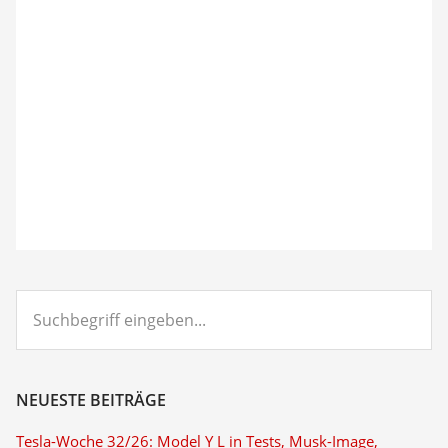
Suchbegriff
eingeben...
NEUESTE BEITRÄGE
Tesla-Woche 32/26: Model Y L in Tests, Musk-Image,