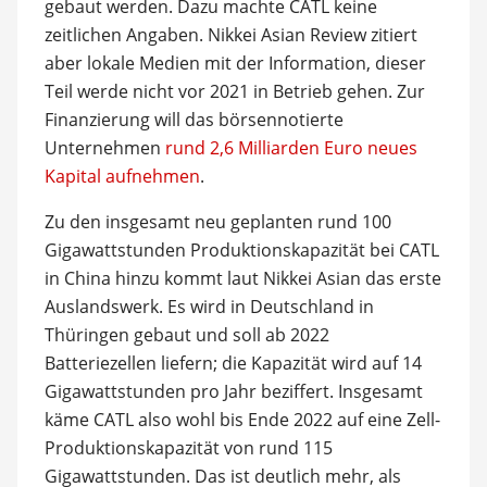
gebaut werden. Dazu machte CATL keine
zeitlichen Angaben. Nikkei Asian Review zitiert
aber lokale Medien mit der Information, dieser
Teil werde nicht vor 2021 in Betrieb gehen. Zur
Finanzierung will das börsennotierte
Unternehmen
rund 2,6 Milliarden Euro neues
Kapital aufnehmen
.
Zu den insgesamt neu geplanten rund 100
Gigawattstunden Produktionskapazität bei CATL
in China hinzu kommt laut Nikkei Asian das erste
Auslandswerk. Es wird in Deutschland in
Thüringen gebaut und soll ab 2022
Batteriezellen liefern; die Kapazität wird auf 14
Gigawattstunden pro Jahr beziffert. Insgesamt
käme CATL also wohl bis Ende 2022 auf eine Zell-
Produktionskapazität von rund 115
Gigawattstunden. Das ist deutlich mehr, als