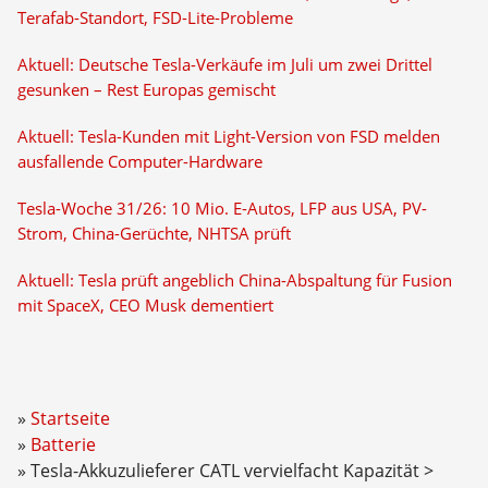
Terafab-Standort, FSD-Lite-Probleme
Aktuell: Deutsche Tesla-Verkäufe im Juli um zwei Drittel
gesunken – Rest Europas gemischt
Aktuell: Tesla-Kunden mit Light-Version von FSD melden
ausfallende Computer-Hardware
Tesla-Woche 31/26: 10 Mio. E-Autos, LFP aus USA, PV-
Strom, China-Gerüchte, NHTSA prüft
Aktuell: Tesla prüft angeblich China-Abspaltung für Fusion
mit SpaceX, CEO Musk dementiert
Startseite
Batterie
Tesla-Akkuzulieferer CATL vervielfacht Kapazität >