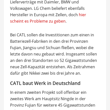
Lieferverträge mit Daimler, BMW und
Volkswagen. LG Chem beliefert ebenfalls
Hersteller in Europa mit Zellen, doch
hier
scheint es Probleme zu geben
.
Bei CATL sollen die Investitionen zum einen in
Batteriezell-Fabriken in den drei Provinzen
Fujian, Jiangsu und Sichuan fließen, wobei die
letzte davon neu gebaut wird. Insgesamt sollen
an den drei Standorten so 52 Gigawattstunden
neue Zell-Kapazität entstehen. Als Zeitrahmen
dafür gibt Nikkei zwei bis drei Jahre an.
CATL baut Werk in Deutschland
In einem zweiten Projekt soll offenbar ein
zweites Werk am Hauptsitz Ningde in der
Provinz Fujian für weitere 45 Gigawattstunden